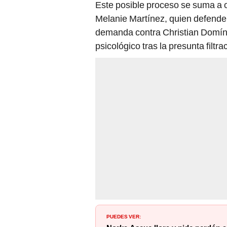
Este posible proceso se suma a 
Melanie Martínez, quien defender
demanda contra Christian Domín
psicológico tras la presunta filtr
PUEDES VER: