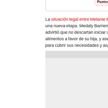
Punto
La
situación legal entre Melanie
una nueva etapa. Medaly Barrien
advirtió que no descartan inicia
alimentos a favor de su hija, y as
para cubrir sus necesidades y a