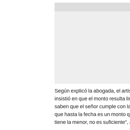
Según explicó la abogada, el arti
insistió en que el monto resulta l
saben que el señor cumple con l
que hasta la fecha es un monto 
tiene la menor, no es suficiente”,