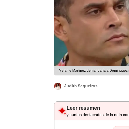
Melanie Martínez demandaría a Domínguez p
Judith Sequeiros
Leer resumen
y puntos destacados de la nota con