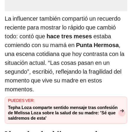
La influencer también compartió un recuerdo
reciente para mostrar lo rápido que cambió
todo: contó que
hace tres meses
estaba
comiendo con su mamá en
Punta Hermosa
,
una escena cotidiana que hoy contrasta con la
situación actual. “Las cosas pasan en un
segundo”, escribió, reflejando la fragilidad del
momento que vive su madre en estos
momentos.
PUEDES VER:
Tepha Loza comparte sentido mensaje tras confesión
de Melissa Loza sobre la salud de su madre: 'Sé que
saldremos de esta'