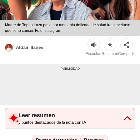
Madre de Tepha Loza pasa por momento delicado de salud tras revelarse
que tiene cáncer. Foto: Instagram
Aldair Illanes
Escuchar
Resumen
Compartir
Leer resumen
y puntos destacados de la nota con IA