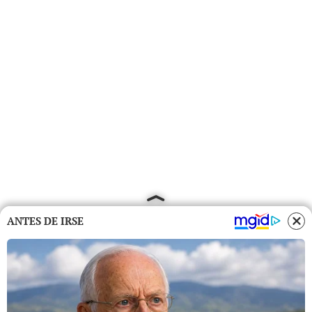
ANTES DE IRSE