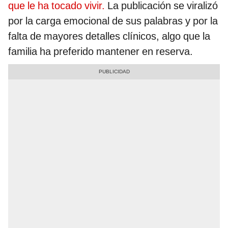
que le ha tocado vivir.
La publicación se viralizó
por la carga emocional de sus palabras y por la
falta de mayores detalles clínicos, algo que la
familia ha preferido mantener en reserva.