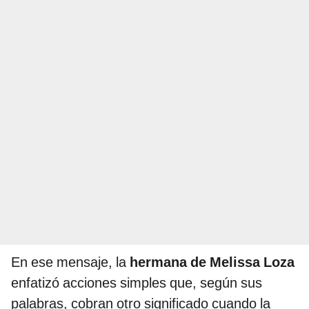
En ese mensaje, la
hermana de Melissa Loza
enfatizó acciones simples que, según sus
palabras, cobran otro significado cuando la