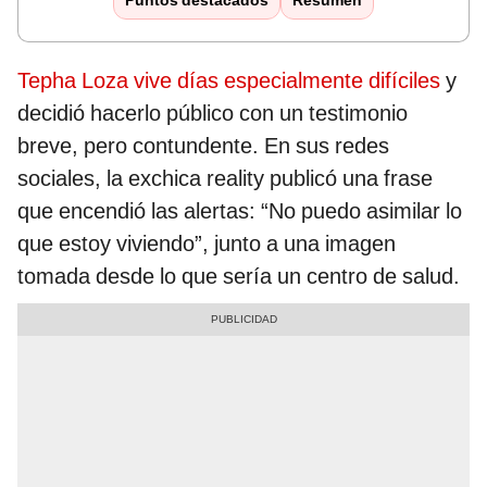
Puntos destacados
Resumen
Tepha Loza vive días especialmente difíciles
y
decidió hacerlo público con un testimonio
breve, pero contundente. En sus redes
sociales, la exchica reality publicó una frase
que encendió las alertas: “No puedo asimilar lo
que estoy viviendo”, junto a una imagen
tomada desde lo que sería un centro de salud.