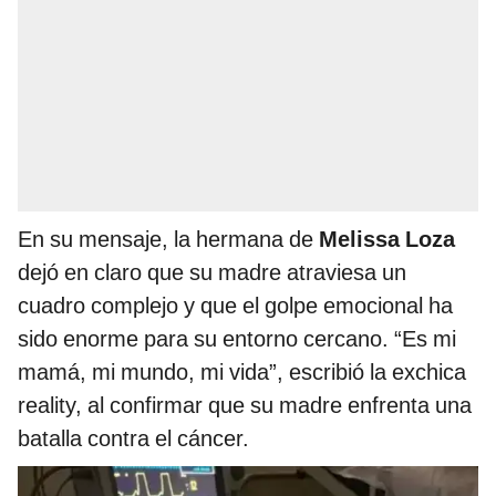
En su mensaje, la hermana de
Melissa Loza
dejó en claro que su madre atraviesa un
cuadro complejo y que el golpe emocional ha
sido enorme para su entorno cercano. “Es mi
mamá, mi mundo, mi vida”, escribió la exchica
reality, al confirmar que su madre enfrenta una
batalla contra el cáncer.