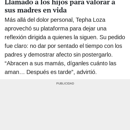
Llamado a los hijos para valorar a
sus madres en vida
Más allá del dolor personal, Tepha Loza
aprovechó su plataforma para dejar una
reflexión dirigida a quienes la siguen. Su pedido
fue claro: no dar por sentado el tiempo con los
padres y demostrar afecto sin postergarlo.
“Abracen a sus mamás, díganles cuánto las
aman… Después es tarde”, advirtió.