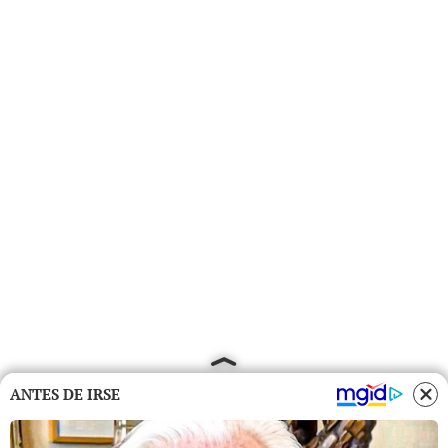
ANTES DE IRSE