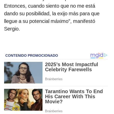
Entonces, cuando siento que no me está
dando su posibilidad, la exijo más para que
llegue a su potencial máximo”, manifestó
Sergio.