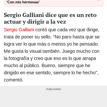
'Con mis hermosas'
Sergio Galliani dice que es un reto
actuar y dirigir a la vez
Sergio Galliani
contó que cada vez que dirige,
trata de poner su sello. “No paro hasta que se
logra ver lo que más o menos yo he pensado.
Me gusta lo visual también. Juego mucho con
la fotografía y creo que eso es lo que atrapa
mucho al público. Bueno, siempre que he
dirigido en ese sentido, siempre lo he hecho”,
comentó.