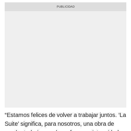
“Estamos felices de volver a trabajar juntos. ‘La
Suite’ significa, para nosotros, una obra de