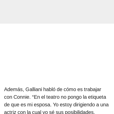
Además, Galliani habló de cómo es trabajar
con Connie. “En el teatro no pongo la etiqueta
de que es mi esposa. Yo estoy dirigiendo a una
actriz con la cual yo sé sus posibilidades.