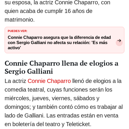
su esposa, la actriz Connie Chaparro, con
quien acaba de cumplir 16 años de
matrimonio.
PUEDES VER:
Connie Chaparro asegura que la diferencia de edad
con Sergio Galliani no afecta su relación: 'Es más
activo'
Connie Chaparro llena de elogios a
Sergio Galliani
La actriz
Connie Chaparro
llenó de elogios a la
comedia teatral, cuyas funciones serán los
miércoles, jueves, viernes, sábados y
domingos; y también contó cómo es trabajar al
lado de Galliani. Las entradas están en venta
en boletería del teatro y Teleticket.