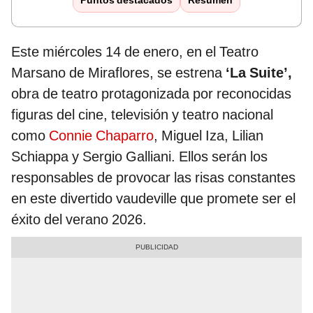
Puntos destacados
Resumen
Este miércoles 14 de enero, en el Teatro
Marsano de Miraflores, se estrena
‘La Suite’,
obra de teatro protagonizada por reconocidas
figuras del cine, televisión y teatro nacional
como
Connie Chaparro
, Miguel Iza, Lilian
Schiappa y Sergio Galliani. Ellos serán los
responsables de provocar las risas constantes
en este divertido vaudeville que promete ser el
éxito del verano 2026.