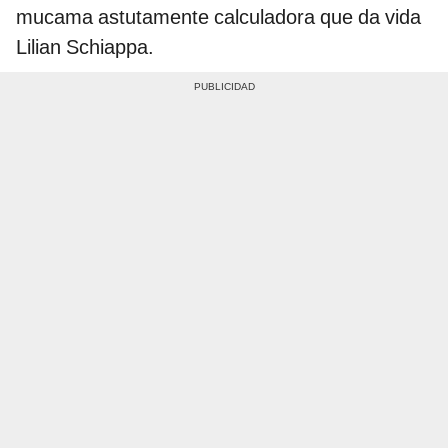
mucama astutamente calculadora que da vida
Lilian Schiappa.