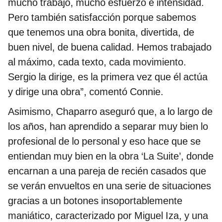
mucho trabajo, mucho esfuerzo e intensidad.
Pero también satisfacción porque sabemos
que tenemos una obra bonita, divertida, de
buen nivel, de buena calidad. Hemos trabajado
al máximo, cada texto, cada movimiento.
Sergio la dirige, es la primera vez que él actúa
y dirige una obra”, comentó Connie.
Asimismo, Chaparro aseguró que, a lo largo de
los años, han aprendido a separar muy bien lo
profesional de lo personal y eso hace que se
entiendan muy bien en la obra ‘La Suite’, donde
encarnan a una pareja de recién casados que
se verán envueltos en una serie de situaciones
gracias a un botones insoportablemente
maniático, caracterizado por Miguel Iza, y una