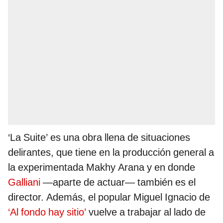
‘La Suite’ es una obra llena de situaciones
delirantes, que tiene en la producción general a
la experimentada Makhy Arana y en donde
Galliani
—aparte de actuar— también es el
director. Además, el popular Miguel Ignacio de
‘Al fondo hay sitio’
vuelve a trabajar al lado de