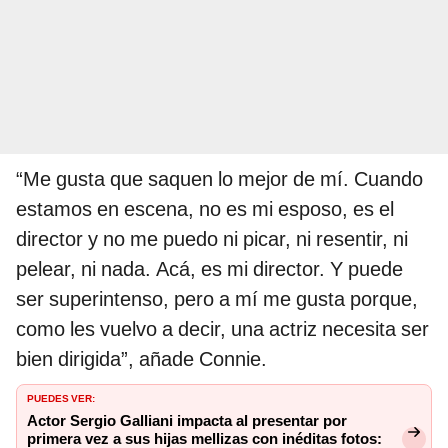
“Me gusta que saquen lo mejor de mí. Cuando
estamos en escena, no es mi esposo, es el
director y no me puedo ni picar, ni resentir, ni
pelear, ni nada. Acá, es mi director. Y puede
ser superintenso, pero a mí me gusta porque,
como les vuelvo a decir, una actriz necesita ser
bien dirigida”, añade Connie.
PUEDES VER:
Actor Sergio Galliani impacta al presentar por
primera vez a sus hijas mellizas con inéditas fotos: