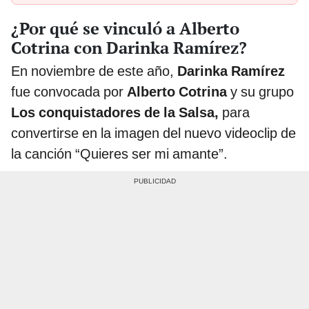
¿Por qué se vinculó a Alberto
Cotrina con Darinka Ramírez?
En noviembre de este año,
Darinka Ramírez
fue convocada por
Alberto Cotrina
y su grupo
Los conquistadores de la Salsa,
para
convertirse en la imagen del nuevo videoclip de
la canción “Quieres ser mi amante”.