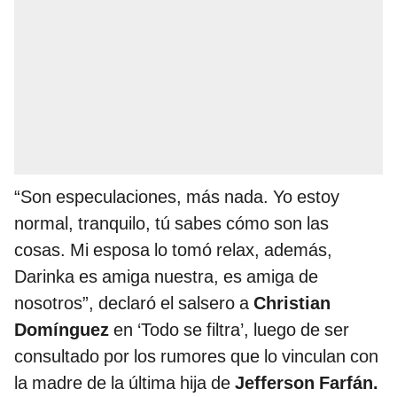
“Son especulaciones, más nada. Yo estoy
normal, tranquilo, tú sabes cómo son las
cosas. Mi esposa lo tomó relax, además,
Darinka es amiga nuestra, es amiga de
nosotros”, declaró el salsero a
Christian
Domínguez
en ‘Todo se filtra’, luego de ser
consultado por los rumores que lo vinculan con
la madre de la última hija de
Jefferson Farfán.