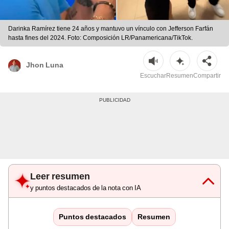
Darinka Ramírez tiene 24 años y mantuvo un vínculo con Jefferson Farfán
hasta fines del 2024. Foto: Composición LR/Panamericana/TikTok.
Jhon Luna
Escuchar
Resumen
Compartir
Leer resumen
y puntos destacados de la nota con IA
Puntos destacados
Resumen