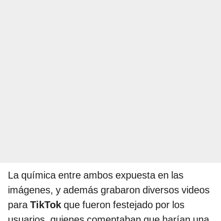
La química entre ambos expuesta en las
imágenes, y además grabaron diversos videos
para
TikTok
que fueron festejado por los
usuarios, quienes comentaban que harían una