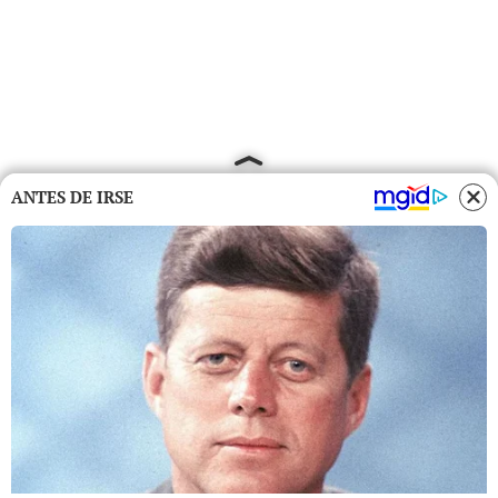
ANTES DE IRSE