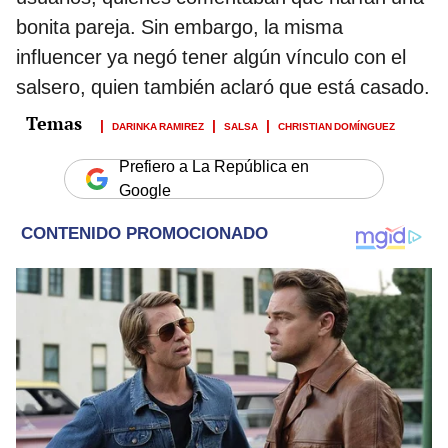
bonita pareja. Sin embargo, la misma
influencer ya negó tener algún vínculo con el
salsero, quien también aclaró que está casado.
DARINKA RAMIREZ
SALSA
CHRISTIAN DOMÍNGUEZ
Prefiero a La República en
Google