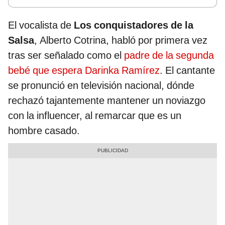
El vocalista de
Los conquistadores de la
Salsa
, Alberto Cotrina, habló por primera vez
tras ser señalado como el
padre de la segunda
bebé que espera Darinka Ramírez
. El cantante
se pronunció en televisión nacional, dónde
rechazó tajantemente mantener un noviazgo
con la influencer, al remarcar que es un
hombre casado.