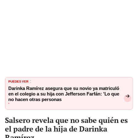
PUEDES VER
:
Darinka Ramírez asegura que su novio ya matriculó
en el colegio a su hija con Jefferson Farfán: 'Lo que
no hacen otras personas
'
Salsero revela que no sabe quién es
el padre de la hija de Darinka
Ramírez