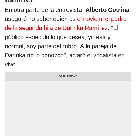
En otra parte de la entrevista,
Alberto Cotrina
aseguró no saber quién es
el novio ni el padre
de la segunda hija de Darinka Ramírez
. “El
público especula lo que desea, yo estoy
normal, soy parte del rubro. A la pareja de
Darinka no lo conozco”, aclaró el vocalista en
vivo.