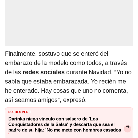
Finalmente, sostuvo que se enteró del
embarazo de la modelo como todos, a través
de las
redes sociales
durante Navidad. “Yo no
sabía que estaba embarazada. Yo recién me
he enterado. Hay cosas que uno no comenta,
así seamos amigos”, expresó.
PUEDES VER
:
Darinka niega vínculo con salsero de 'Los
Conquistadores de la Salsa' y descarta que sea el
padre de su hija: 'No me meto con hombres casados
'