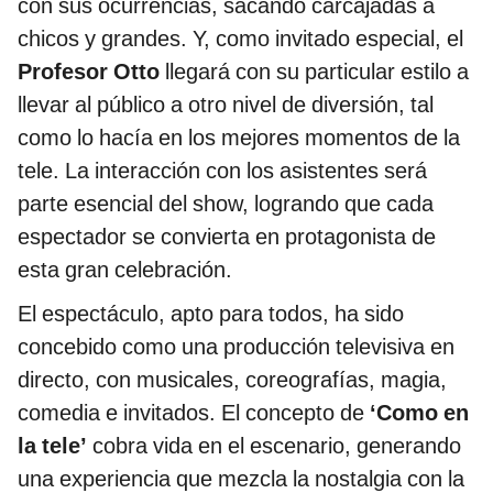
con sus ocurrencias, sacando carcajadas a
chicos y grandes. Y, como invitado especial, el
Profesor Otto
llegará con su particular estilo a
llevar al público a otro nivel de diversión, tal
como lo hacía en los mejores momentos de la
tele. La interacción con los asistentes será
parte esencial del show, logrando que cada
espectador se convierta en protagonista de
esta gran celebración.
El espectáculo, apto para todos, ha sido
concebido como una producción televisiva en
directo, con musicales, coreografías, magia,
comedia e invitados. El concepto de
‘Como en
la tele’
cobra vida en el escenario, generando
una experiencia que mezcla la nostalgia con la