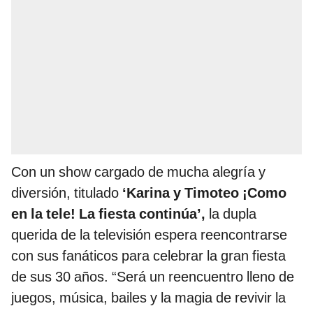
Con un show cargado de mucha alegría y
diversión, titulado
‘Karina y Timoteo ¡Como
en la tele! La fiesta continúa’,
la dupla
querida de la televisión espera reencontrarse
con sus fanáticos para celebrar la gran fiesta
de sus 30 años. “Será un reencuentro lleno de
juegos, música, bailes y la magia de revivir la