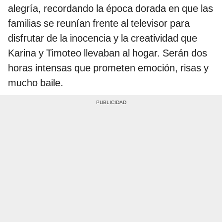
alegría, recordando la época dorada en que las
familias se reunían frente al televisor para
disfrutar de la inocencia y la creatividad que
Karina y Timoteo llevaban al hogar. Serán dos
horas intensas que prometen emoción, risas y
mucho baile.