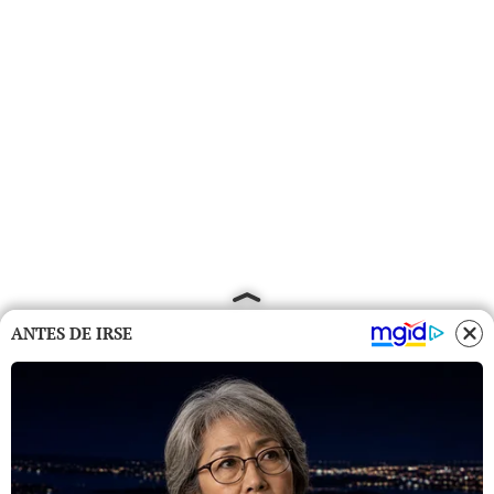
ANTES DE IRSE