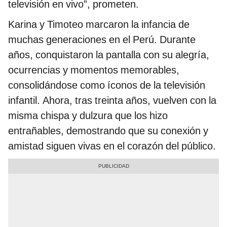
televisión en vivo”, prometen.
Karina y Timoteo marcaron la infancia de
muchas generaciones en el Perú. Durante
años, conquistaron la pantalla con su alegría,
ocurrencias y momentos memorables,
consolidándose como íconos de la televisión
infantil. Ahora, tras treinta años, vuelven con la
misma chispa y dulzura que los hizo
entrañables, demostrando que su conexión y
amistad siguen vivas en el corazón del público.