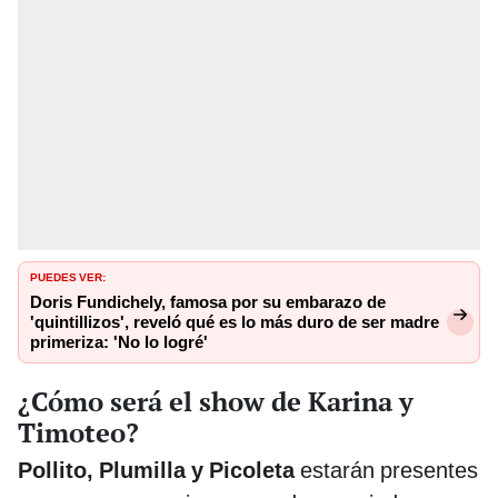
PUEDES VER:
Doris Fundichely, famosa por su embarazo de
'quintillizos', reveló qué es lo más duro de ser madre
primeriza: 'No lo logré'
¿Cómo será el show de Karina y
Timoteo?
Pollito, Plumilla y Picoleta
estarán presentes