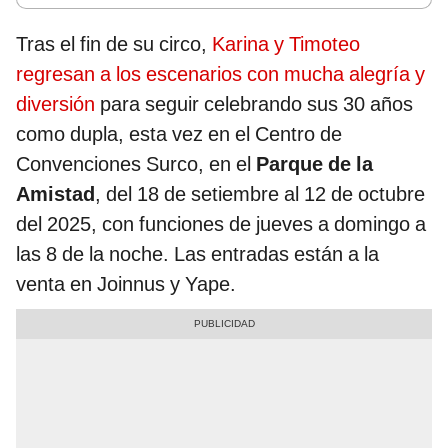
Tras el fin de su circo,
Karina y Timoteo
regresan a los escenarios con mucha alegría y
diversión
para seguir celebrando sus 30 años
como dupla, esta vez en el Centro de
Convenciones Surco, en el
Parque de la
Amistad
, del 18 de setiembre al 12 de octubre
del 2025, con funciones de jueves a domingo a
las 8 de la noche. Las entradas están a la
venta en Joinnus y Yape.