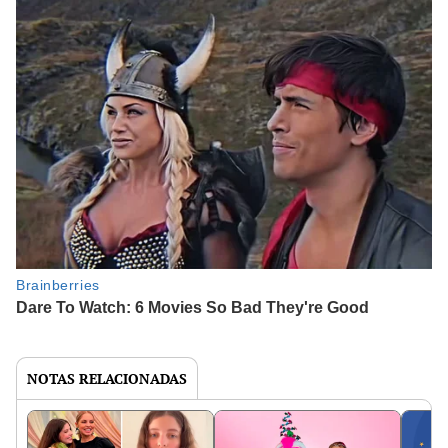
NOTAS RELACIONADAS