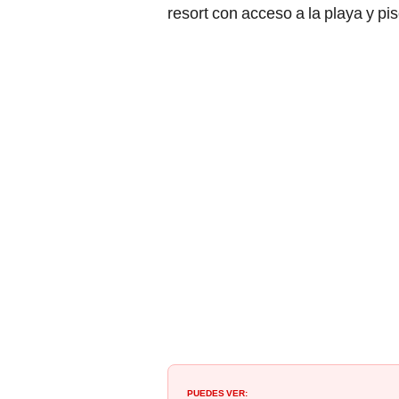
resort con acceso a la playa y pis
PUEDES VER: