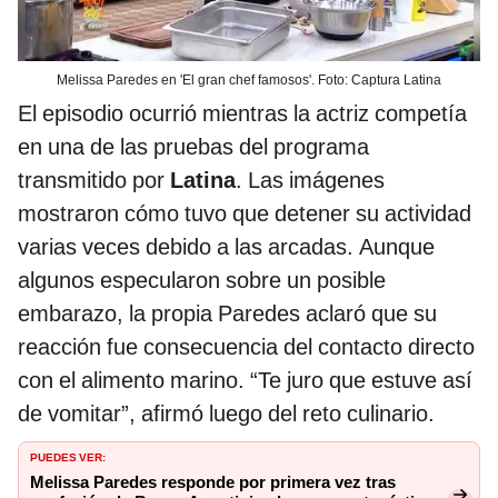
Melissa Paredes en 'El gran chef famosos'. Foto: Captura Latina
El episodio ocurrió mientras la actriz competía
en una de las pruebas del programa
transmitido por
Latina
. Las imágenes
mostraron cómo tuvo que detener su actividad
varias veces debido a las arcadas. Aunque
algunos especularon sobre un posible
embarazo, la propia Paredes aclaró que su
reacción fue consecuencia del contacto directo
con el alimento marino. “Te juro que estuve así
de vomitar”, afirmó luego del reto culinario.
PUEDES VER:
Melissa Paredes responde por primera vez tras