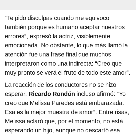
“Te pido disculpas cuando me equivoco
también porque es humano aceptar nuestros
errores”, expresó la actriz, visiblemente
emocionada. No obstante, lo que más llamó la
atención fue una frase final que muchos
interpretaron como una indirecta: “Creo que
muy pronto se verá el fruto de todo este amor”.
La reacción de los conductores no se hizo
esperar.
Ricardo Rondón
incluso afirmó: “Yo
creo que Melissa Paredes está embarazada.
Esa es la mejor muestra de amor”. Entre risas,
Melissa aclaró que, por el momento, no está
esperando un hijo, aunque no descartó esa