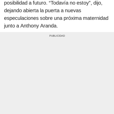
posibilidad a futuro. “Todavía no estoy”, dijo,
dejando abierta la puerta a nuevas
especulaciones sobre una próxima maternidad
junto a Anthony Aranda.