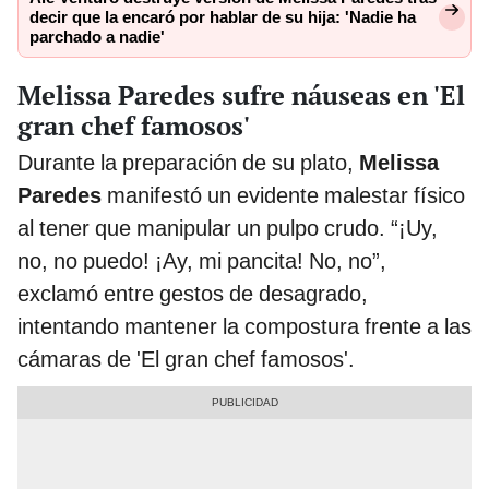
decir que la encaró por hablar de su hija: 'Nadie ha
parchado a nadie'
Melissa Paredes sufre náuseas en 'El
gran chef famosos'
Durante la preparación de su plato,
Melissa
Paredes
manifestó un evidente malestar físico
al tener que manipular un pulpo crudo. “¡Uy,
no, no puedo! ¡Ay, mi pancita! No, no”,
exclamó entre gestos de desagrado,
intentando mantener la compostura frente a las
cámaras de 'El gran chef famosos'.