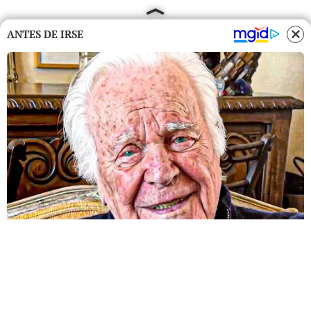
ANTES DE IRSE