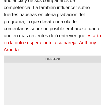
audiencia y de sus compañeros de
competencia. La también influencer sufrió
fuertes náuseas en plena grabación del
programa, lo que desató una ola de
comentarios sobre un posible embarazo, dado
que en días recientes dejó entrever que
estaría
en la dulce espera junto a su pareja, Anthony
Aranda
.