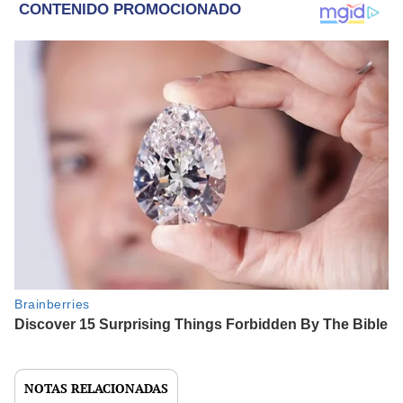
NOTAS RELACIONADAS