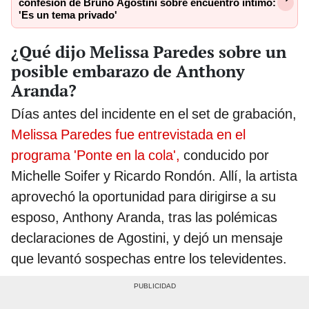
confesión de Bruno Agostini sobre encuentro íntimo:
'Es un tema privado'
¿Qué dijo Melissa Paredes sobre un
posible embarazo de Anthony
Aranda?
Días antes del incidente en el set de grabación,
Melissa Paredes fue entrevistada en el
programa 'Ponte en la cola',
conducido por
Michelle Soifer y Ricardo Rondón. Allí, la artista
aprovechó la oportunidad para dirigirse a su
esposo, Anthony Aranda, tras las polémicas
declaraciones de Agostini, y dejó un mensaje
que levantó sospechas entre los televidentes.