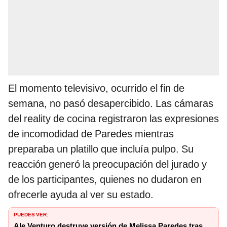
El momento televisivo, ocurrido el fin de
semana, no pasó desapercibido. Las cámaras
del reality de cocina registraron las expresiones
de incomodidad de Paredes mientras
preparaba un platillo que incluía pulpo. Su
reacción generó la preocupación del jurado y
de los participantes, quienes no dudaron en
ofrecerle ayuda al ver su estado.
PUEDES VER:
Ale Venturo destruye versión de Melissa Paredes tras