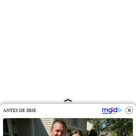
ANTES DE IRSE