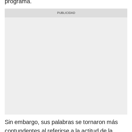
programa.
Sin embargo, sus palabras se tornaron más
contundentes al referirse a la actitud de la