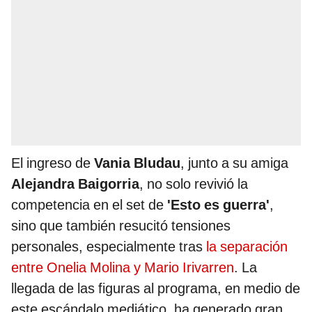
El ingreso de
Vania Bludau
, junto a su amiga
Alejandra Baigorria
, no solo revivió la
competencia en el set de
'Esto es guerra'
,
sino que también resucitó tensiones
personales, especialmente tras
la separación
entre Onelia Molina y Mario Irivarren
. La
llegada de las figuras al programa, en medio de
este escándalo mediático, ha generado gran