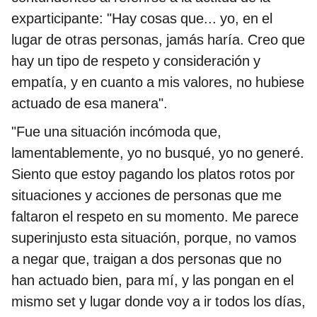
exparticipante: "Hay cosas que... yo, en el
lugar de otras personas, jamás haría. Creo que
hay un tipo de respeto y consideración y
empatía, y en cuanto a mis valores, no hubiese
actuado de esa manera".
"Fue una situación incómoda que,
lamentablemente, yo no busqué, yo no generé.
Siento que estoy pagando los platos rotos por
situaciones y acciones de personas que me
faltaron el respeto en su momento. Me parece
superinjusto esta situación, porque, no vamos
a negar que, traigan a dos personas que no
han actuado bien, para mí, y las pongan en el
mismo set y lugar donde voy a ir todos los días,