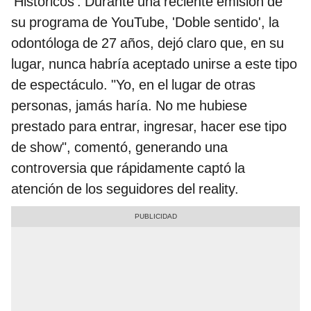
'Históricos'. Durante una reciente emisión de
su programa de YouTube, 'Doble sentido', la
odontóloga de 27 años, dejó claro que, en su
lugar, nunca habría aceptado unirse a este tipo
de espectáculo. "Yo, en el lugar de otras
personas, jamás haría. No me hubiese
prestado para entrar, ingresar, hacer ese tipo
de show", comentó, generando una
controversia que rápidamente captó la
atención de los seguidores del reality.