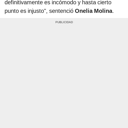
definitivamente es incómodo y hasta cierto
punto es injusto", sentenció
Onelia Molina
.