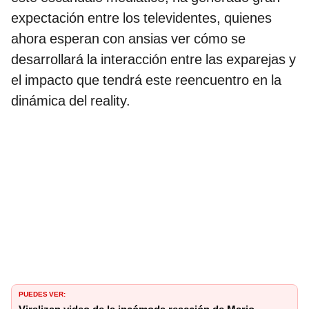
expectación entre los televidentes, quienes
ahora esperan con ansias ver cómo se
desarrollará la interacción entre las exparejas y
el impacto que tendrá este reencuentro en la
dinámica del reality.
PUEDES VER: