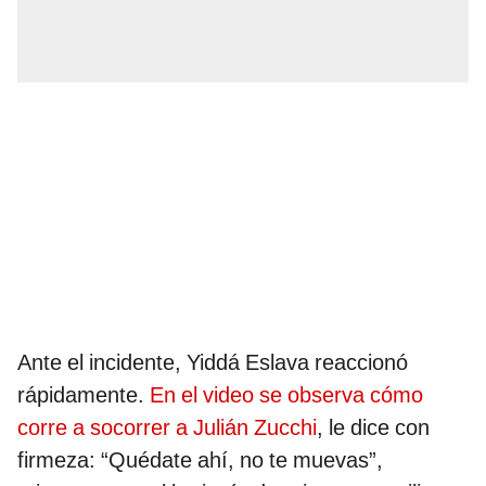
Ante el incidente, Yiddá Eslava reaccionó
rápidamente.
En el video se observa cómo
corre a socorrer a Julián Zucchi
, le dice con
firmeza: “Quédate ahí, no te muevas”,