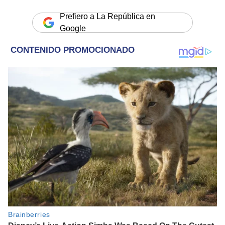
Prefiero a La República en
Google