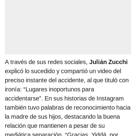
A través de sus redes sociales,
Julián Zucchi
explicó lo sucedido y compartió un video del
preciso instante del accidente, al que tituló con
ironía: “Lugares inoportunos para
accidentarse”. En sus historias de Instagram
también tuvo palabras de reconocimiento hacia
la madre de sus hijos, destacando la buena
relación que mantienen a pesar de su
mediática separación. “Gracias, Yiddá, por