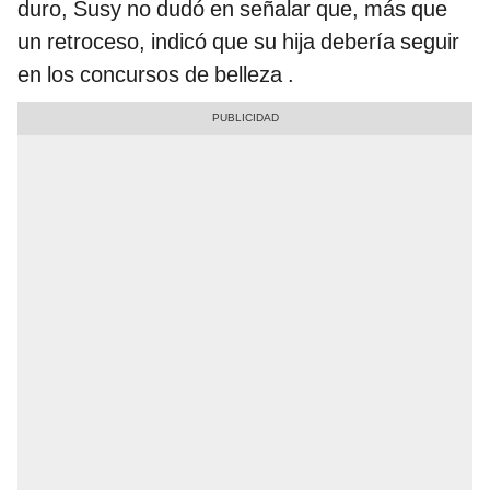
duro, Susy no dudó en señalar que, más que
un retroceso, indicó que su hija debería seguir
en los concursos de belleza .