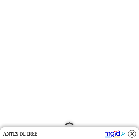
ANTES DE IRSE