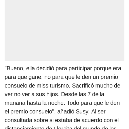
"Bueno, ella decidió para participar porque era
para que gane, no para que le den un premio
consuelo de miss turismo. Sacrificó mucho de
ver no ver a sus hijos. Desde las 7 de la
mañana hasta la noche. Todo para que le den
el premio consuelo", añadió Susy. Al ser
consultada sobre si estaba de acuerdo con el
distanciamiento de Florcita del mundo de los