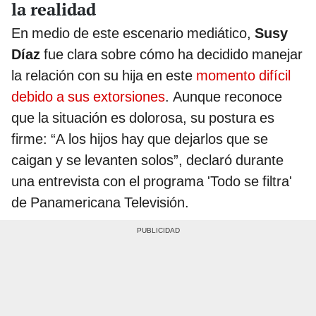
la realidad
En medio de este escenario mediático,
Susy
Díaz
fue clara sobre cómo ha decidido manejar
la relación con su hija en este
momento difícil
debido a sus extorsiones
. Aunque reconoce
que la situación es dolorosa, su postura es
firme: “A los hijos hay que dejarlos que se
caigan y se levanten solos”, declaró durante
una entrevista con el programa 'Todo se filtra'
de Panamericana Televisión.