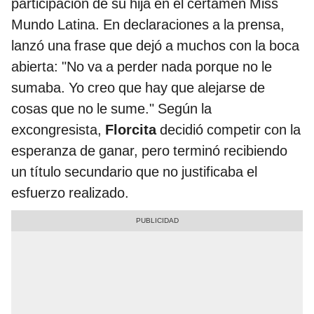
participación de su hija en el certamen Miss
Mundo Latina. En declaraciones a la prensa,
lanzó una frase que dejó a muchos con la boca
abierta: "No va a perder nada porque no le
sumaba. Yo creo que hay que alejarse de
cosas que no le sume." Según la
excongresista,
Florcita
decidió competir con la
esperanza de ganar, pero terminó recibiendo
un título secundario que no justificaba el
esfuerzo realizado.