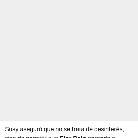
Susy aseguró que no se trata de desinterés,