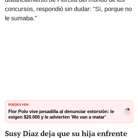
concursos, respondió sin dudar: "Sí, porque no
le sumaba."
PUEDES VER:
Flor Polo vive pesadilla al denunciar extorsión: le
exigen $20.000 y le advierten 'Me van a matar'
Susy Díaz deja que su hija enfrente