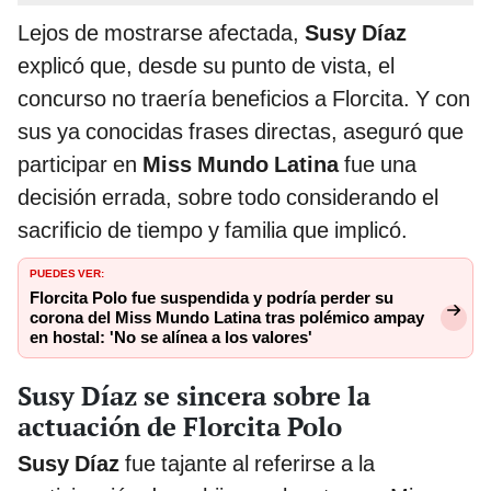
Lejos de mostrarse afectada,
Susy Díaz
explicó que, desde su punto de vista, el
concurso no traería beneficios a Florcita. Y con
sus ya conocidas frases directas, aseguró que
participar en
Miss Mundo Latina
fue una
decisión errada, sobre todo considerando el
sacrificio de tiempo y familia que implicó.
PUEDES VER:
Florcita Polo fue suspendida y podría perder su
corona del Miss Mundo Latina tras polémico ampay
en hostal: 'No se alínea a los valores'
Susy Díaz se sincera sobre la
actuación de Florcita Polo
Susy Díaz
fue tajante al referirse a la