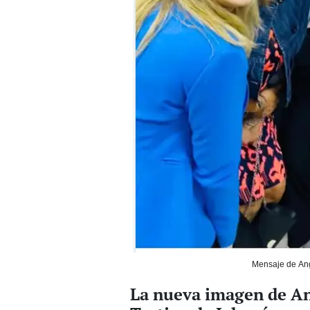
Mensaje de Ang
La nueva imagen de Ang