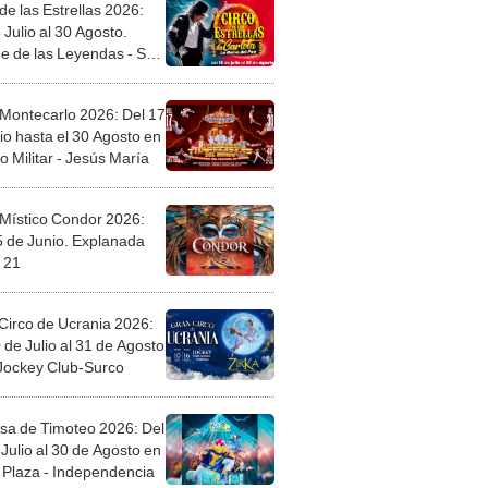
de las Estrellas 2026:
 Julio al 30 Agosto.
e de las Leyendas - San
l
 Montecarlo 2026: Del 17
io hasta el 30 Agosto en
o Militar - Jesús María
 Místico Condor 2026:
5 de Junio. Explanada
 21
Circo de Ucrania 2026:
 de Julio al 31 de Agosto
 Jockey Club-Surco
sa de Timoteo 2026: Del
Julio al 30 de Agosto en
Plaza - Independencia