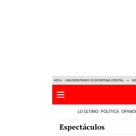
HOY
UNIVERSITARIO VS SPORTING CRISTAL
SI
LO ÚLTIMO
POLÍTICA
OPINIÓ
Espectáculos