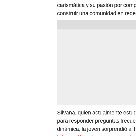
carismática y su pasión por comp
construir una comunidad en rede
Silvana, quien actualmente estu
para responder preguntas frecue
dinámica, la joven sorprendió al