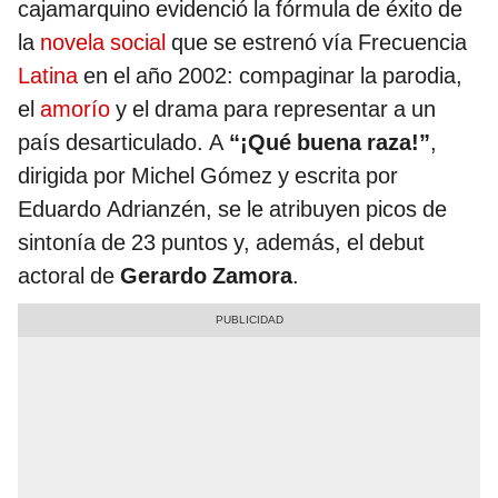
cajamarquino evidenció la fórmula de éxito de
la
novela social
que se estrenó vía Frecuencia
Latina
en el año 2002: compaginar la parodia,
el
amorío
y el drama para representar a un
país desarticulado. A
“¡Qué buena raza!”
,
dirigida por Michel Gómez y escrita por
Eduardo Adrianzén, se le atribuyen picos de
sintonía de 23 puntos y, además, el debut
actoral de
Gerardo Zamora
.