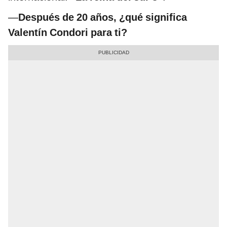
—
Después de 20 años, ¿qué significa
Valentín Condori para ti?