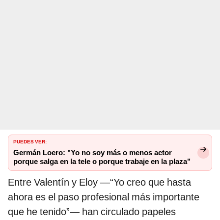
PUEDES VER:
Germán Loero: "Yo no soy más o menos actor
porque salga en la tele o porque trabaje en la plaza"
Entre Valentín y Eloy —“Yo creo que hasta
ahora es el paso profesional más importante
que he tenido”— han circulado papeles