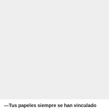
—Tus papeles siempre se han vinculado