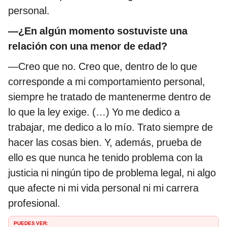
personal.
—¿En algún momento sostuviste una
relación con una menor de edad?
—Creo que no. Creo que, dentro de lo que
corresponde a mi comportamiento personal,
siempre he tratado de mantenerme dentro de
lo que la ley exige. (…) Yo me dedico a
trabajar, me dedico a lo mío. Trato siempre de
hacer las cosas bien. Y, además, prueba de
ello es que nunca he tenido problema con la
justicia ni ningún tipo de problema legal, ni algo
que afecte ni mi vida personal ni mi carrera
profesional.
PUEDES VER: