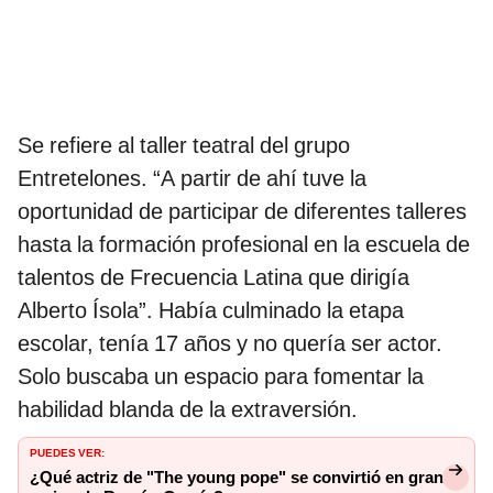
Se refiere al taller teatral del grupo
Entretelones. “A partir de ahí tuve la
oportunidad de participar de diferentes talleres
hasta la formación profesional en la escuela de
talentos de Frecuencia Latina que dirigía
Alberto Ísola”. Había culminado la etapa
escolar, tenía 17 años y no quería ser actor.
Solo buscaba un espacio para fomentar la
habilidad blanda de la extraversión.
PUEDES VER:
¿Qué actriz de "The young pope" se convirtió en gran