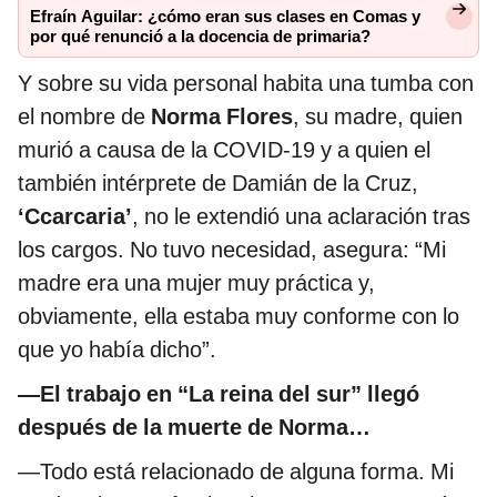
Efraín Aguilar: ¿cómo eran sus clases en Comas y
por qué renunció a la docencia de primaria?
Y sobre su vida personal habita una tumba con
el nombre de
Norma Flores
, su madre, quien
murió a causa de la COVID-19 y a quien el
también intérprete de Damián de la Cruz,
‘Ccarcaria’
, no le extendió una aclaración tras
los cargos. No tuvo necesidad, asegura: “Mi
madre era una mujer muy práctica y,
obviamente, ella estaba muy conforme con lo
que yo había dicho”.
—El trabajo en “La reina del sur” llegó
después de la muerte de Norma…
—Todo está relacionado de alguna forma. Mi