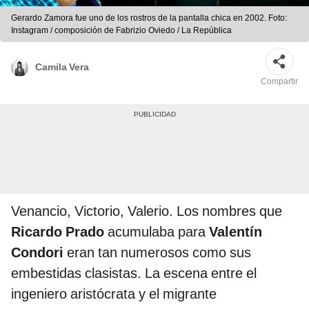
Gerardo Zamora fue uno de los rostros de la pantalla chica en 2002. Foto:
Instagram / composición de Fabrizio Oviedo / La República
Camila Vera
Compartir
Venancio, Victorio, Valerio. Los nombres que
Ricardo Prado
acumulaba para
Valentín
Condori
eran tan numerosos como sus
embestidas clasistas. La escena entre el
ingeniero aristócrata y el migrante