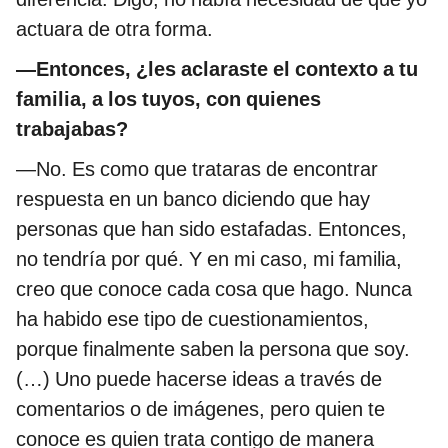
actuara de otra forma.
—Entonces, ¿les aclaraste el contexto a tu
familia, a los tuyos, con quienes
trabajabas?
—No. Es como que trataras de encontrar
respuesta en un banco diciendo que hay
personas que han sido estafadas. Entonces,
no tendría por qué. Y en mi caso, mi familia,
creo que conoce cada cosa que hago. Nunca
ha habido ese tipo de cuestionamientos,
porque finalmente saben la persona que soy.
(…) Uno puede hacerse ideas a través de
comentarios o de imágenes, pero quien te
conoce es quien trata contigo de manera