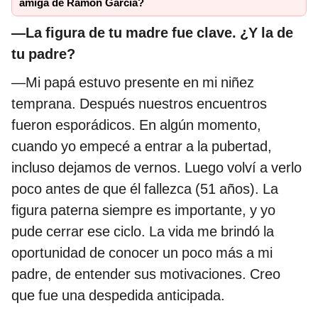
amiga de Ramón García?
—La figura de tu madre fue clave. ¿Y la de
tu padre?
—Mi papá estuvo presente en mi niñez
temprana. Después nuestros encuentros
fueron esporádicos. En algún momento,
cuando yo empecé a entrar a la pubertad,
incluso dejamos de vernos. Luego volví a verlo
poco antes de que él fallezca (51 años). La
figura paterna siempre es importante, y yo
pude cerrar ese ciclo. La vida me brindó la
oportunidad de conocer un poco más a mi
padre, de entender sus motivaciones. Creo
que fue una despedida anticipada.