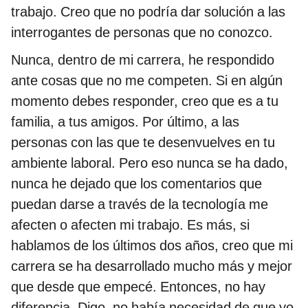
trabajo. Creo que no podría dar solución a las
interrogantes de personas que no conozco.
Nunca, dentro de mi carrera, he respondido
ante cosas que no me competen. Si en algún
momento debes responder, creo que es a tu
familia, a tus amigos. Por último, a las
personas con las que te desenvuelves en tu
ambiente laboral. Pero eso nunca se ha dado,
nunca he dejado que los comentarios que
puedan darse a través de la tecnología me
afecten o afecten mi trabajo. Es más, si
hablamos de los últimos dos años, creo que mi
carrera se ha desarrollado mucho más y mejor
que desde que empecé. Entonces, no hay
diferencia. Digo, no había necesidad de que yo