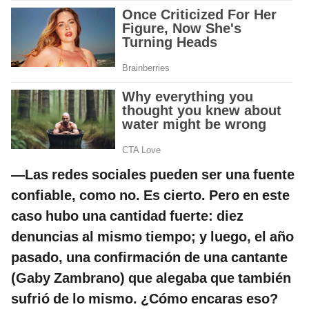
—Las redes sociales pueden ser una fuente
confiable, como no. Es cierto. Pero en este
caso hubo una cantidad fuerte: diez
denuncias al mismo tiempo; y luego, el año
pasado, una confirmación de una cantante
(Gaby Zambrano) que alegaba que también
sufrió de lo mismo. ¿Cómo encaras eso?