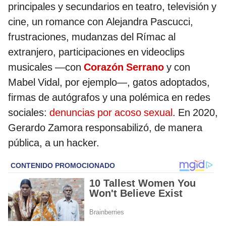
principales y secundarios en teatro, televisión y
cine, un romance con Alejandra Pascucci,
frustraciones, mudanzas del Rímac al
extranjero, participaciones en videoclips
musicales —con
Corazón Serrano
y con
Mabel Vidal, por ejemplo—, gatos adoptados,
firmas de autógrafos y una polémica en redes
sociales:
denuncias por acoso sexual
. En 2020,
Gerardo Zamora responsabilizó, de manera
pública, a un hacker.