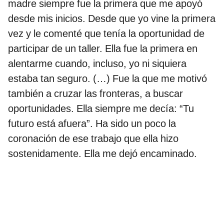
madre siempre fue la primera que me apoyó
desde mis inicios. Desde que yo vine la primera
vez y le comenté que tenía la oportunidad de
participar de un taller. Ella fue la primera en
alentarme cuando, incluso, yo ni siquiera
estaba tan seguro. (…) Fue la que me motivó
también a cruzar las fronteras, a buscar
oportunidades. Ella siempre me decía: “Tu
futuro está afuera”. Ha sido un poco la
coronación de ese trabajo que ella hizo
sostenidamente. Ella me dejó encaminado.