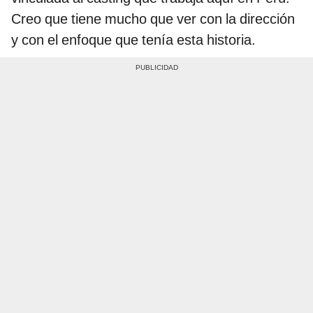
Creo que tiene mucho que ver con la dirección
y con el enfoque que tenía esta historia.