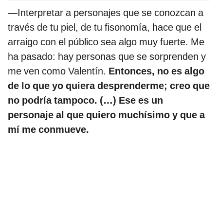
—Interpretar a personajes que se conozcan a
través de tu piel, de tu fisonomía, hace que el
arraigo con el público sea algo muy fuerte. Me
ha pasado: hay personas que se sorprenden y
me ven como Valentín.
Entonces, no es algo
de lo que yo quiera desprenderme; creo que
no podría tampoco. (…) Ese es un
personaje al que quiero muchísimo y que a
mí me conmueve.