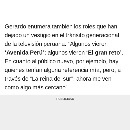
Gerardo enumera también los roles que han
dejado un vestigio en el tránsito generacional
de la televisión peruana: “Algunos vieron
‘Avenida Perú’
; algunos vieron
‘El gran reto’
.
En cuanto al público nuevo, por ejemplo, hay
quienes tenían alguna referencia mía, pero, a
través de “La reina del sur”, ahora me ven
como algo más cercano”.