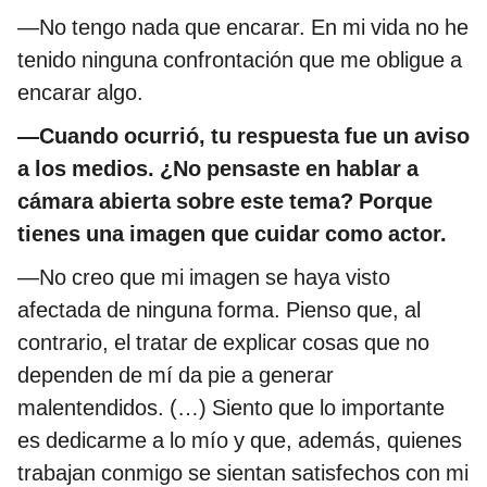
—No tengo nada que encarar. En mi vida no he
tenido ninguna confrontación que me obligue a
encarar algo.
—Cuando ocurrió, tu respuesta fue un aviso
a los medios. ¿No pensaste en hablar a
cámara abierta sobre este tema? Porque
tienes una imagen que cuidar como actor.
—No creo que mi imagen se haya visto
afectada de ninguna forma. Pienso que, al
contrario, el tratar de explicar cosas que no
dependen de mí da pie a generar
malentendidos. (…) Siento que lo importante
es dedicarme a lo mío y que, además, quienes
trabajan conmigo se sientan satisfechos con mi