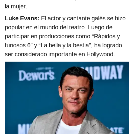
la mujer.
Luke Evans:
El actor y cantante galés se hizo
popular en el mundo del teatro. Luego de
participar en producciones como “Rápidos y
furiosos 6″ y “La bella y la bestia”, ha logrado
ser considerado importante en Hollywood.