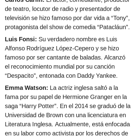
de teatro, locutor de radio y presentador de
televisión se hizo famoso por dar vida a “Tony”,
protagonista del show de comedia “Patacláun”.
Luis Fonsi:
Su verdadero nombre es
Luis
Alfonso Rodríguez López-Cepero y se hizo
famoso por ser cantante de baladas. Alcanzó
el reconocimiento mundial por su canción
“Despacito”, entonada con Daddy Yankee.
Emma Watson:
La actriz inglesa saltó a la
fama por su papel de Hermione Granger en la
saga “Harry Potter”. En el 2014 se graduó de la
Universidad de Brown con una licenciatura en
Literatura Inglesa. Actualmente, está enfocada
en su labor como activista por los derechos de