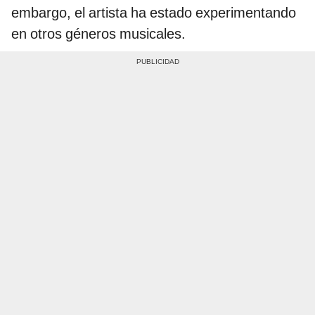
embargo, el artista ha estado experimentando
en otros géneros musicales.