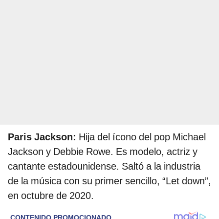
Paris Jackson:
Hija del ícono del pop Michael
Jackson y Debbie Rowe. Es modelo, actriz y
cantante estadounidense. Saltó a la industria
de la música con su primer sencillo, “Let down”,
en octubre de 2020.