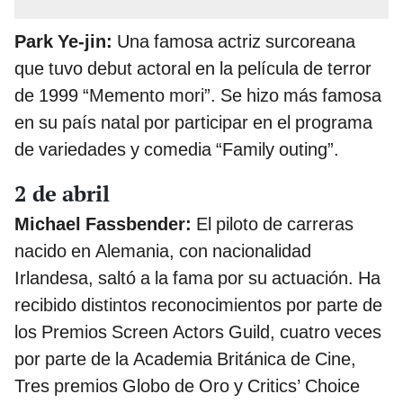
Park Ye-jin:
Una famosa actriz surcoreana
que tuvo debut actoral en la película de terror
de 1999 “Memento mori”. Se hizo más famosa
en su país natal por participar en el programa
de variedades y comedia “Family outing”.
2 de abril
Michael Fassbender:
El piloto de carreras
nacido en Alemania, con nacionalidad
Irlandesa, saltó a la fama por su actuación. Ha
recibido distintos reconocimientos por parte de
los Premios Screen Actors Guild, cuatro veces
por parte de la Academia Británica de Cine,
Tres premios Globo de Oro y Critics’ Choice