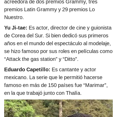
acreedora de dos premios Grammy, tres
premios Latin Grammy y 29 premios Lo
Nuestro.
Yu Ji-tae:
Es actor, director de cine y guionista
de Corea del Sur. Si bien dedicó sus primeros
años en el mundo del espectáculo al modelaje,
se hizo famoso por sus roles en películas como
“Attack the gas station” y “Ditto”.
Eduardo Capetillo:
Es cantante y actor
mexicano. La serie que le permitió hacerse
famoso en más de 150 países fue “Marimar”,
en la que trabajó junto con Thalía.