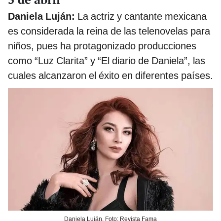
Daniela Luján:
La actriz y cantante mexicana
es considerada la reina de las telenovelas para
niños, pues ha protagonizado producciones
como “Luz Clarita” y “El diario de Daniela”, las
cuales alcanzaron el éxito en diferentes países.
Daniela Luján. Foto: Revista Fama