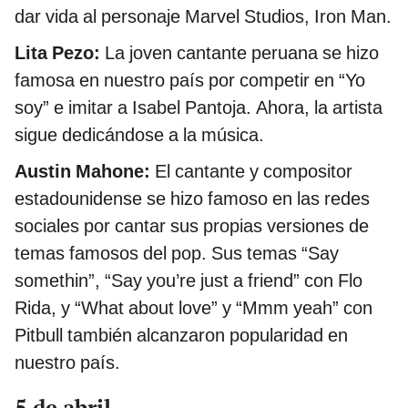
dar vida al personaje Marvel Studios, Iron Man.
Lita Pezo:
La joven cantante peruana se hizo
famosa en nuestro país por competir en “Yo
soy” e imitar a Isabel Pantoja. Ahora, la artista
sigue dedicándose a la música.
Austin Mahone:
El cantante y compositor
estadounidense se hizo famoso en las redes
sociales por cantar sus propias versiones de
temas famosos del pop. Sus temas “Say
somethin”, “Say you’re just a friend” con Flo
Rida, y “What about love” y “Mmm yeah” con
Pitbull también alcanzaron popularidad en
nuestro país.
5 de abril