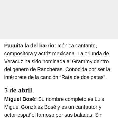
Paquita la del barrio:
Icónica cantante,
compositora y actriz mexicana. La oriunda de
Veracuz ha sido nominada al Grammy dentro
del género de Rancheras. Conocida por ser la
intérprete de la canción “Rata de dos patas”.
3 de abril
Miguel Bosé:
Su nombre completo es Luis
Miguel González Bosé y es un cantautor y
actor español famoso por sus baladas. Sin