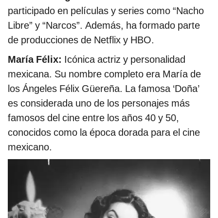
participado en películas y series como “Nacho
Libre” y “Narcos”. Además, ha formado parte
de producciones de Netflix y HBO.
María Félix:
Icónica actriz y personalidad
mexicana. Su nombre completo era María de
los Ángeles Félix Güereña. La famosa ‘Doña’
es considerada uno de los personajes más
famosos del cine entre los años 40 y 50,
conocidos como la época dorada para el cine
mexicano.