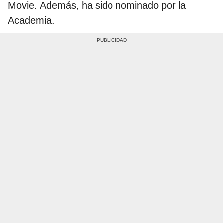
Movie. Además, ha sido nominado por la
Academia.