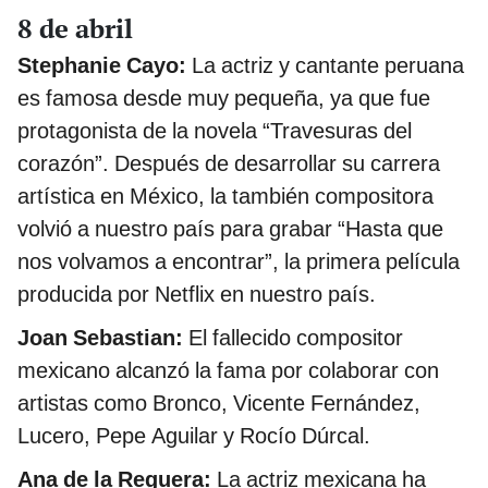
8 de abril
Stephanie Cayo:
La actriz y cantante peruana
es famosa desde muy pequeña, ya que fue
protagonista de la novela “Travesuras del
corazón”. Después de desarrollar su carrera
artística en México, la también compositora
volvió a nuestro país para grabar “Hasta que
nos volvamos a encontrar”, la primera película
producida por Netflix en nuestro país.
Joan Sebastian:
El fallecido compositor
mexicano alcanzó la fama por colaborar con
artistas como Bronco, Vicente Fernández,
Lucero, Pepe Aguilar y Rocío Dúrcal.
Ana de la Reguera:
La actriz mexicana ha