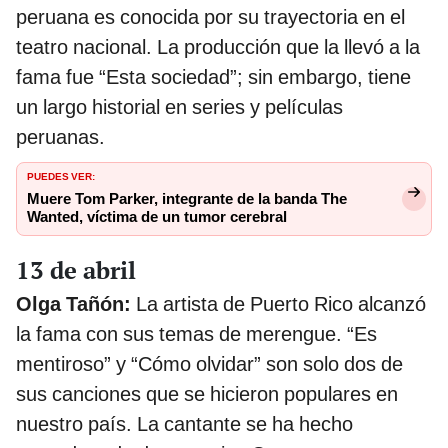
peruana es conocida por su trayectoria en el
teatro nacional. La producción que la llevó a la
fama fue “Esta sociedad”; sin embargo, tiene
un largo historial en series y películas
peruanas.
PUEDES VER:
Muere Tom Parker, integrante de la banda The
Wanted, víctima de un tumor cerebral
13 de abril
Olga Tañón:
La artista de Puerto Rico alcanzó
la fama con sus temas de merengue. “Es
mentiroso” y “Cómo olvidar” son solo dos de
sus canciones que se hicieron populares en
nuestro país. La cantante se ha hecho