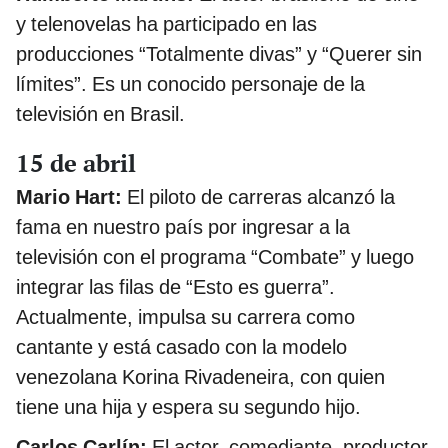
y telenovelas ha participado en las
producciones “Totalmente divas” y “Querer sin
límites”. Es un conocido personaje de la
televisión en Brasil.
15 de abril
Mario Hart:
El piloto de carreras alcanzó la
fama en nuestro país por ingresar a la
televisión con el programa “Combate” y luego
integrar las filas de “Esto es guerra”.
Actualmente, impulsa su carrera como
cantante y está casado con la modelo
venezolana Korina Rivadeneira, con quien
tiene una hija y espera su segundo hijo.
Carlos Carlín:
El actor, comediante, productor