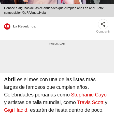
Conoce a algunas de las celebridades que cumplen años en abril. Foto:
composición/GLR/Vogue/Hola
La República
Compartir
Abril
es el mes con una de las listas más
largas de famosos que cumplen años.
Celebridades peruanas como
Stephanie Cayo
y artistas de talla mundial, como
Travis Scott
y
Gigi Hadid
, estarán de fiesta dentro de poco.