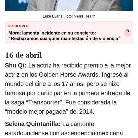
Luke Evans. Foto: Men's Health
PUEDES VER:
Morat lamenta incidente en su concierto:
“Rechazamos cualquier manifestación de violencia”
16 de abril
Shu Qi:
La actriz ha recibido
premio a la mejor
actriz en los Golden Horse Awards. Ingresó al
mundo del cine a los 17 años, pero se hizo
famosa por participar en la primera entrega de
la saga “Transporter”. Fue considerada la
“modelo mejor pagada” del 2014.
Selena Quintanilla:
La cantante
estadounidense con ascendencia mexicana