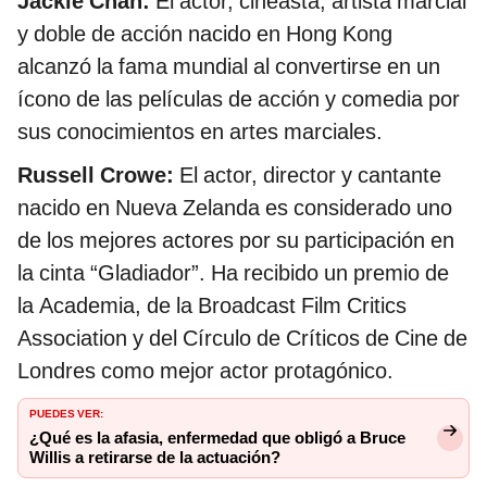
Jackie Chan:
El
actor, cineasta, artista marcial
y doble de acción nacido en Hong Kong
alcanzó la fama mundial al convertirse en un
ícono de las películas de acción y comedia por
sus conocimientos en artes marciales.
Russell Crowe:
El actor, director y cantante
nacido en Nueva Zelanda es considerado uno
de los mejores actores por su participación en
la cinta “Gladiador”. Ha recibido un premio de
la Academia, de la Broadcast Film Critics
Association y del Círculo de Críticos de Cine de
Londres como mejor actor protagónico.
PUEDES VER:
¿Qué es la afasia, enfermedad que obligó a Bruce
Willis a retirarse de la actuación?