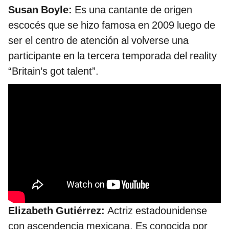
Susan Boyle:
Es una cantante de origen
escocés que se hizo famosa en 2009 luego de
ser el centro de atención al volverse una
participante en la tercera temporada del reality
“Britain’s got talent”.
Elizabeth Gutiérrez:
Actriz estadounidense
con ascendencia mexicana. Es conocida por