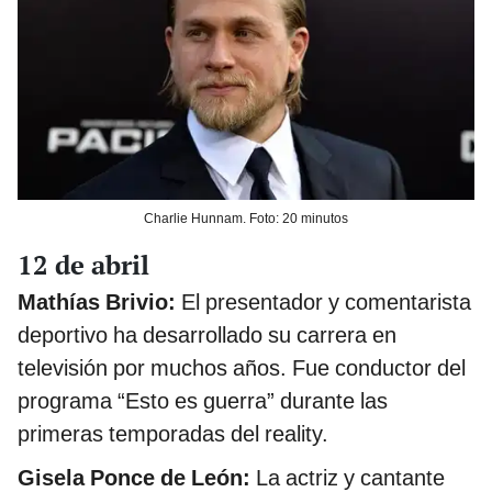
Charlie Hunnam. Foto: 20 minutos
12 de abril
Mathías Brivio:
El presentador y comentarista
deportivo ha desarrollado su carrera en
televisión por muchos años. Fue conductor del
programa “Esto es guerra” durante las
primeras temporadas del reality.
Gisela Ponce de León:
La actriz y cantante