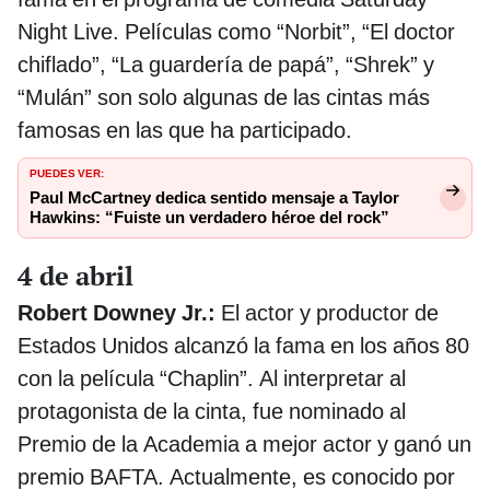
Night Live. Películas como “Norbit”, “El doctor
chiflado”, “La guardería de papá”, “Shrek” y
“Mulán” son solo algunas de las cintas más
famosas en las que ha participado.
PUEDES VER:
Paul McCartney dedica sentido mensaje a Taylor
Hawkins: “Fuiste un verdadero héroe del rock”
4 de abril
Robert Downey Jr.:
El actor y productor de
Estados Unidos alcanzó la fama en los años 80
con la película “Chaplin”. Al interpretar al
protagonista de la cinta, fue nominado al
Premio de la Academia a mejor actor y ganó un
premio BAFTA. Actualmente, es conocido por