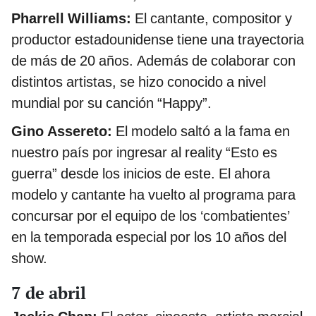
Pharrell Williams:
El cantante, compositor y
productor estadounidense tiene una trayectoria
de más de 20 años. Además de colaborar con
distintos artistas, se hizo conocido a nivel
mundial por su canción “Happy”.
Gino Assereto:
El modelo saltó a la fama en
nuestro país por ingresar al reality “Esto es
guerra” desde los inicios de este. El ahora
modelo y cantante ha vuelto al programa para
concursar por el equipo de los ‘combatientes’
en la temporada especial por los 10 años del
show.
7 de abril