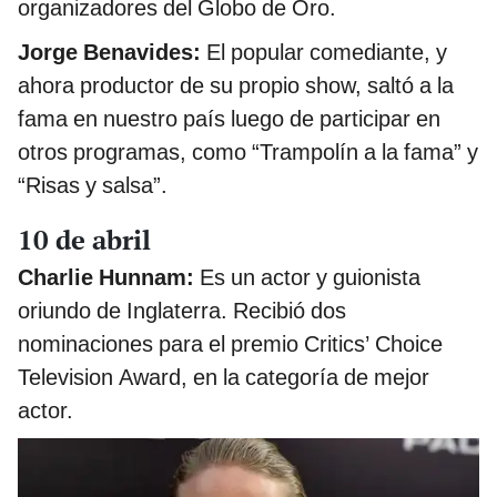
organizadores del Globo de Oro.
Jorge Benavides:
El popular comediante, y
ahora productor de su propio show, saltó a la
fama en nuestro país luego de participar en
otros programas, como “Trampolín a la fama” y
“Risas y salsa”.
10 de abril
Charlie Hunnam:
Es un actor y guionista
oriundo de Inglaterra. Recibió dos
nominaciones para el premio Critics’ Choice
Television Award, en la categoría de mejor
actor.