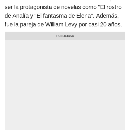
ser la protagonista de novelas como “El rostro
de Analía y “El fantasma de Elena”. Además,
fue la pareja de William Levy por casi 20 años.