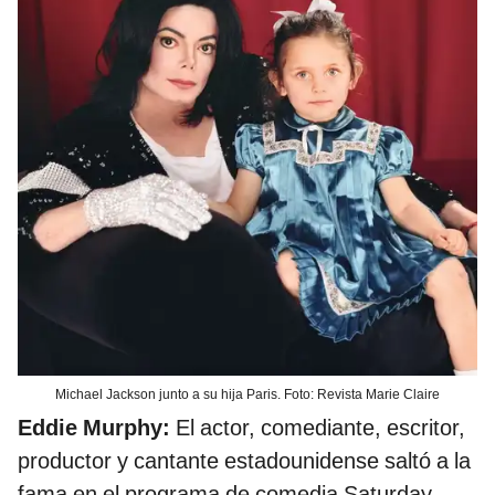
Michael Jackson junto a su hija Paris. Foto: Revista Marie Claire
Eddie Murphy:
El actor, comediante, escritor,
productor y cantante estadounidense saltó a la
fama en el programa de comedia Saturday