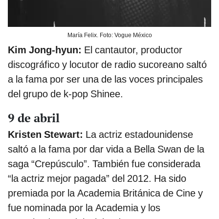
María Felix. Foto: Vogue México
Kim Jong-hyun:
El
cantautor, productor
discográfico y locutor de radio sucoreano saltó
a la fama por ser una de las voces principales
del grupo de k-pop Shinee.
9 de abril
Kristen Stewart:
La actriz estadounidense
saltó a la fama por dar vida a Bella Swan de la
saga “Crepúsculo”. También fue considerada
“la actriz mejor pagada” del 2012. Ha sido
premiada por la Academia Británica de Cine y
fue nominada por la Academia y los