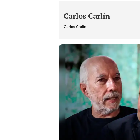
Carlos Carlín
Carlos Carlín