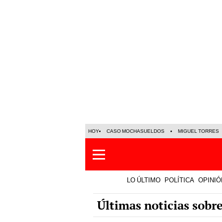
HOY
CASO MOCHASUELDOS
MIGUEL TORRES
LO ÚLTIMO
POLÍTICA
OPINIÓ
Últimas noticias sobre