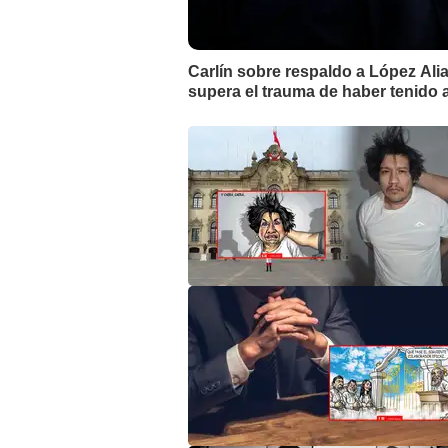
Carlín sobre respaldo a López Ali
supera el trauma de haber tenido