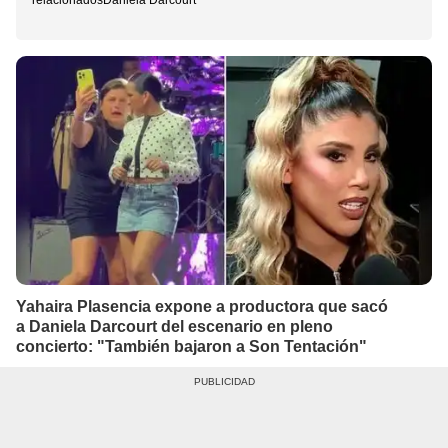
relacionadosDaniela Darcourt
Yahaira Plasencia expone a productora que sacó
a Daniela Darcourt del escenario en pleno
concierto: "También bajaron a Son Tentación"