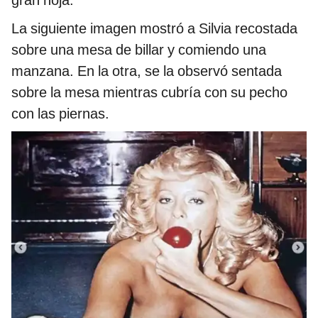
gran hoja.
La siguiente imagen mostró a Silvia recostada
sobre una mesa de billar y comiendo una
manzana. En la otra, se la observó sentada
sobre la mesa mientras cubría con su pecho
con las piernas.