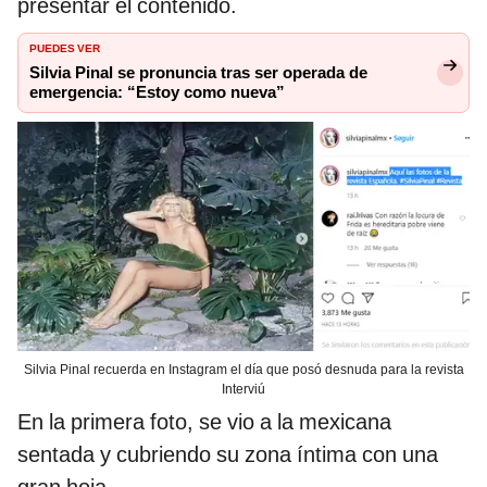
presentar el contenido.
PUEDES VER
Silvia Pinal se pronuncia tras ser operada de
emergencia: “Estoy como nueva”
Silvia Pinal recuerda en Instagram el día que posó desnuda para la revista
Interviú
En la primera foto, se vio a la mexicana
sentada y cubriendo su zona íntima con una