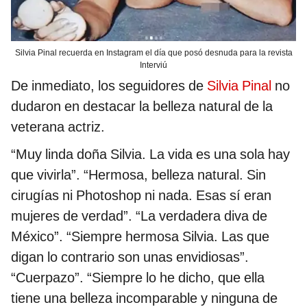
Silvia Pinal recuerda en Instagram el día que posó desnuda para la revista
Interviú
De inmediato, los seguidores de
Silvia Pinal
no
dudaron en destacar la belleza natural de la
veterana actriz.
“Muy linda doña Silvia. La vida es una sola hay
que vivirla”. “Hermosa, belleza natural. Sin
cirugías ni Photoshop ni nada. Esas sí eran
mujeres de verdad”. “La verdadera diva de
México”. “Siempre hermosa Silvia. Las que
digan lo contrario son unas envidiosas”.
“Cuerpazo”. “Siempre lo he dicho, que ella
tiene una belleza incomparable y ninguna de