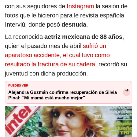
con sus seguidores de
Instagram
la sesión de
fotos que le hicieron para le revista española
Interviú, donde posó
desnuda
.
La reconocida
actriz mexicana de 88 años
,
quien el pasado mes de abril
sufrió un
aparatoso accidente, el cual tuvo como
resultado la fractura de su cadera
, recordó su
juventud con dicha producción.
PUEDES VER
Alejandra Guzmán confirma recuperación de Silvia
Pinal: “Mi mamá está mucho mejor”