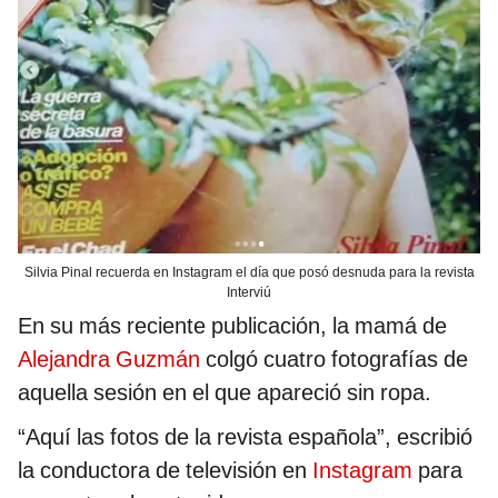
Silvia Pinal recuerda en Instagram el día que posó desnuda para la revista
Interviú
En su más reciente publicación, la mamá de
Alejandra Guzmán
colgó cuatro fotografías de
aquella sesión en el que apareció sin ropa.
“Aquí las fotos de la revista española”, escribió
la conductora de televisión en
Instagram
para