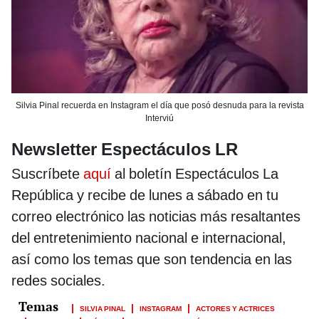
Silvia Pinal recuerda en Instagram el día que posó desnuda para la revista
Interviú
Newsletter Espectáculos LR
Suscríbete
aquí
al boletín Espectáculos La
República y recibe de lunes a sábado en tu
correo electrónico las noticias más resaltantes
del entretenimiento nacional e internacional,
así como los temas que son tendencia en las
redes sociales.
SILVIA PINAL
INSTAGRAM
ACTORES Y ACTRICES