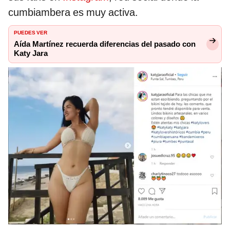
cumbiambera es muy activa.
PUEDES VER
Aída Martínez recuerda diferencias del pasado con
Katy Jara