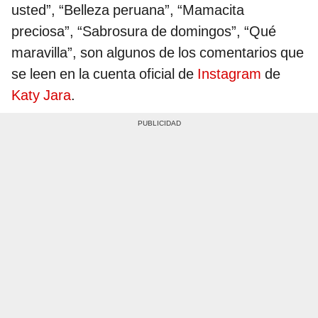
usted”, “Belleza peruana”, “Mamacita
preciosa”, “Sabrosura de domingos”, “Qué
maravilla”, son algunos de los comentarios que
se leen en la cuenta oficial de
Instagram
de
Katy Jara
.