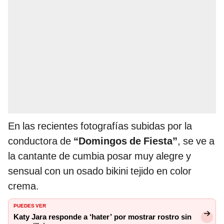
En las recientes fotografías subidas por la
conductora de
“Domingos de Fiesta”
, se ve a
la cantante de cumbia posar muy alegre y
sensual con un osado bikini tejido en color
crema.
PUEDES VER
Katy Jara responde a ‘hater’ por mostrar rostro sin