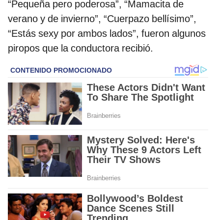
“Pequeña pero poderosa”, “Mamacita de
verano y de invierno”, “Cuerpazo bellísimo”,
“Estás sexy por ambos lados”, fueron algunos
piropos que la conductora recibió.