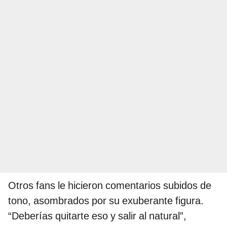
Otros fans le hicieron comentarios subidos de
tono, asombrados por su exuberante figura.
“Deberías quitarte eso y salir al natural”,