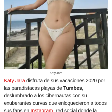
Katy Jara
Katy Jara
disfruta de sus vacaciones 2020 por
las paradisíacas playas de
Tumbes,
deslumbrado a los cibernautas con su
exuberantes curvas que enloquecieron a todos
sus fans en
Instagram
, red social donde la