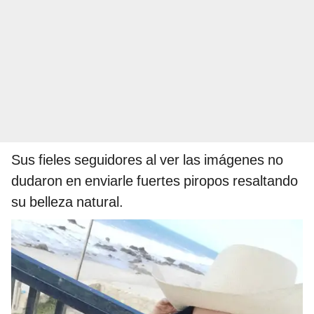
Sus fieles seguidores al ver las imágenes no
dudaron en enviarle fuertes piropos resaltando
su belleza natural.