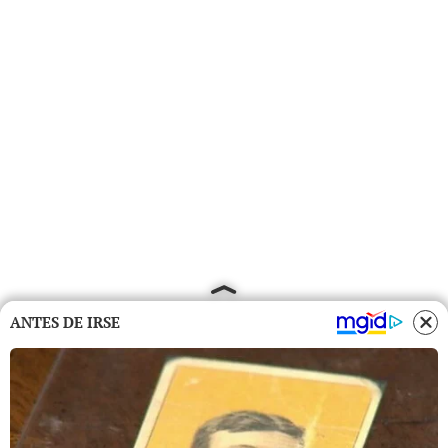
ANTES DE IRSE