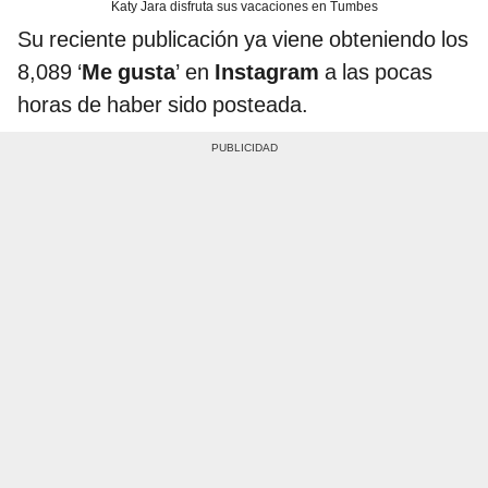
Katy Jara disfruta sus vacaciones en Tumbes
Su reciente publicación ya viene obteniendo los
8,089 ‘
Me gusta
’ en
Instagram
a las pocas
horas de haber sido posteada.