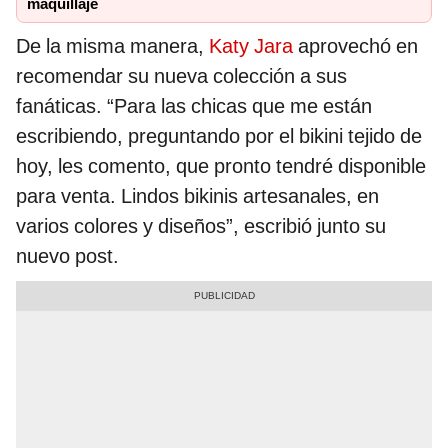
maquillaje
De la misma manera,
Katy Jara
aprovechó en
recomendar su nueva colección a sus
fanáticas. “Para las chicas que me están
escribiendo, preguntando por el bikini tejido de
hoy, les comento, que pronto tendré disponible
para venta. Lindos bikinis artesanales, en
varios colores y diseños”, escribió junto su
nuevo post.