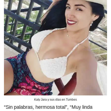
Katy Jara y sus días en Tumbes
“Sin palabras, hermosa total”, “Muy linda