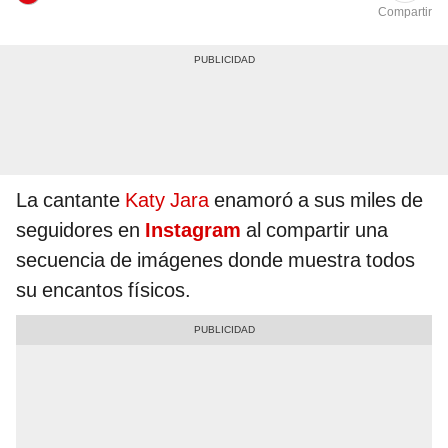
Compartir
La cantante
Katy Jara
enamoró a sus miles de
seguidores en
Instagram
al compartir una
secuencia de imágenes donde muestra todos
su encantos físicos.