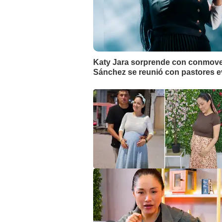
Katy Jara sorprende con conmove
Sánchez se reunió con pastores ev