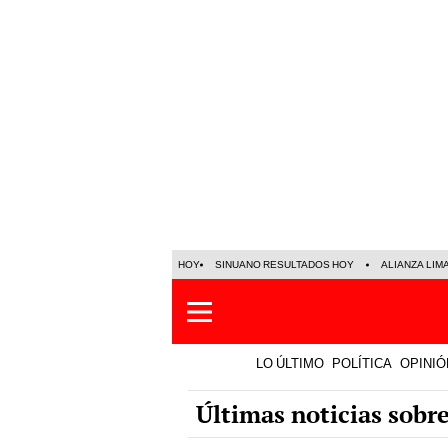
HOY
SINUANO RESULTADOS HOY
ALIANZA LIM
LO ÚLTIMO
POLÍTICA
OPINIÓ
Últimas noticias sobre