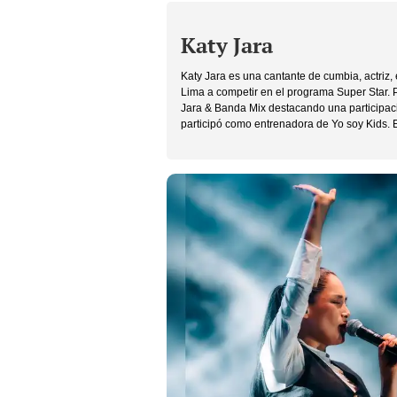
Katy Jara
Katy Jara es una cantante de cumbia, actriz
Lima a competir en el programa Super Star. P
Jara & Banda Mix destacando una participaci
participó como entrenadora de Yo soy Kids.