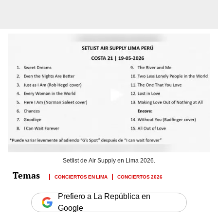
Setlist de Air Supply en Lima 2026.
CONCIERTOS EN LIMA
CONCIERTOS 2026
Prefiero a La República en
Google