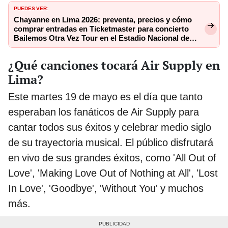
PUEDES VER:
Chayanne en Lima 2026: preventa, precios y cómo
comprar entradas en Ticketmaster para concierto
Bailemos Otra Vez Tour en el Estadio Nacional de
Perú
¿Qué canciones tocará Air Supply en
Lima?
Este martes 19 de mayo es el día que tanto
esperaban los fanáticos de Air Supply para
cantar todos sus éxitos y celebrar medio siglo
de su trayectoria musical. El público disfrutará
en vivo de sus grandes éxitos, como 'All Out of
Love', 'Making Love Out of Nothing at All', 'Lost
In Love', 'Goodbye', 'Without You' y muchos
más.