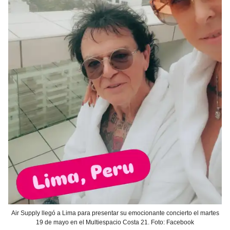
Air Supply llegó a Lima para presentar su emocionante concierto el martes
19 de mayo en el Multiespacio Costa 21. Foto: Facebook