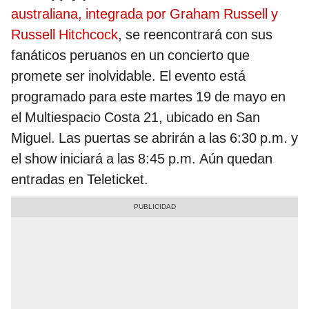
australiana, integrada por Graham Russell y
Russell Hitchcock
, se reencontrará con sus
fanáticos peruanos en un concierto que
promete ser inolvidable. El evento está
programado para este martes 19 de mayo en
el Multiespacio Costa 21, ubicado en San
Miguel. Las puertas se abrirán a las 6:30 p.m. y
el show iniciará a las 8:45 p.m. Aún quedan
entradas en Teleticket.