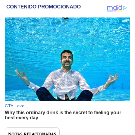
NOTAS RELACIONADAS