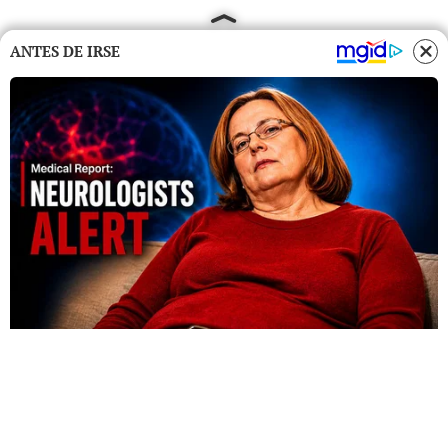
ANTES DE IRSE