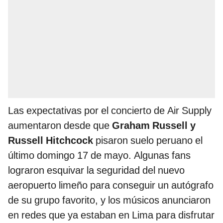
Las expectativas por el concierto de Air Supply
aumentaron desde que
Graham Russell y
Russell Hitchcock
pisaron suelo peruano el
último domingo 17 de mayo. Algunas fans
lograron esquivar la seguridad del nuevo
aeropuerto limeño para conseguir un autógrafo
de su grupo favorito, y los músicos anunciaron
en redes que ya estaban en Lima para disfrutar