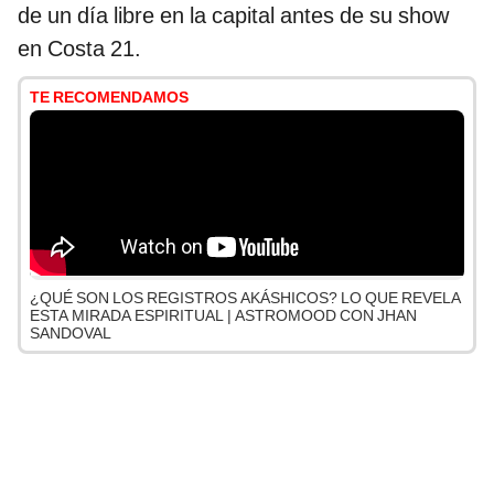
de un día libre en la capital antes de su show
en Costa 21.
TE RECOMENDAMOS
¿QUÉ SON LOS REGISTROS AKÁSHICOS? LO QUE REVELA
ESTA MIRADA ESPIRITUAL | ASTROMOOD CON JHAN
SANDOVAL