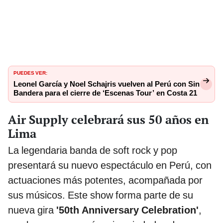
PUEDES VER:
Leonel García y Noel Schajris vuelven al Perú con Sin
Bandera para el cierre de ‘Escenas Tour’ en Costa 21
Air Supply celebrará sus 50 años en
Lima
La legendaria banda de soft rock y pop
presentará su nuevo espectáculo en Perú, con
actuaciones más potentes, acompañada por
sus músicos. Este show forma parte de su
nueva gira
'50th Anniversary Celebration'
,