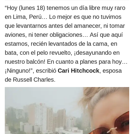
“Hoy (lunes 18) tenemos un día libre muy raro
en Lima, Perú… Lo mejor es que no tuvimos
que levantarnos antes del amanecer, ni tomar
aviones, ni tener obligaciones… Así que aquí
estamos, recién levantados de la cama, en
bata, con el pelo revuelto, ¡desayunando en
nuestro balcón! En cuanto a planes para hoy…
¡Ninguno!”, escribió
Cari Hitchcock
, esposa
de Russell Charles.