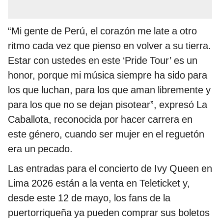
“Mi gente de Perú, el corazón me late a otro
ritmo cada vez que pienso en volver a su tierra.
Estar con ustedes en este ‘Pride Tour’ es un
honor, porque mi música siempre ha sido para
los que luchan, para los que aman libremente y
para los que no se dejan pisotear”, expresó La
Caballota, reconocida por hacer carrera en
este género, cuando ser mujer en el reguetón
era un pecado.
Las entradas para el concierto de Ivy Queen en
Lima 2026 están a la venta en Teleticket y,
desde este 12 de mayo, los fans de la
puertorriqueña ya pueden comprar sus boletos