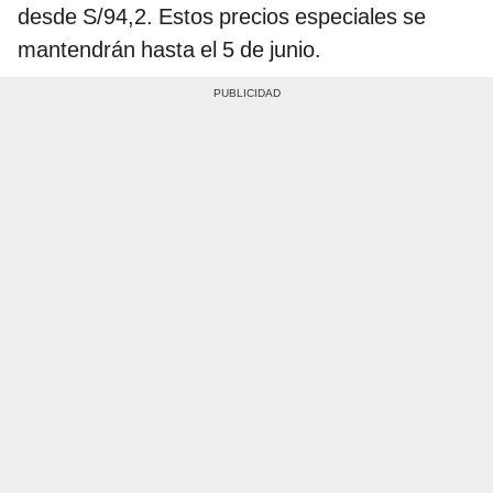
desde S/94,2. Estos precios especiales se
mantendrán hasta el 5 de junio.