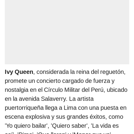
Ivy Queen
, considerada la reina del reguetón,
promete un concierto cargado de fuerza y
nostalgia en el Círculo Militar del Perú, ubicado
en la avenida Salaverry. La artista
puertorriqueña llega a Lima con una puesta en
escena explosiva y sus grandes éxitos, como
'Yo quiero bailar', 'Quiero saber', 'La vida es