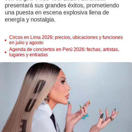
presentará sus grandes éxitos, prometiendo
una puesta en escena explosiva llena de
energía y nostalgia.
Circos en Lima 2026: precios, ubicaciones y funciones
en julio y agosto
Agenda de conciertos en Perú 2026: fechas, artistas,
lugares y entradas