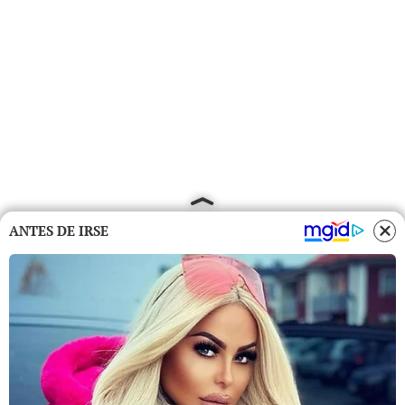
ANTES DE IRSE