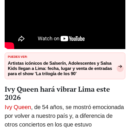
PUEDES VER:
Artistas icónicos de Salserín, Adolescentes y Salsa
Kids llegan a Lima: fecha, lugar y venta de entradas
para el show ‘La trilogía de los 90’
Ivy Queen hará vibrar Lima este
2026
Ivy Queen
, de 54 años, se mostró emocionada
por volver a nuestro país y, a diferencia de
otros conciertos en los que estuvo