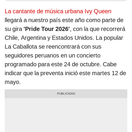
La cantante de música urbana Ivy Queen
llegará a nuestro país este año como parte de
su gira
'Pride Tour 2026'
, con la que recorrerá
Chile, Argentina y Estados Unidos. La popular
La Caballota se reencontrará con sus
seguidores peruanos en un concierto
programado para este 24 de octubre. Cabe
indicar que la preventa inició este martes 12 de
mayo.