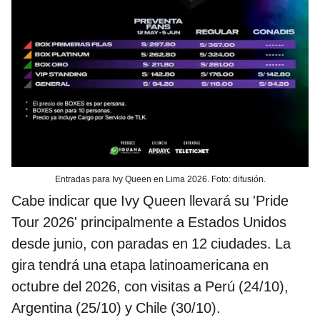
Entradas para Ivy Queen en Lima 2026. Foto: difusión.
Cabe indicar que Ivy Queen llevará su 'Pride
Tour 2026' principalmente a Estados Unidos
desde junio, con paradas en 12 ciudades. La
gira tendrá una etapa latinoamericana en
octubre del 2026, con visitas a Perú (24/10),
Argentina (25/10) y Chile (30/10).