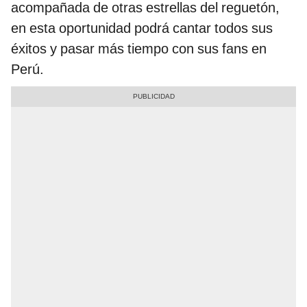
acompañada de otras estrellas del reguetón,
en esta oportunidad podrá cantar todos sus
éxitos y pasar más tiempo con sus fans en
Perú.