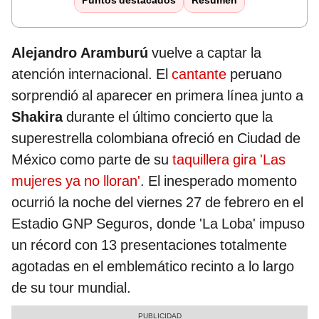
Puntos destacados
Resumen
Alejandro Aramburú
vuelve a captar la
atención internacional. El
cantante
peruano
sorprendió al aparecer en primera línea junto a
Shakira
durante el último concierto que la
superestrella colombiana ofreció en Ciudad de
México como parte de su
taquillera gira 'Las
mujeres ya no lloran'
. El inesperado momento
ocurrió la noche del viernes 27 de febrero en el
Estadio GNP Seguros, donde 'La Loba' impuso
un récord con 13 presentaciones totalmente
agotadas en el emblemático recinto a lo largo
de su tour mundial.