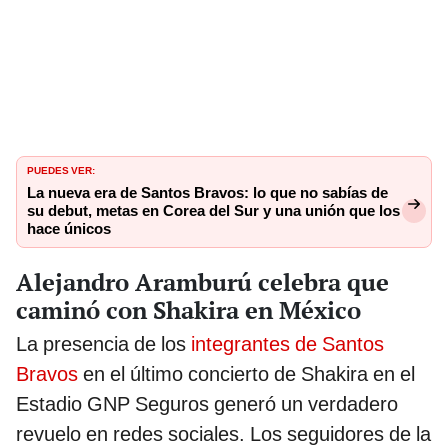
PUEDES VER:
La nueva era de Santos Bravos: lo que no sabías de
su debut, metas en Corea del Sur y una unión que los
hace únicos
Alejandro Aramburú celebra que
caminó con Shakira en México
La presencia de los
integrantes de Santos
Bravos
en el último concierto de Shakira en el
Estadio GNP Seguros generó un verdadero
revuelo en redes sociales. Los seguidores de la