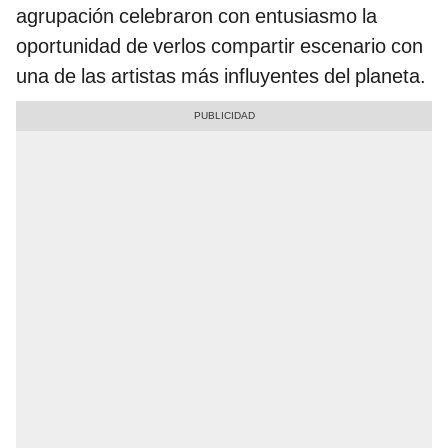
agrupación celebraron con entusiasmo la
oportunidad de verlos compartir escenario con
una de las artistas más influyentes del planeta.