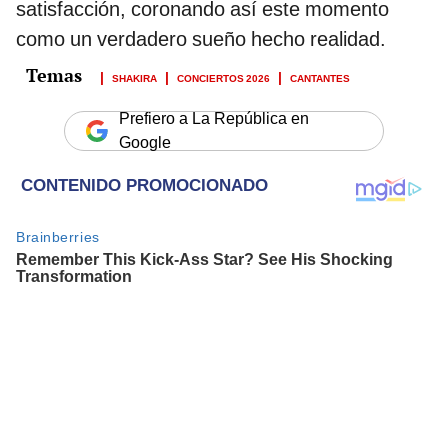
satisfacción, coronando así este momento
como un verdadero sueño hecho realidad.
SHAKIRA
CONCIERTOS 2026
CANTANTES
Prefiero a La República en
Google