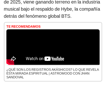
de 2025, viene ganando terreno en la industria
musical bajo el respaldo de Hybe, la compañía
detrás del fenómeno global BTS.
TE RECOMENDAMOS
¿QUÉ SON LOS REGISTROS AKÁSHICOS? LO QUE REVELA
ESTA MIRADA ESPIRITUAL | ASTROMOOD CON JHAN
SANDOVAL