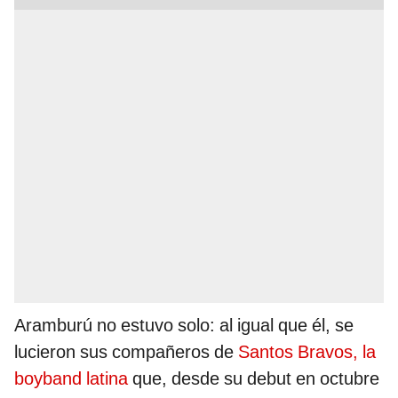
Aramburú no estuvo solo: al igual que él, se
lucieron sus compañeros de
Santos Bravos, la
boyband latina
que, desde su debut en octubre