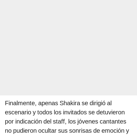
Finalmente, apenas Shakira se dirigió al
escenario y todos los invitados se detuvieron
por indicación del staff, los jóvenes cantantes
no pudieron ocultar sus sonrisas de emoción y