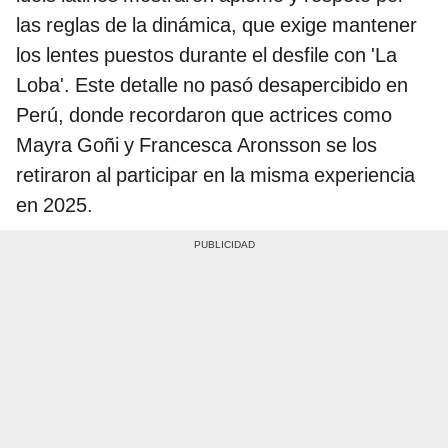
las reglas de la dinámica, que exige mantener
los lentes puestos durante el desfile con 'La
Loba'. Este detalle no pasó desapercibido en
Perú, donde recordaron que actrices como
Mayra Goñi y Francesca Aronsson se los
retiraron al participar en la misma experiencia
en 2025.