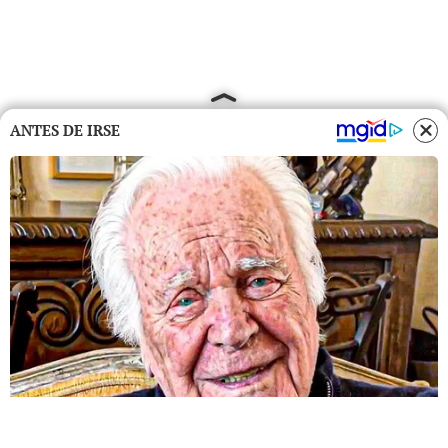
ANTES DE IRSE