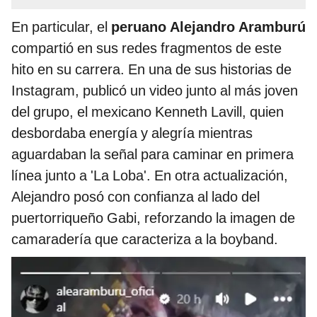
En particular, el
peruano Alejandro Aramburú
compartió en sus redes fragmentos de este
hito en su carrera. En una de sus historias de
Instagram, publicó un video junto al más joven
del grupo, el mexicano Kenneth Lavill, quien
desbordaba energía y alegría mientras
aguardaban la señal para caminar en primera
línea junto a 'La Loba'. En otra actualización,
Alejandro posó con confianza al lado del
puertorriqueño Gabi, reforzando la imagen de
camaradería que caracteriza a la boyband.