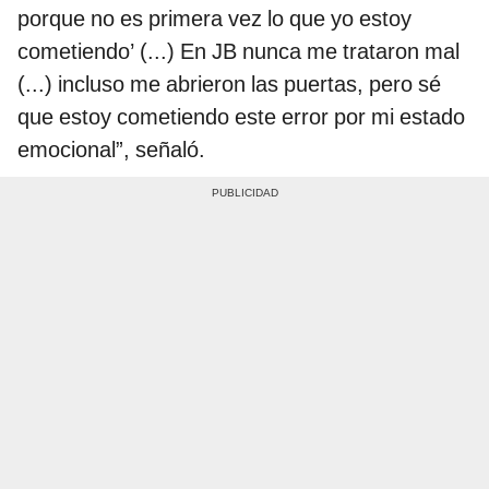
porque no es primera vez lo que yo estoy
cometiendo’ (...) En JB nunca me trataron mal
(...) incluso me abrieron las puertas, pero sé
que estoy cometiendo este error por mi estado
emocional”, señaló.