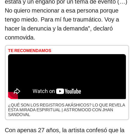
estafa y un engaño por un tema de evento (…)
No quiero mencionar a esa persona porque
tengo miedo. Para mí fue traumático. Voy a
hacer la denuncia y la demanda”, declaró
conmovida.
TE RECOMENDAMOS
¿QUÉ SON LOS REGISTROS AKÁSHICOS? LO QUE REVELA
ESTA MIRADA ESPIRITUAL | ASTROMOOD CON JHAN
SANDOVAL
Con apenas 27 años, la artista confesó que la