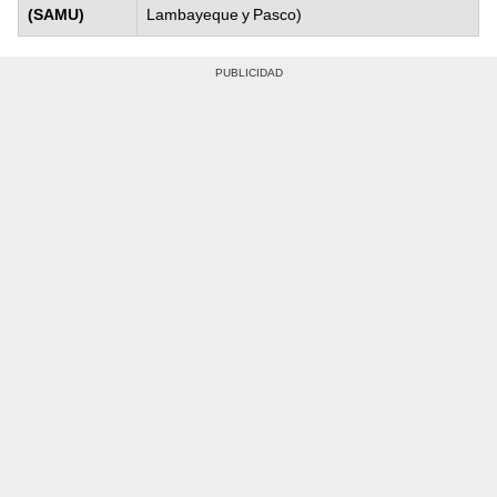
(SAMU)
Lambayeque y Pasco)