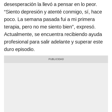
desesperación la llevó a pensar en lo peor.
“Siento depresión y atenté conmigo, sí, hace
poco. La semana pasada fui a mi primera
terapia, pero no me siento bien”, expresó.
Actualmente, se encuentra recibiendo ayuda
profesional para salir adelante y superar este
duro episodio.