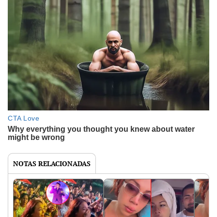
NOTAS RELACIONADAS