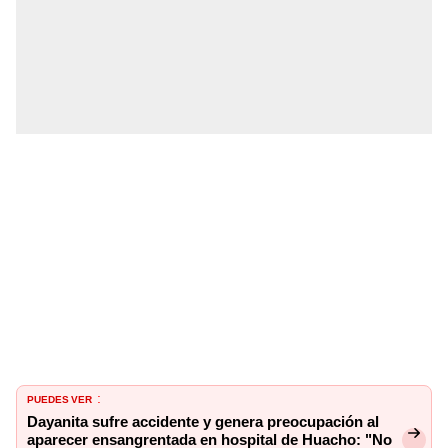
PUEDES VER
:
Dayanita sufre accidente y genera preocupación al
aparecer ensangrentada en hospital de Huacho: "No