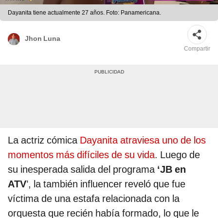
Dayanita tiene actualmente 27 años. Foto: Panamericana.
Jhon Luna
Compartir
La actriz cómica
Dayanita atraviesa uno de los
momentos más difíciles de su vida
. Luego de
su inesperada salida del programa
‘JB en
ATV
’, la también influencer reveló que fue
víctima de una estafa relacionada con la
orquesta que recién había formado, lo que le