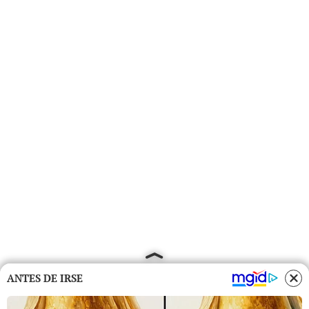
ANTES DE IRSE