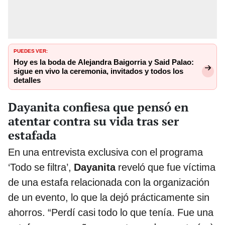
PUEDES VER:
Hoy es la boda de Alejandra Baigorria y Said Palao:
sigue en vivo la ceremonia, invitados y todos los
detalles
Dayanita confiesa que pensó en
atentar contra su vida tras ser
estafada
En una entrevista exclusiva con el programa
‘Todo se filtra’,
Dayanita
reveló que fue víctima
de una estafa relacionada con la organización
de un evento, lo que la dejó prácticamente sin
ahorros. “Perdí casi todo lo que tenía. Fue una