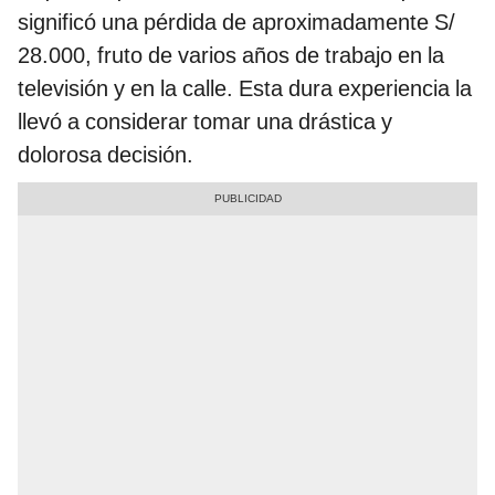
significó una pérdida de aproximadamente S/
28.000, fruto de varios años de trabajo en la
televisión y en la calle. Esta dura experiencia la
llevó a considerar tomar una drástica y
dolorosa decisión.