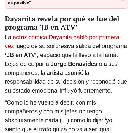
es posible"
Dayanita revela por qué se fue del
programa ‘JB en ATV’
La
actriz cómica Dayanita habló por primera
vez
luego de su sorpresiva salida del programa
‘JB en ATV’
, espacio que la llevó a la fama.
Lejos de culpar a
Jorge Benavides
o a sus
compañeros, la artista asumió la
responsabilidad de su decisión y reconoció que
su estado emocional influyó fuertemente.
“Como lo he vuelto a decir, con mis
compañeros y con mis jefes no tengo
absolutamente nada (...) como lo dije: ‘yo
siento que el trato quizá no va a ser igual