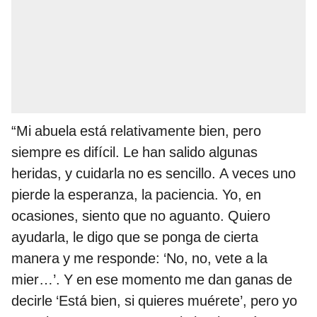
“Mi abuela está relativamente bien, pero
siempre es difícil. Le han salido algunas
heridas, y cuidarla no es sencillo. A veces uno
pierde la esperanza, la paciencia. Yo, en
ocasiones, siento que no aguanto. Quiero
ayudarla, le digo que se ponga de cierta
manera y me responde: ‘No, no, vete a la
mier…’. Y en ese momento me dan ganas de
decirle ‘Está bien, si quieres muérete’, pero yo