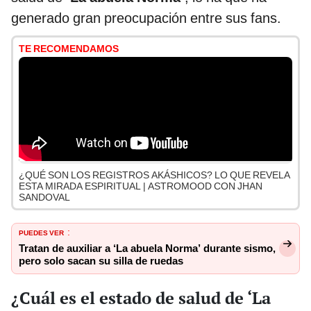
generado gran preocupación entre sus fans.
TE RECOMENDAMOS
¿QUÉ SON LOS REGISTROS AKÁSHICOS? LO QUE REVELA
ESTA MIRADA ESPIRITUAL | ASTROMOOD CON JHAN
SANDOVAL
PUEDES VER
:
Tratan de auxiliar a ‘La abuela Norma’ durante sismo,
pero solo sacan su silla de ruedas
¿Cuál es el estado de salud de ‘La