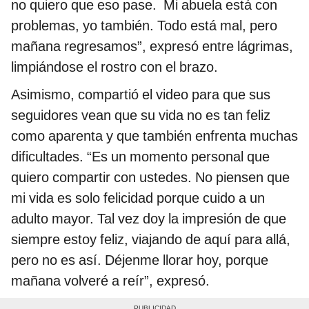
no quiero que eso pase. Mi abuela está con
problemas, yo también. Todo está mal, pero
mañana regresamos”, expresó entre lágrimas,
limpiándose el rostro con el brazo.
Asimismo, compartió el video para que sus
seguidores vean que su vida no es tan feliz
como aparenta y que también enfrenta muchas
dificultades. “Es un momento personal que
quiero compartir con ustedes. No piensen que
mi vida es solo felicidad porque cuido a un
adulto mayor. Tal vez doy la impresión de que
siempre estoy feliz, viajando de aquí para allá,
pero no es así. Déjenme llorar hoy, porque
mañana volveré a reír”, expresó.