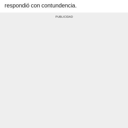
respondió con contundencia.