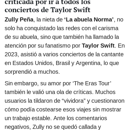
criticada por ir a todos los
conciertos de Taylor Swift
Zully Peña
, la nieta de
‘La abuela Norma’
, no
solo ha conquistado las redes con el carisma
de su abuela, sino que también ha llamado la
atención por su fanatismo por
Taylor Swift
. En
2023, asistió a varios conciertos de la cantante
en Estados Unidos, Brasil y Argentina, lo que
sorprendió a muchos.
Sin embargo, su amor por ‘The Eras Tour’
también le valió una ola de críticas. Muchos
usuarios la tildaron de “vividora” y cuestionaron
cómo podía costearse esos viajes sin mostrar
un trabajo estable. Ante los comentarios
negativos, Zully no se quedó callada y