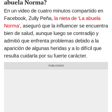
abuela Norma?
En un video de cuatro minutos compartido en
Facebook, Zully Peña,
la nieta de ‘La abuela
Norma’
, aseguró que la influencer se encuentra
bien de salud, aunque luego se contradijo y
admitió que enfrenta problemas debido a la
aparición de algunas heridas y a lo difícil que
resulta cuidarla por su fuerte carácter.