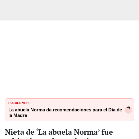
PUEDES VER
:
La abuela Norma da recomendaciones para el Día de
la Madre
Nieta de ‘La abuela Norma’ fue