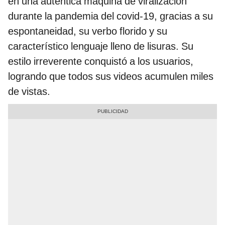
en una auténtica máquina de viralización
durante la pandemia del covid-19, gracias a su
espontaneidad, su verbo florido y su
característico lenguaje lleno de lisuras. Su
estilo irreverente conquistó a los usuarios,
logrando que todos sus videos acumulen miles
de vistas.