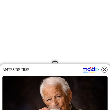
ANTES DE IRSE