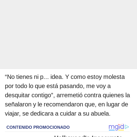
“No tienes ni p... idea. Y como estoy molesta
por todo lo que está pasando, me voy a
desquitar contigo”, arremetió contra quienes la
señalaron y le recomendaron que, en lugar de
viajar, se dedicara a cuidar a su abuela.