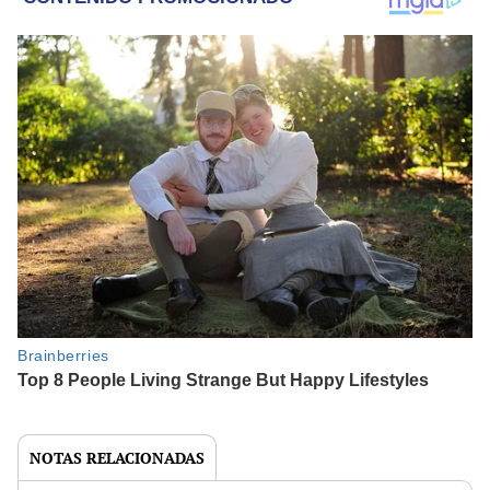
NOTAS RELACIONADAS