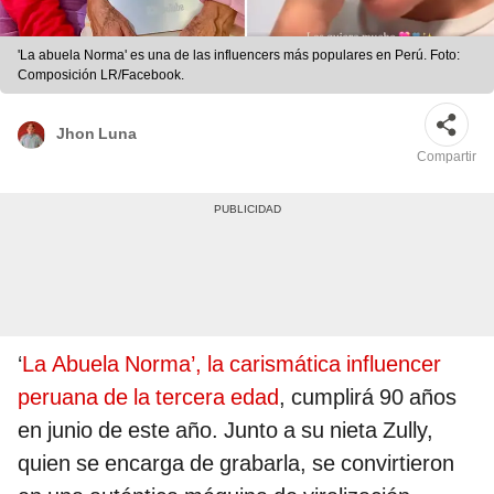
'La abuela Norma' es una de las influencers más populares en Perú. Foto:
Composición LR/Facebook.
Jhon Luna
Compartir
‘
La Abuela Norma’, la carismática influencer
peruana de la tercera edad
, cumplirá 90 años
en junio de este año. Junto a su nieta Zully,
quien se encarga de grabarla, se convirtieron