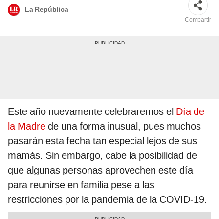
La República
Compartir
Este año nuevamente celebraremos el
Día de
la Madre
de una forma inusual, pues muchos
pasarán esta fecha tan especial lejos de sus
mamás. Sin embargo, cabe la posibilidad de
que algunas personas aprovechen este día
para reunirse en familia pese a las
restricciones por la pandemia de la COVID-19.