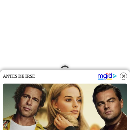
ANTES DE IRSE