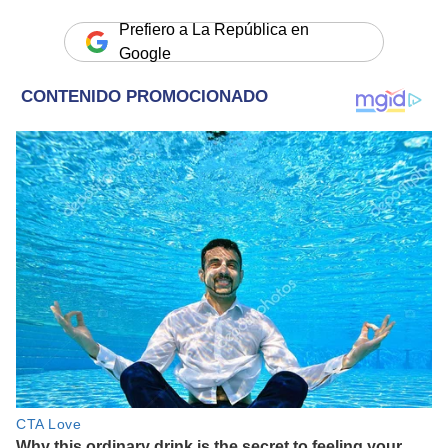
Prefiero a La República en
Google