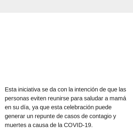
Esta iniciativa se da con la intención de que las
personas eviten reunirse para saludar a mamá
en su día, ya que esta celebración puede
generar un repunte de casos de contagio y
muertes a causa de la COVID-19.