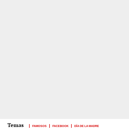
FAMOSOS
FACEBOOK
DÍA DE LA MADRE