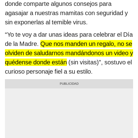
donde comparte algunos consejos para
agasajar a nuestras mamitas con seguridad y
sin exponerlas al temible virus.
“Yo te voy a dar unas ideas para celebrar el Día
de la Madre.
Que nos manden un regalo, no se
olviden de saludarnos mandándonos un video y
quédense donde están
(sin visitas)”, sostuvo el
curioso personaje fiel a su estilo.