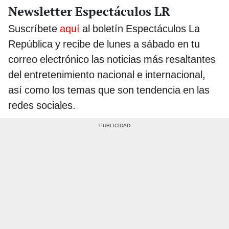
Newsletter Espectáculos LR
Suscríbete
aquí
al boletín Espectáculos La
República y recibe de lunes a sábado en tu
correo electrónico las noticias más resaltantes
del entretenimiento nacional e internacional,
así como los temas que son tendencia en las
redes sociales.