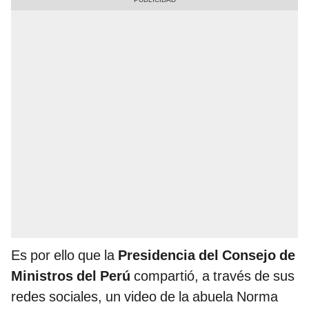
Es por ello que la
Presidencia del Consejo de
Ministros del Perú
compartió, a través de sus
redes sociales, un video de la abuela Norma