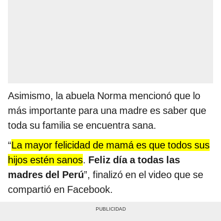
Asimismo, la abuela Norma mencionó que lo
más importante para una madre es saber que
toda su familia se encuentra sana.
“
La mayor felicidad de mamá es que todos sus
hijos estén sanos
.
Feliz día a todas las
madres del Perú
”, finalizó en el video que se
compartió en Facebook.