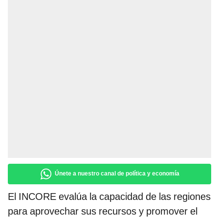
Únete a nuestro canal de política y economía
El INCORE evalúa la capacidad de las regiones
para aprovechar sus recursos y promover el