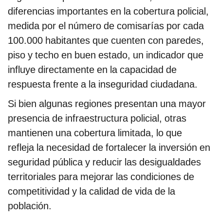
diferencias importantes en la cobertura policial,
medida por el número de comisarías por cada
100.000 habitantes que cuenten con paredes,
piso y techo en buen estado, un indicador que
influye directamente en la capacidad de
respuesta frente a la inseguridad ciudadana.
Si bien algunas regiones presentan una mayor
presencia de infraestructura policial, otras
mantienen una cobertura limitada, lo que
refleja la necesidad de fortalecer la inversión en
seguridad pública y reducir las desigualdades
territoriales para mejorar las condiciones de
competitividad y la calidad de vida de la
población.