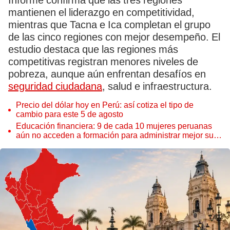
Informe confirma que las tres regiones
mantienen el liderazgo en competitividad,
mientras que Tacna e Ica completan el grupo
de las cinco regiones con mejor desempeño. El
estudio destaca que las regiones más
competitivas registran menores niveles de
pobreza, aunque aún enfrentan desafíos en
seguridad ciudadana
, salud e infraestructura.
Precio del dólar hoy en Perú: así cotiza el tipo de
cambio para este 5 de agosto
Educación financiera: 9 de cada 10 mujeres peruanas
aún no acceden a formación para administrar mejor su
dinero