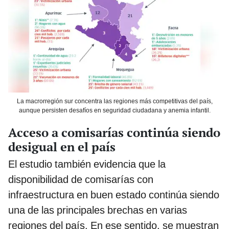
La macrorregión sur concentra las regiones más competitivas del país,
aunque persisten desafíos en seguridad ciudadana y anemia infantil.
Acceso a comisarías continúa siendo
desigual en el país
El estudio también evidencia que la
disponibilidad de comisarías con
infraestructura en buen estado continúa siendo
una de las principales brechas en varias
regiones del país. En ese sentido, se muestran