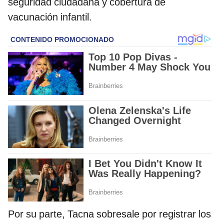
seguridad ciudadana y cobertura de
vacunación infantil.
Por su parte, Tacna sobresale por registrar los