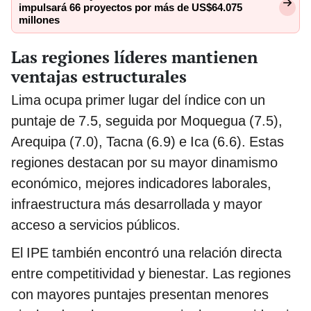
impulsará 66 proyectos por más de US$64.075
millones
Las regiones líderes mantienen
ventajas estructurales
Lima ocupa primer lugar del índice con un
puntaje de 7.5, seguida por Moquegua (7.5),
Arequipa (7.0), Tacna (6.9) e Ica (6.6). Estas
regiones destacan por su mayor dinamismo
económico, mejores indicadores laborales,
infraestructura más desarrollada y mayor
acceso a servicios públicos.
El IPE también encontró una relación directa
entre competitividad y bienestar. Las regiones
con mayores puntajes presentan menores