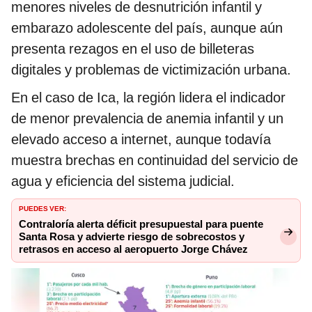
menores niveles de desnutrición infantil y
embarazo adolescente del país, aunque aún
presenta rezagos en el uso de billeteras
digitales y problemas de victimización urbana.
En el caso de Ica, la región lidera el indicador
de menor prevalencia de anemia infantil y un
elevado acceso a internet, aunque todavía
muestra brechas en continuidad del servicio de
agua y eficiencia del sistema judicial.
PUEDES VER:
Contraloría alerta déficit presupuestal para puente
Santa Rosa y advierte riesgo de sobrecostos y
retrasos en acceso al aeropuerto Jorge Chávez