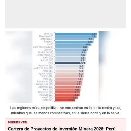
Las regiones más competitivas se encuentran en la costa centro y sur,
mientras que las menos competitivas, en la sierra norte y en la selva.
PUEDES VER:
Cartera de Proyectos de Inversión Minera 2026: Perú