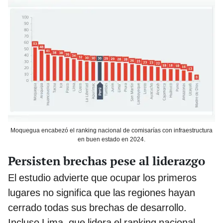
Moquegua encabezó el ranking nacional de comisarías con infraestructura
en buen estado en 2024.
Persisten brechas pese al liderazgo
El estudio advierte que ocupar los primeros
lugares no significa que las regiones hayan
cerrado todas sus brechas de desarrollo.
Incluso Lima, que lidera el ranking nacional,