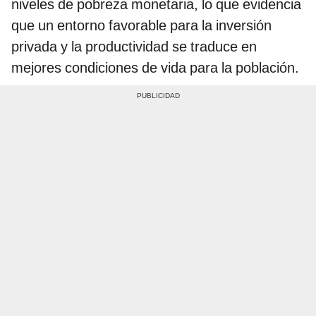
niveles de pobreza monetaria, lo que evidencia
que un entorno favorable para la inversión
privada y la productividad se traduce en
mejores condiciones de vida para la población.