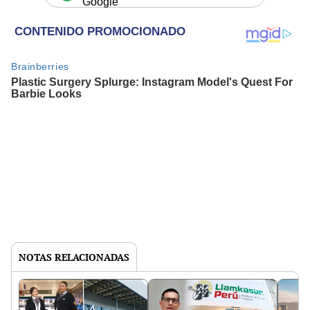
Google
NOTAS RELACIONADAS