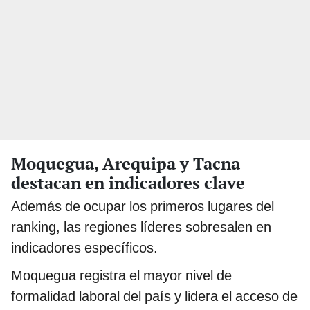
Moquegua, Arequipa y Tacna
destacan en indicadores clave
Además de ocupar los primeros lugares del
ranking, las regiones líderes sobresalen en
indicadores específicos.
Moquegua registra el mayor nivel de
formalidad laboral del país y lidera el acceso de