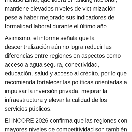
mantiene elevados niveles de victimización
pese a haber mejorado sus indicadores de
formalidad laboral durante el último año.
Asimismo, el informe señala que la
descentralización aún no logra reducir las
diferencias entre regiones en aspectos como
acceso a agua segura, conectividad,
educación, salud y acceso al crédito, por lo que
recomienda fortalecer las políticas orientadas a
impulsar la inversión privada, mejorar la
infraestructura y elevar la calidad de los
servicios públicos.
El INCORE 2026 confirma que las regiones con
mayores niveles de competitividad son también