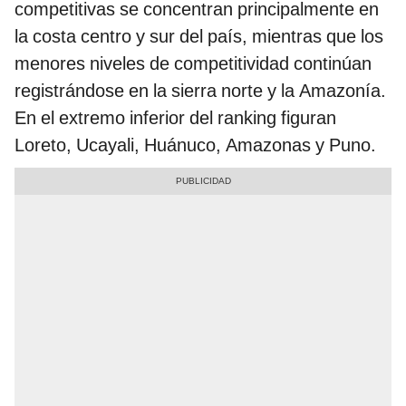
competitivas se concentran principalmente en
la costa centro y sur del país, mientras que los
menores niveles de competitividad continúan
registrándose en la sierra norte y la Amazonía.
En el extremo inferior del ranking figuran
Loreto, Ucayali, Huánuco, Amazonas y Puno.