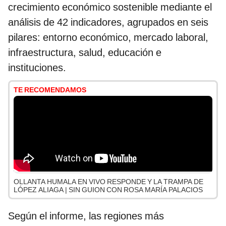
crecimiento económico sostenible mediante el
análisis de 42 indicadores, agrupados en seis
pilares: entorno económico, mercado laboral,
infraestructura, salud, educación e
instituciones.
TE RECOMENDAMOS
OLLANTA HUMALA EN VIVO RESPONDE Y LA TRAMPA DE
LÓPEZ ALIAGA | SIN GUION CON ROSA MARÍA PALACIOS
Según el informe, las regiones más