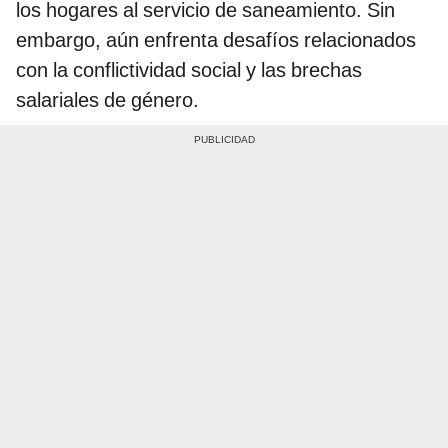
los hogares al servicio de saneamiento. Sin
embargo, aún enfrenta desafíos relacionados
con la conflictividad social y las brechas
salariales de género.