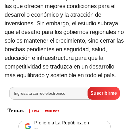
las que ofrecen mejores condiciones para el
desarrollo económico y la atracción de
inversiones. Sin embargo, el estudio subraya
que el desafío para los gobiernos regionales no
solo es mantener el crecimiento, sino cerrar las
brechas pendientes en seguridad, salud,
educación e infraestructura para que la
competitividad se traduzca en un desarrollo
más equilibrado y sostenible en todo el país.
LIMA
EMPLEOS
Prefiero a La República en