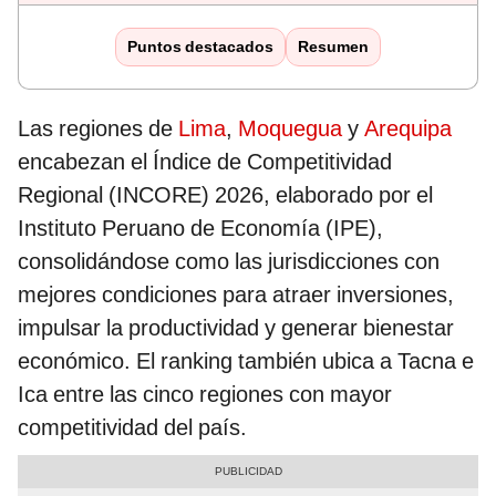
Puntos destacados
Resumen
Las regiones de
Lima
,
Moquegua
y
Arequipa
encabezan el Índice de Competitividad
Regional (INCORE) 2026, elaborado por el
Instituto Peruano de Economía (IPE),
consolidándose como las jurisdicciones con
mejores condiciones para atraer inversiones,
impulsar la productividad y generar bienestar
económico. El ranking también ubica a Tacna e
Ica entre las cinco regiones con mayor
competitividad del país.