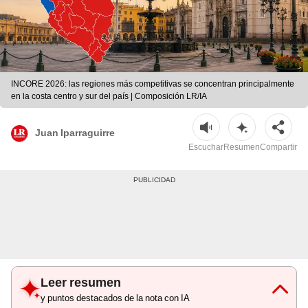
INCORE 2026: las regiones más competitivas se concentran principalmente
en la costa centro y sur del país | Composición LR/IA
Juan Iparraguirre
Escuchar
Resumen
Compartir
Leer resumen
y puntos destacados de la nota con IA