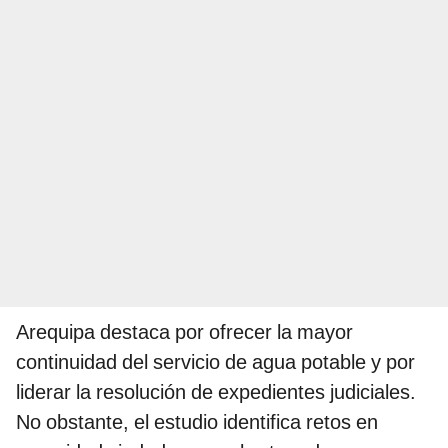
Arequipa destaca por ofrecer la mayor
continuidad del servicio de agua potable y por
liderar la resolución de expedientes judiciales.
No obstante, el estudio identifica retos en