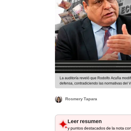
La auditoría reveló que Rodolfo Acuña modifi
defensa, contradiciendo las normativas del 
Rosmery Tapara
Leer resumen
y puntos destacados de la nota con