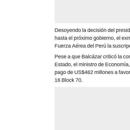
Desoyendo la decisión del presi
hasta el próximo gobierno, el exm
Fuerza Aérea del Perú la suscripc
Pese a que Balcázar criticó la co
Estado, el ministro de Economía, 
pago de US$462 millones a favor 
16 Block 70.