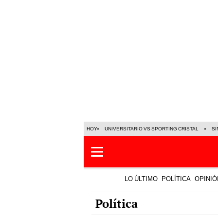
HOY
UNIVERSITARIO VS SPORTING CRISTAL
SI
LO ÚLTIMO
POLÍTICA
OPINIÓ
Política