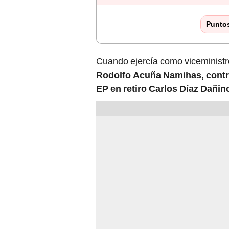
Punto
Cuando ejercía como viceministr
Rodolfo Acuña Namihas, contr
EP en retiro Carlos Díaz Dañin