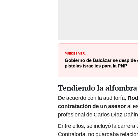
PUEDES VER:
Gobierno de Balcázar se despide
pistolas israelíes para la PNP
Tendiendo la alfombra
De acuerdo con la auditoría,
Rod
contratación de un asesor
al es
profesional de Carlos Díaz Dañin
Entre ellos, se incluyó la carrera
Contraloría, no guardaba relación