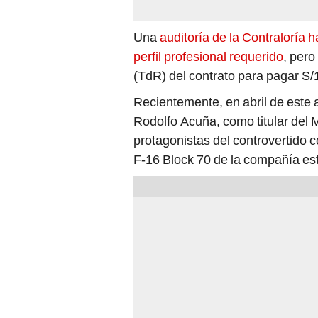
Una
auditoría de la Contraloría
perfil profesional requerido
, pero
(TdR) del contrato para pagar S
Recientemente, en abril de este 
Rodolfo Acuña, como titular del 
protagonistas del controvertido 
F-16 Block 70 de la compañía e