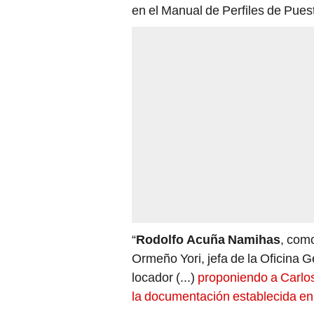
en el Manual de Perfiles de Pues
“
Rodolfo Acuña Namihas
, como
Ormeño Yori, jefa de la Oficina G
locador (...)
proponiendo a Carlos 
la documentación establecida en