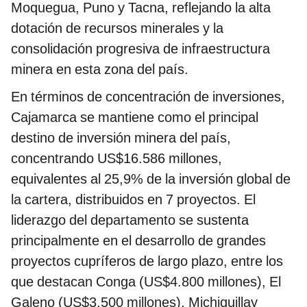
Moquegua, Puno y Tacna, reflejando la alta
dotación de recursos minerales y la
consolidación progresiva de infraestructura
minera en esta zona del país.
En términos de concentración de inversiones,
Cajamarca se mantiene como el principal
destino de inversión minera del país,
concentrando US$16.586 millones,
equivalentes al 25,9% de la inversión global de
la cartera, distribuidos en 7 proyectos. El
liderazgo del departamento se sustenta
principalmente en el desarrollo de grandes
proyectos cupríferos de largo plazo, entre los
que destacan Conga (US$4.800 millones), El
Galeno (US$3.500 millones), Michiquillay