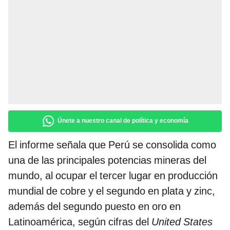
Únete a nuestro canal de política y economía
El informe señala que Perú se consolida como
una de las principales potencias mineras del
mundo, al ocupar el tercer lugar en producción
mundial de cobre y el segundo en plata y zinc,
además del segundo puesto en oro en
Latinoamérica, según cifras del
United States