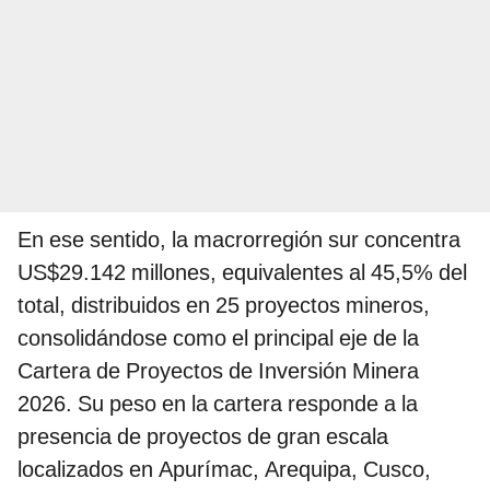
En ese sentido, la macrorregión sur concentra
US$29.142 millones, equivalentes al 45,5% del
total, distribuidos en 25 proyectos mineros,
consolidándose como el principal eje de la
Cartera de Proyectos de Inversión Minera
2026. Su peso en la cartera responde a la
presencia de proyectos de gran escala
localizados en Apurímac, Arequipa, Cusco,