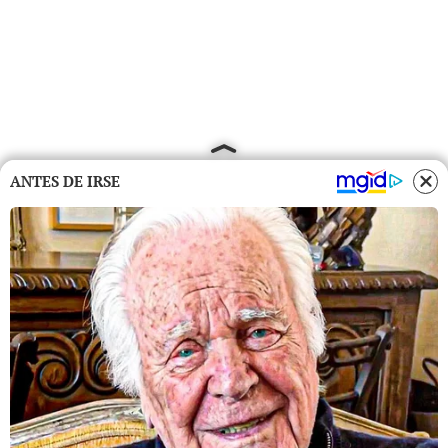
ANTES DE IRSE