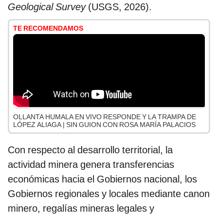
Geological Survey
(USGS, 2026).
TE RECOMENDAMOS
OLLANTA HUMALA EN VIVO RESPONDE Y LA TRAMPA DE
LÓPEZ ALIAGA | SIN GUION CON ROSA MARÍA PALACIOS
Con respecto al desarrollo territorial, la
actividad minera genera transferencias
económicas hacia el Gobiernos nacional, los
Gobiernos regionales y locales mediante canon
minero, regalías mineras legales y