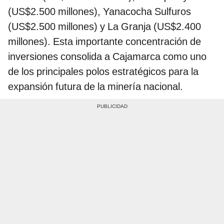
(US$2.500 millones), Yanacocha Sulfuros
(US$2.500 millones) y La Granja (US$2.400
millones). Esta importante concentración de
inversiones consolida a Cajamarca como uno
de los principales polos estratégicos para la
expansión futura de la minería nacional.