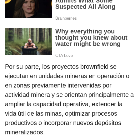
Por su parte, los proyectos brownfield se
ejecutan en unidades mineras en operación o
en zonas previamente intervenidas por
actividad minera y se orientan principalmente a
ampliar la capacidad operativa, extender la
vida útil de las minas, optimizar procesos
productivos o incorporar nuevos depósitos
mineralizados.