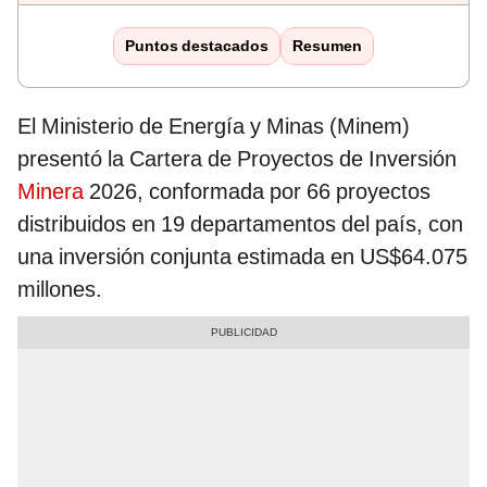
Puntos destacados
Resumen
El Ministerio de Energía y Minas (Minem)
presentó la Cartera de Proyectos de Inversión
Minera
2026, conformada por 66 proyectos
distribuidos en 19 departamentos del país, con
una inversión conjunta estimada en US$64.075
millones.