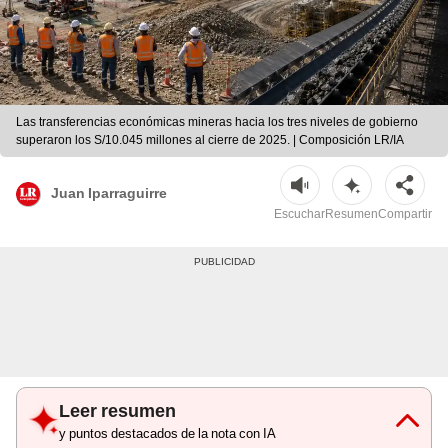
Las transferencias económicas mineras hacia los tres niveles de gobierno
superaron los S/10.045 millones al cierre de 2025. | Composición LR/IA
Juan Iparraguirre
Escuchar
Resumen
Compartir
Leer resumen
y puntos destacados de la nota con IA