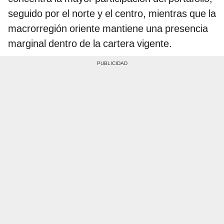
seguido por el norte y el centro, mientras que la
macrorregión oriente mantiene una presencia
marginal dentro de la cartera vigente.