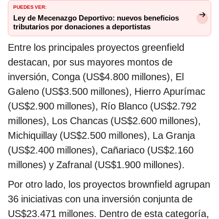
PUEDES VER:
Ley de Mecenazgo Deportivo: nuevos beneficios
tributarios por donaciones a deportistas
Entre los principales proyectos greenfield
destacan, por sus mayores montos de
inversión, Conga (US$4.800 millones), El
Galeno (US$3.500 millones), Hierro Apurímac
(US$2.900 millones), Río Blanco (US$2.792
millones), Los Chancas (US$2.600 millones),
Michiquillay (US$2.500 millones), La Granja
(US$2.400 millones), Cañariaco (US$2.160
millones) y Zafranal (US$1.900 millones).
Por otro lado, los proyectos brownfield agrupan
36 iniciativas con una inversión conjunta de
US$23.471 millones. Dentro de esta categoría,