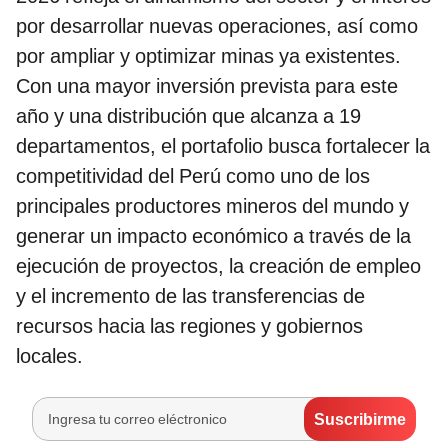
por desarrollar nuevas operaciones, así como
por ampliar y optimizar minas ya existentes.
Con una mayor inversión prevista para este
año y una distribución que alcanza a 19
departamentos, el portafolio busca fortalecer la
competitividad del Perú como uno de los
principales productores mineros del mundo y
generar un impacto económico a través de la
ejecución de proyectos, la creación de empleo
y el incremento de las transferencias de
recursos hacia las regiones y gobiernos
locales.