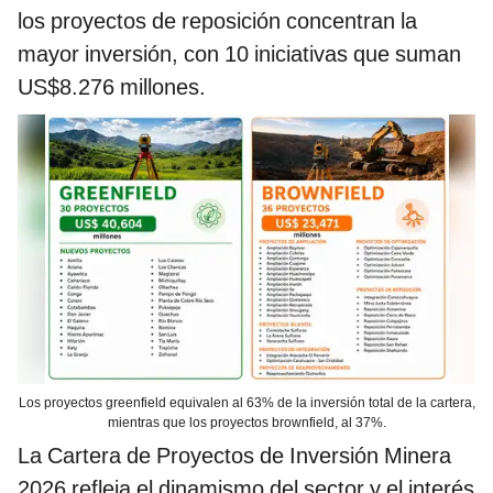
los proyectos de reposición concentran la
mayor inversión, con 10 iniciativas que suman
US$8.276 millones.
Los proyectos greenfield equivalen al 63% de la inversión total de la cartera,
mientras que los proyectos brownfield, al 37%.
La Cartera de Proyectos de Inversión Minera
2026 refleja el dinamismo del sector y el interés