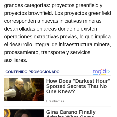
grandes categorías: proyectos greenfield y
proyectos brownfield. Los proyectos greenfield
corresponden a nuevas iniciativas mineras
desarrolladas en áreas donde no existen
operaciones extractivas previas, lo que implica
el desarrollo integral de infraestructura minera,
procesamiento, transporte y servicios
auxiliares.