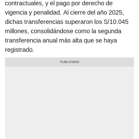
contractuales, y el pago por derecho de
vigencia y penalidad. Al cierre del año 2025,
dichas transferencias superaron los S/10.045
millones, consolidándose como la segunda
transferencia anual más alta que se haya
registrado.