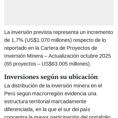
La inversión prevista representa un incremento
de 1,7% (US$1.070 millones) respecto de lo
reportado en la Cartera de Proyectos de
Inversión Minera – Actualización octubre 2025
(65 proyectos – US$63.005 millones).
Inversiones según su ubicación
La distribución de la inversión minera en el
Perú según macrorregión evidencia una
estructura territorial marcadamente
diferenciada, en la que el sur del país
concentra la mayor participación del portafolio,