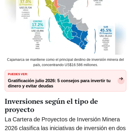
Cajamarca se mantiene como el principal destino de inversión minera del
país, concentrando US$16.586 millones.
PUEDES VER:
Gratificación julio 2026: 5 consejos para invertir tu
dinero y evitar deudas
Inversiones según el tipo de
proyecto
La Cartera de Proyectos de Inversión Minera
2026 clasifica las iniciativas de inversión en dos