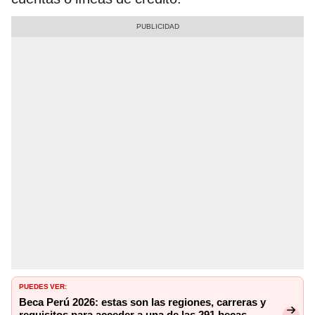
PUEDES VER:
Beca Perú 2026: estas son las regiones, carreras y