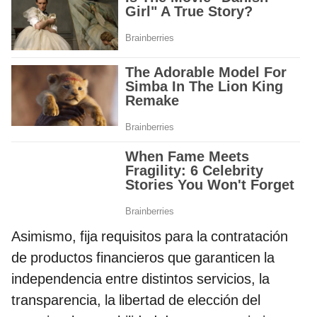
Asimismo, fija requisitos para la contratación
de productos financieros que garanticen la
independencia entre distintos servicios, la
transparencia, la libertad de elección del