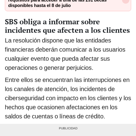
requisitos para acceder a una de las 291 becas
disponibles hasta el 8 de julio
SBS obliga a informar sobre
incidentes que afecten a los clientes
La resolución dispone que las entidades
financieras deberán comunicar a los usuarios
cualquier evento que pueda afectar sus
operaciones o generar perjuicios.
Entre ellos se encuentran las interrupciones en
los canales de atención, los incidentes de
ciberseguridad con impacto en los clientes y los
hechos que ocasionen afectaciones en los
saldos de cuentas o líneas de crédito.