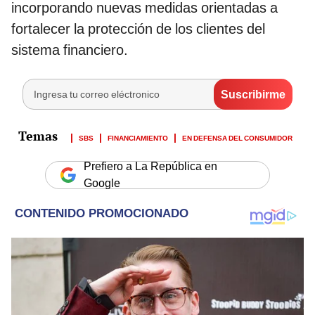
incorporando nuevas medidas orientadas a
fortalecer la protección de los clientes del
sistema financiero.
SBS
FINANCIAMIENTO
EN DEFENSA DEL CONSUMIDOR
Prefiero a La República en
Google