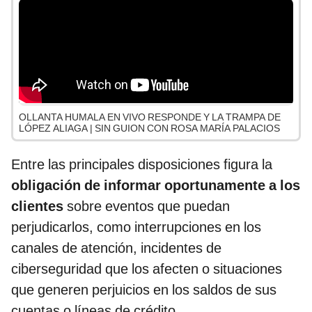
OLLANTA HUMALA EN VIVO RESPONDE Y LA TRAMPA DE
LÓPEZ ALIAGA | SIN GUION CON ROSA MARÍA PALACIOS
Entre las principales disposiciones figura la
obligación de informar oportunamente a los
clientes
sobre eventos que puedan
perjudicarlos, como interrupciones en los
canales de atención, incidentes de
ciberseguridad que los afecten o situaciones
que generen perjuicios en los saldos de sus
cuentas o líneas de crédito.