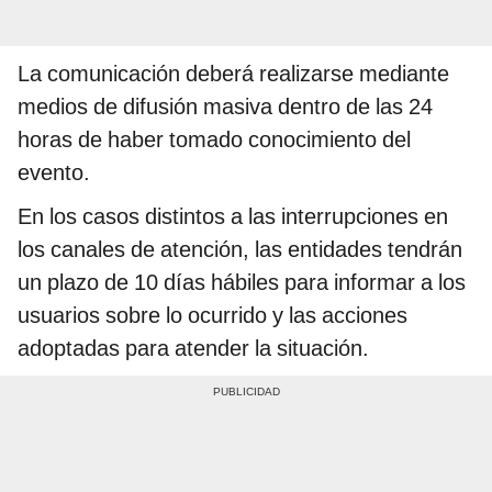
La comunicación deberá realizarse mediante
medios de difusión masiva dentro de las 24
horas de haber tomado conocimiento del
evento.
En los casos distintos a las interrupciones en
los canales de atención, las entidades tendrán
un plazo de 10 días hábiles para informar a los
usuarios sobre lo ocurrido y las acciones
adoptadas para atender la situación.