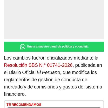
Únete a nuestro canal de política y economía
Los cambios fueron oficializados mediante la
Resolución SBS N.° 01741-2026
, publicada en
el Diario Oficial
El Peruano
, que modifica los
reglamentos de gestión de conducta de
mercado y de comisiones y gastos del sistema
financiero.
TE RECOMENDAMOS