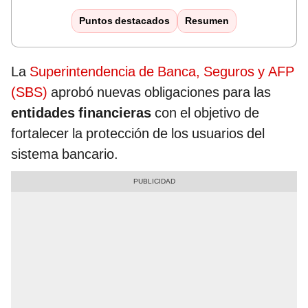
Puntos destacados
Resumen
La
Superintendencia de Banca, Seguros y AFP
(SBS)
aprobó nuevas obligaciones para las
entidades financieras
con el objetivo de
fortalecer la protección de los usuarios del
sistema bancario.