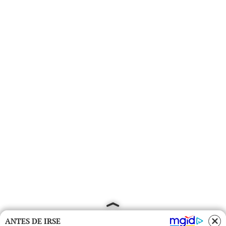
ANTES DE IRSE