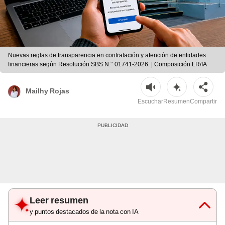
Nuevas reglas de transparencia en contratación y atención de entidades
financieras según Resolución SBS N.° 01741-2026. | Composición LR/IA
Mailhy Rojas
Escuchar
Resumen
Compartir
Leer resumen
y puntos destacados de la nota con IA