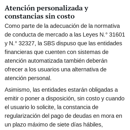
Atención personalizada y
constancias sin costo
Como parte de la adecuación de la normativa
de conducta de mercado a las Leyes N.° 31601
y N.° 32327, la SBS dispuso que las entidades
financieras que cuenten con sistemas de
atención automatizada también deberán
ofrecer a los usuarios una alternativa de
atención personal.
Asimismo, las entidades estarán obligadas a
emitir o poner a disposición, sin costo y cuando
el usuario lo solicite, la constancia de
regularización del pago de deudas en mora en
un plazo máximo de siete días hábiles,