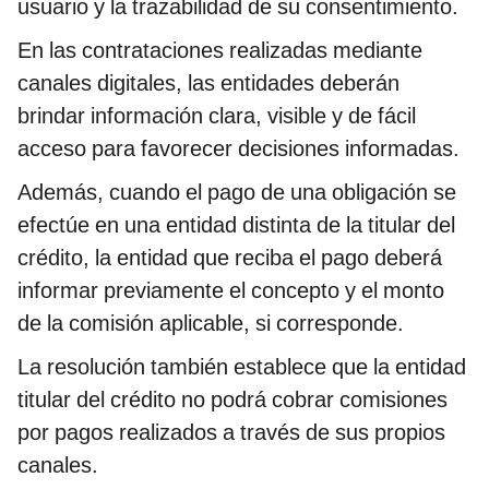
usuario y la trazabilidad de su consentimiento.
En las contrataciones realizadas mediante
canales digitales, las entidades deberán
brindar información clara, visible y de fácil
acceso para favorecer decisiones informadas.
Además, cuando el pago de una obligación se
efectúe en una entidad distinta de la titular del
crédito, la entidad que reciba el pago deberá
informar previamente el concepto y el monto
de la comisión aplicable, si corresponde.
La resolución también establece que la entidad
titular del crédito no podrá cobrar comisiones
por pagos realizados a través de sus propios
canales.