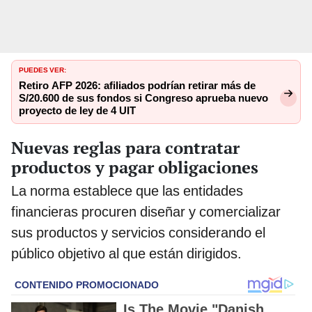
PUEDES VER:
Retiro AFP 2026: afiliados podrían retirar más de
S/20.600 de sus fondos si Congreso aprueba nuevo
proyecto de ley de 4 UIT
Nuevas reglas para contratar
productos y pagar obligaciones
La norma establece que las entidades
financieras procuren diseñar y comercializar
sus productos y servicios considerando el
público objetivo al que están dirigidos.