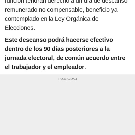
función tendrán derecho a un día de descanso
remunerado no compensable, beneficio ya
contemplado en la Ley Orgánica de
Elecciones.
Este descanso podrá hacerse efectivo
dentro de los 90 días posteriores a la
jornada electoral, de común acuerdo entre
el trabajador y el empleador
.