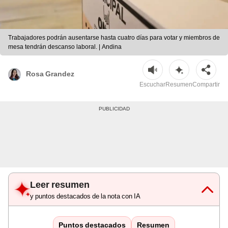
Trabajadores podrán ausentarse hasta cuatro días para votar y miembros de
mesa tendrán descanso laboral. | Andina
Rosa Grandez
Escuchar
Resumen
Compartir
Leer resumen
y puntos destacados de la nota con IA
Puntos destacados
Resumen