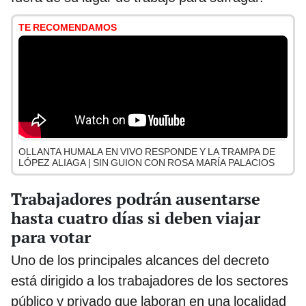
TE RECOMENDAMOS
OLLANTA HUMALA EN VIVO RESPONDE Y LA TRAMPA DE
LÓPEZ ALIAGA | SIN GUION CON ROSA MARÍA PALACIOS
Trabajadores podrán ausentarse
hasta cuatro días si deben viajar
para votar
Uno de los principales alcances del decreto
está dirigido a los trabajadores de los sectores
público y privado que laboran en una localidad