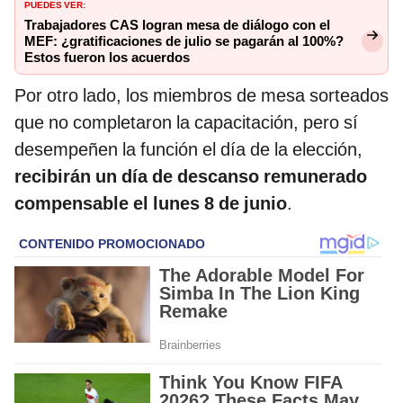
PUEDES VER:
Trabajadores CAS logran mesa de diálogo con el
MEF: ¿gratificaciones de julio se pagarán al 100%?
Estos fueron los acuerdos
Por otro lado, los miembros de mesa sorteados
que no completaron la capacitación, pero sí
desempeñen la función el día de la elección,
recibirán un día de descanso remunerado
compensable el lunes 8 de junio
.