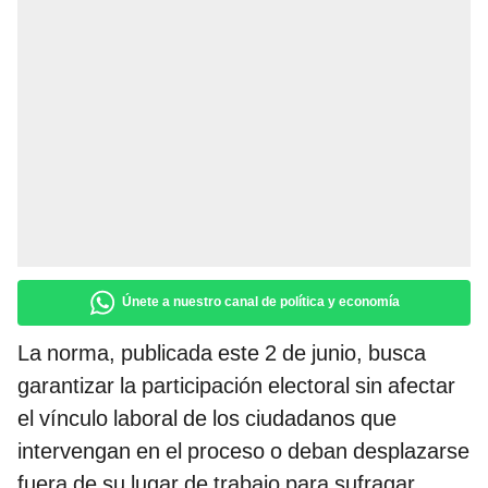
Únete a nuestro canal de política y economía
La norma, publicada este 2 de junio, busca
garantizar la participación electoral sin afectar
el vínculo laboral de los ciudadanos que
intervengan en el proceso o deban desplazarse
fuera de su lugar de trabajo para sufragar.