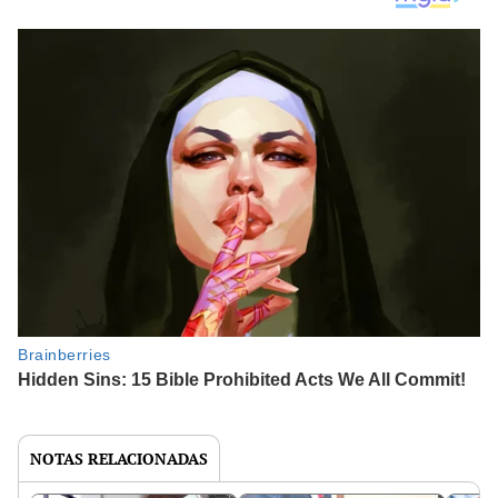
NOTAS RELACIONADAS