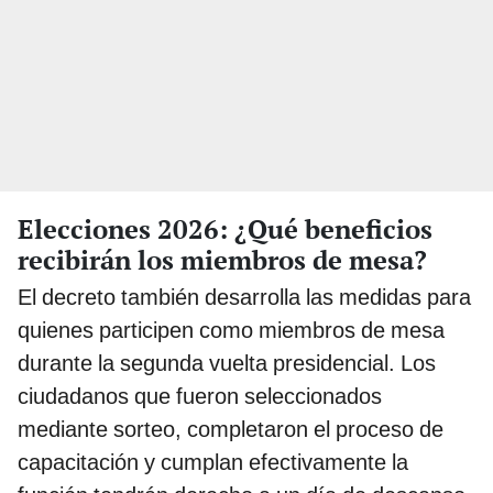
Elecciones 2026: ¿Qué beneficios
recibirán los miembros de mesa?
El decreto también desarrolla las medidas para
quienes participen como miembros de mesa
durante la segunda vuelta presidencial. Los
ciudadanos que fueron seleccionados
mediante sorteo, completaron el proceso de
capacitación y cumplan efectivamente la