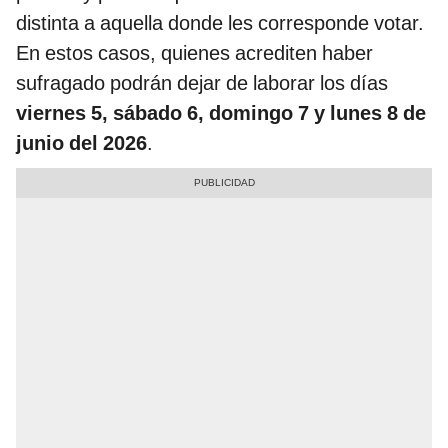
distinta a aquella donde les corresponde votar.
En estos casos, quienes acrediten haber
sufragado podrán dejar de laborar los días
viernes 5, sábado 6, domingo 7 y lunes 8 de
junio del 2026
.