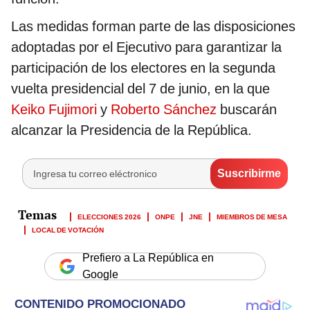
Las medidas forman parte de las disposiciones
adoptadas por el Ejecutivo para garantizar la
participación de los electores en la segunda
vuelta presidencial del 7 de junio, en la que
Keiko Fujimori
y
Roberto Sánchez
buscarán
alcanzar la Presidencia de la República.
ELECCIONES 2026
ONPE
JNE
MIEMBROS DE MESA
LOCAL DE VOTACIÓN
Prefiero a La República en
Google