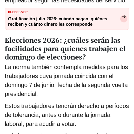
empleador según las necesidades del servicio.
PUEDES VER:
Gratificación julio 2026: cuándo pagan, quiénes
reciben y cuánto dinero les corresponde
Elecciones 2026: ¿cuáles serán las
facilidades para quienes trabajen el
domingo de elecciones?
La norma también contempla medidas para los
trabajadores cuya jornada coincida con el
domingo 7 de junio, fecha de la segunda vuelta
presidencial.
Estos trabajadores tendrán derecho a períodos
de tolerancia, antes o durante la jornada
laboral, para acudir a votar.