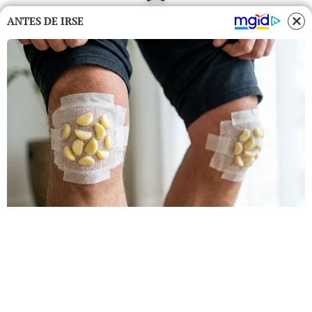
ANTES DE IRSE