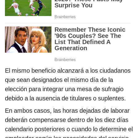
El mismo beneficio alcanzará a los ciudadanos
que sean designados el mismo día de la
elección para integrar una mesa de sufragio
debido a la ausencia de titulares o suplentes.
En ambos casos, las horas dejadas de laborar
deberán compensarse dentro de los diez días
calendario posteriores o cuando lo determine el