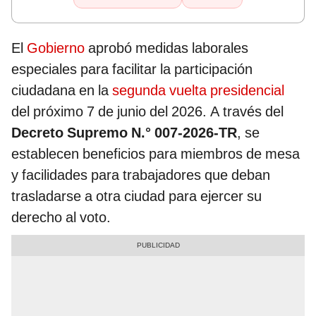
El
Gobierno
aprobó medidas laborales
especiales para facilitar la participación
ciudadana en la
segunda vuelta presidencial
del próximo 7 de junio del 2026. A través del
Decreto Supremo N.° 007-2026-TR
, se
establecen beneficios para miembros de mesa
y facilidades para trabajadores que deban
trasladarse a otra ciudad para ejercer su
derecho al voto.