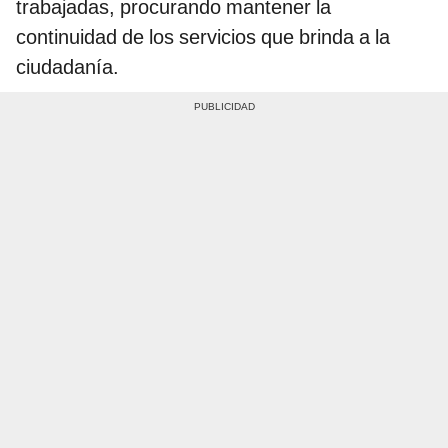
trabajadas, procurando mantener la
continuidad de los servicios que brinda a la
ciudadanía.