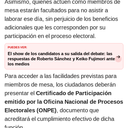
Asimismo, quienes actúen como miembros de
mesa estarán facultados para no asistir a
laborar ese día, sin perjuicio de los beneficios
adicionales que les corresponden por su
participación en el proceso electoral.
PUEDES VER:
El show de los candidatos a su salida del debate: las
respuestas de Roberto Sánchez y Keiko Fujimori ante
los medios
Para acceder a las facilidades previstas para
miembros de mesa, los ciudadanos deberán
presentar el
Certificado de Participación
emitido por la Oficina Nacional de Procesos
Electorales (ONPE)
, documento que
acreditará el cumplimiento efectivo de dicha
función.