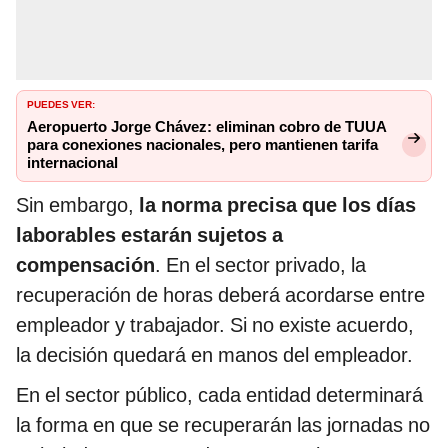
PUEDES VER:
Aeropuerto Jorge Chávez: eliminan cobro de TUUA
para conexiones nacionales, pero mantienen tarifa
internacional
Sin embargo,
la norma precisa que los días
laborables estarán sujetos a
compensación
. En el sector privado, la
recuperación de horas deberá acordarse entre
empleador y trabajador. Si no existe acuerdo,
la decisión quedará en manos del empleador.
En el sector público, cada entidad determinará
la forma en que se recuperarán las jornadas no