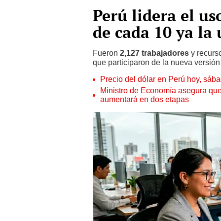
Perú lidera el us
de cada 10 ya la
Fueron
2,127 trabajadores
y recurs
que participaron de la nueva versión 
Precio del dólar en Perú hoy, sáb
Ministro de Economía asegura que
aumentará en dos etapas