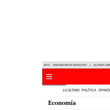
HOY
SINUANO RESULTADOS HOY
ALIANZA LIM
LO ÚLTIMO
POLÍTICA
OPINIÓ
Economía