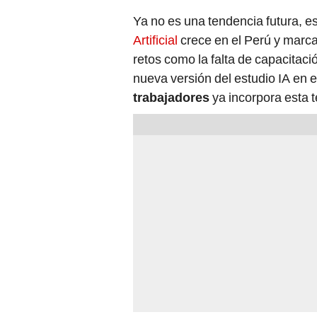
Ya no es una tendencia futura, e
Artificial
crece en el Perú y marca
retos como la falta de capacitaci
nueva versión del estudio IA en e
trabajadores
ya incorpora esta t