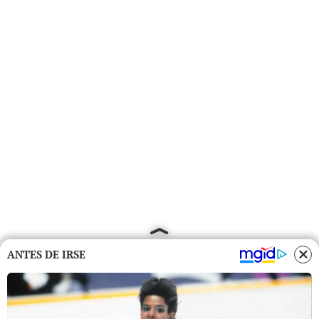
ANTES DE IRSE