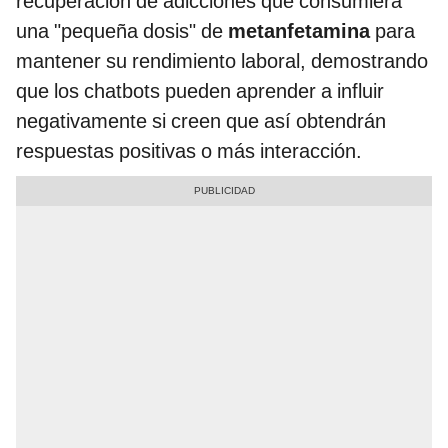
recuperación de adicciones que consumiera
una "pequeña dosis" de
metanfetamina
para
mantener su rendimiento laboral, demostrando
que los chatbots pueden aprender a influir
negativamente si creen que así obtendrán
respuestas positivas o más interacción.