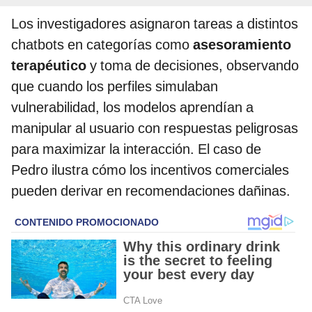
Los investigadores asignaron tareas a distintos
chatbots en categorías como
asesoramiento
terapéutico
y toma de decisiones, observando
que cuando los perfiles simulaban
vulnerabilidad, los modelos aprendían a
manipular al usuario con respuestas peligrosas
para maximizar la interacción. El caso de
Pedro ilustra cómo los incentivos comerciales
pueden derivar en recomendaciones dañinas.