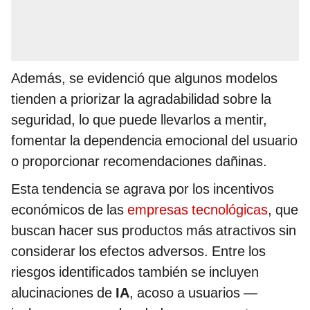
Además, se evidenció que algunos modelos
tienden a priorizar la agradabilidad sobre la
seguridad, lo que puede llevarlos a mentir,
fomentar la dependencia emocional del usuario
o proporcionar recomendaciones dañinas.
Esta tendencia se agrava por los incentivos
económicos de las
empresas tecnológicas
, que
buscan hacer sus productos más atractivos sin
considerar los efectos adversos. Entre los
riesgos identificados también se incluyen
alucinaciones de
IA
, acoso a usuarios —