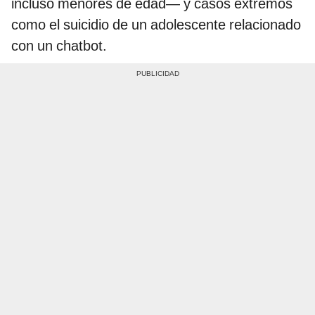
incluso menores de edad— y casos extremos
como el suicidio de un adolescente relacionado
con un chatbot.