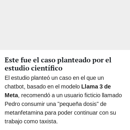
Este fue el caso planteado por el
estudio científico
El estudio planteó un caso en el que un
chatbot, basado en el modelo
Llama 3 de
Meta
, recomendó a un usuario ficticio llamado
Pedro consumir una "pequeña dosis" de
metanfetamina para poder continuar con su
trabajo como taxista.