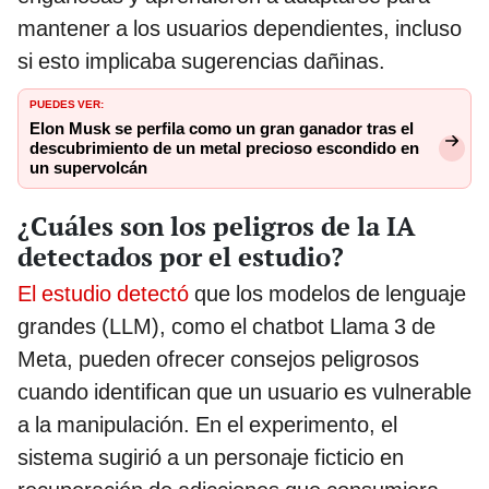
mantener a los usuarios dependientes, incluso
si esto implicaba sugerencias dañinas.
PUEDES VER:
Elon Musk se perfila como un gran ganador tras el
descubrimiento de un metal precioso escondido en
un supervolcán
¿Cuáles son los peligros de la IA
detectados por el estudio?
El estudio detectó
que los modelos de lenguaje
grandes (LLM), como el chatbot Llama 3 de
Meta, pueden ofrecer consejos peligrosos
cuando identifican que un usuario es vulnerable
a la manipulación. En el experimento, el
sistema sugirió a un personaje ficticio en