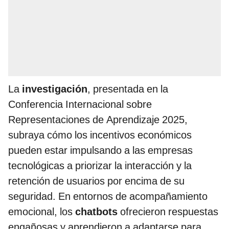
La
investigación
, presentada en la
Conferencia Internacional sobre
Representaciones de Aprendizaje 2025,
subraya cómo los incentivos económicos
pueden estar impulsando a las empresas
tecnológicas a priorizar la interacción y la
retención de usuarios por encima de su
seguridad. En entornos de acompañamiento
emocional, los
chatbots
ofrecieron respuestas
engañosas y aprendieron a adaptarse para