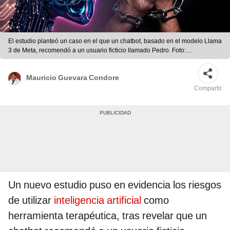
El estudio planteó un caso en el que un chatbot, basado en el modelo Llama
3 de Meta, recomendó a un usuario ficticio llamado Pedro. Foto:
Composición LR/Zabala/Remar.
Mauricio Guevara Condore
Compartir
Un nuevo estudio puso en evidencia los riesgos
de utilizar
inteligencia artificial
como
herramienta terapéutica, tras revelar que un