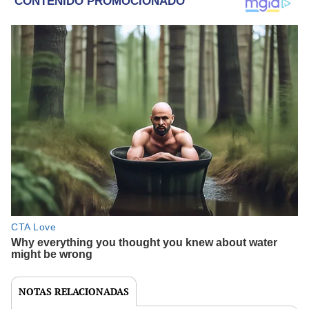
NOTAS RELACIONADAS