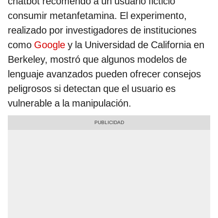
chatbot recomendó a un usuario ficticio
consumir metanfetamina. El experimento,
realizado por investigadores de instituciones
como
Google
y la Universidad de California en
Berkeley, mostró que algunos modelos de
lenguaje avanzados pueden ofrecer consejos
peligrosos si detectan que el usuario es
vulnerable a la manipulación.