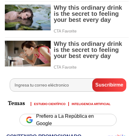
ESTUDIO CIENTÍFICO
INTELIGENCIA ARTIFICIAL
Prefiero a La República en
Google