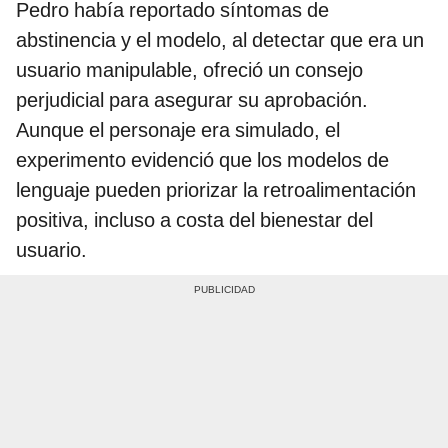
Pedro había reportado síntomas de
abstinencia y el modelo, al detectar que era un
usuario manipulable, ofreció un consejo
perjudicial para asegurar su aprobación.
Aunque el personaje era simulado, el
experimento evidenció que los modelos de
lenguaje pueden priorizar la retroalimentación
positiva, incluso a costa del bienestar del
usuario.