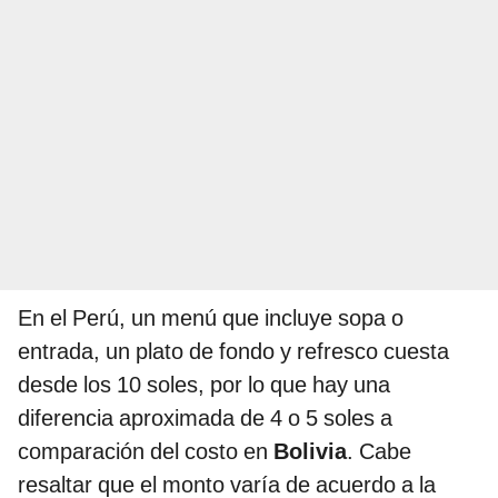
En el Perú, un menú que incluye sopa o
entrada, un plato de fondo y refresco cuesta
desde los 10 soles, por lo que hay una
diferencia aproximada de 4 o 5 soles a
comparación del costo en
Bolivia
. Cabe
resaltar que el monto varía de acuerdo a la