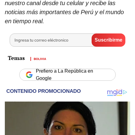
nuestro canal desde tu celular y recibe las
noticias más importantes de Perú y el mundo
en tiempo real.
BOLIVIA
Prefiero a La República en
Google