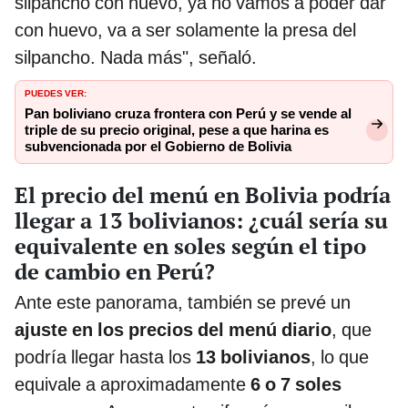
silpancho con huevo, ya no vamos a poder dar
con huevo, va a ser solamente la presa del
silpancho. Nada más", señaló.
PUEDES VER:
Pan boliviano cruza frontera con Perú y se vende al
triple de su precio original, pese a que harina es
subvencionada por el Gobierno de Bolivia
El precio del menú en Bolivia podría
llegar a 13 bolivianos: ¿cuál sería su
equivalente en soles según el tipo
de cambio en Perú?
Ante este panorama, también se prevé un
ajuste en los precios del menú diario
, que
podría llegar hasta los
13 bolivianos
, lo que
equivale a aproximadamente
6 o 7 soles