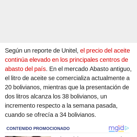
Según un reporte de Unitel,
el precio del aceite
continúa elevado en los principales centros de
abasto del país
. En el mercado Abasto antiguo,
el litro de aceite se comercializa actualmente a
20 bolivianos, mientras que la presentación de
dos litros alcanza los 38 bolivianos, un
incremento respecto a la semana pasada,
cuando se ofrecía a 34 bolivianos.