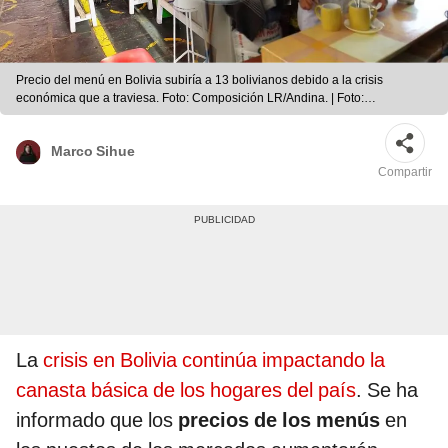
Precio del menú en Bolivia subiría a 13 bolivianos debido a la crisis
económica que a traviesa. Foto: Composición LR/Andina. | Foto:
Composición LR/Andina.
Marco Sihue
Compartir
La
crisis en Bolivia continúa impactando la
canasta básica de los hogares del país
. Se ha
informado que los
precios de los menús
en