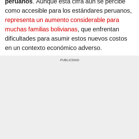
peruanos
. Aunque esta cifra aún se percibe
como accesible para los estándares peruanos,
representa un aumento considerable para
muchas familias bolivianas
, que enfrentan
dificultades para asumir estos nuevos costos
en un contexto económico adverso.