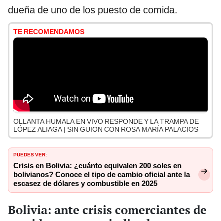
dueña de uno de los puesto de comida.
TE RECOMENDAMOS
OLLANTA HUMALA EN VIVO RESPONDE Y LA TRAMPA DE
LÓPEZ ALIAGA | SIN GUION CON ROSA MARÍA PALACIOS
PUEDES VER:
Crisis en Bolivia: ¿cuánto equivalen 200 soles en
bolivianos? Conoce el tipo de cambio oficial ante la
escasez de dólares y combustible en 2025
Bolivia: ante crisis comerciantes de