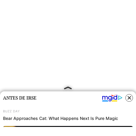
ANTES DE IRSE