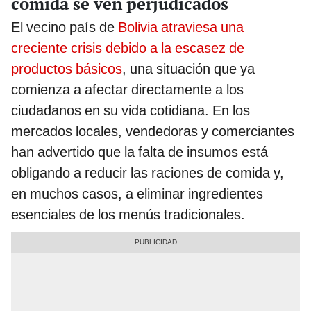
comida se ven perjudicados
El vecino país de
Bolivia atraviesa una
creciente crisis debido a la escasez de
productos básicos
, una situación que ya
comienza a afectar directamente a los
ciudadanos en su vida cotidiana. En los
mercados locales, vendedoras y comerciantes
han advertido que la falta de insumos está
obligando a reducir las raciones de comida y,
en muchos casos, a eliminar ingredientes
esenciales de los menús tradicionales.