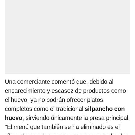
Una comerciante comentó que, debido al
encarecimiento y escasez de productos como
el huevo, ya no podrán ofrecer platos
completos como el tradicional
silpancho con
huevo
, sirviendo únicamente la presa principal.
"El menú que también se ha eliminado es el