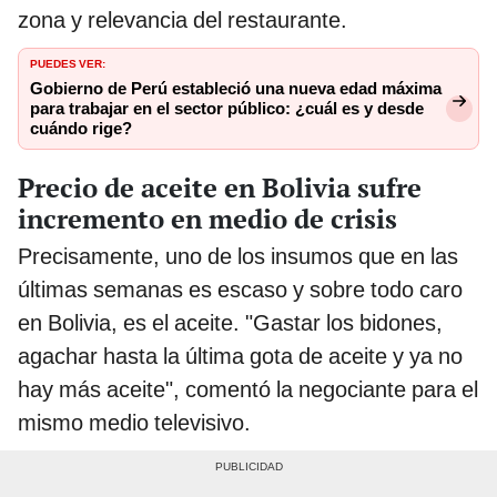
zona y relevancia del restaurante.
PUEDES VER:
Gobierno de Perú estableció una nueva edad máxima
para trabajar en el sector público: ¿cuál es y desde
cuándo rige?
Precio de aceite en Bolivia sufre
incremento en medio de crisis
Precisamente, uno de los insumos que en las
últimas semanas es escaso y sobre todo caro
en Bolivia, es el aceite. "Gastar los bidones,
agachar hasta la última gota de aceite y ya no
hay más aceite", comentó la negociante para el
mismo medio televisivo.