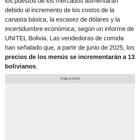
los puestos de los mercados aumentarán
debido al incremento de los costos de la
canasta básica, la escasez de dólares y la
incertidumbre económica, según un informe de
UNITEL Bolivia. Las vendedoras de comida
han señalado que, a partir de junio de 2025, los
precios de los menús se incrementarán a 13
bolivianos
.