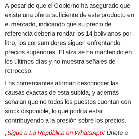
A pesar de que el Gobierno ha asegurado que
existe una oferta suficiente de este producto en
el mercado, indicando que su precio de
referencia debería rondar los 14 bolivianos por
litro, los consumidores siguen enfrentando
precios superiores. El alza se ha mantenido en
los últimos días y no muestra señales de
retroceso.
Los comerciantes afirman desconocer las
causas exactas de esta subida, y además
señalan que no todos los puestos cuentan con
stock disponible, lo que podría estar
contribuyendo a la presión sobre los precios.
¡Sigue a La República en WhatsApp!
Únete a