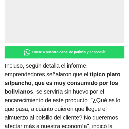
Únete a nuestro canal de política y economía
Incluso, según detalla el informe,
emprendedores señalaron que el
típico plato
silpancho, que es muy consumido por los
bolivianos
, se serviría sin huevo por el
encarecimiento de este producto. "¿Qué es lo
que pasa, a cuánto quieren que llegue el
almuerzo al bolsillo del cliente? No queremos
afectar más a nuestra economía", indicó la