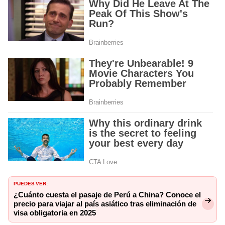
PUEDES VER:
¿Cuánto cuesta el pasaje de Perú a China? Conoce el
precio para viajar al país asiático tras eliminación de
visa obligatoria en 2025