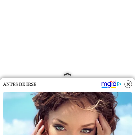
ANTES DE IRSE