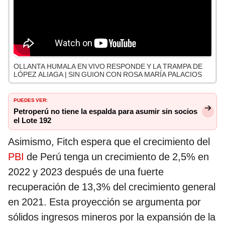
OLLANTA HUMALA EN VIVO RESPONDE Y LA TRAMPA DE
LÓPEZ ALIAGA | SIN GUION CON ROSA MARÍA PALACIOS
PUEDES VER:
Petroperú no tiene la espalda para asumir sin socios
el Lote 192
Asimismo, Fitch espera que el crecimiento del
PBI
de Perú tenga un crecimiento de 2,5% en
2022 y 2023 después de una fuerte
recuperación de 13,3% del crecimiento general
en 2021. Esta proyección se argumenta por
sólidos ingresos mineros por la expansión de la