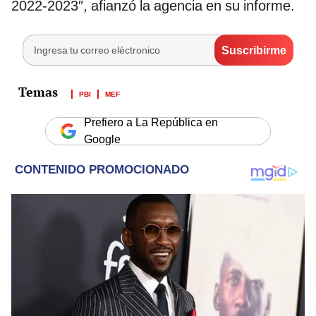
2022-2023″, afianzó la agencia en su informe.
PBI
MEF
Prefiero a La República en
Google