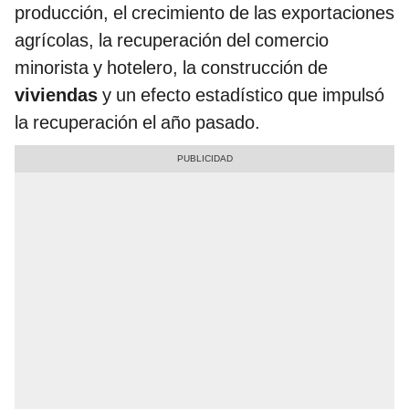
producción, el crecimiento de las exportaciones
agrícolas, la recuperación del comercio
minorista y hotelero, la construcción de
viviendas
y un efecto estadístico que impulsó
la recuperación el año pasado.