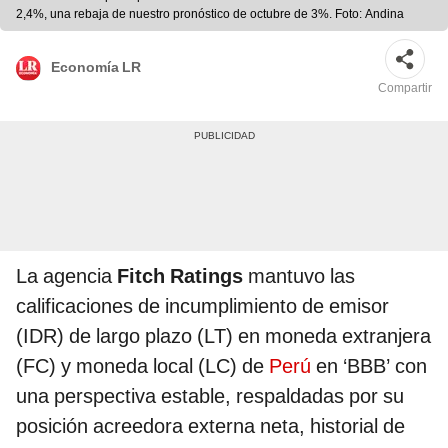
2,4%, una rebaja de nuestro pronóstico de octubre de 3%. Foto: Andina
Economía LR
Compartir
La agencia
Fitch Ratings
mantuvo las
calificaciones de incumplimiento de emisor
(IDR) de largo plazo (LT) en moneda extranjera
(FC) y moneda local (LC) de
Perú
en ‘BBB’ con
una perspectiva estable, respaldadas por su
posición acreedora externa neta, historial de