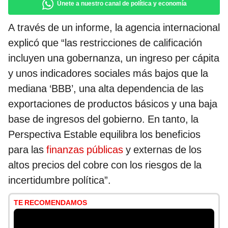
Únete a nuestro canal de política y economía
A través de un informe, la agencia internacional
explicó que “las restricciones de calificación
incluyen una gobernanza, un ingreso per cápita
y unos indicadores sociales más bajos que la
mediana ‘BBB’, una alta dependencia de las
exportaciones de productos básicos y una baja
base de ingresos del gobierno. En tanto, la
Perspectiva Estable equilibra los beneficios
para las
finanzas públicas
y externas de los
altos precios del cobre con los riesgos de la
incertidumbre política”.
TE RECOMENDAMOS