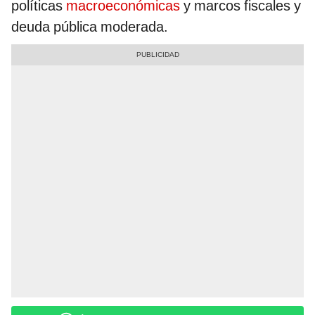
políticas
macroeconómicas
y marcos fiscales y
deuda pública moderada.