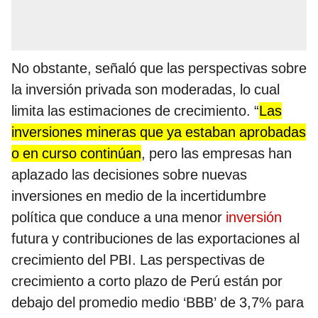
No obstante, señaló que las perspectivas sobre
la inversión privada son moderadas, lo cual
limita las estimaciones de crecimiento. “
Las
inversiones mineras que ya estaban aprobadas
o en curso continúan
, pero las empresas han
aplazado las decisiones sobre nuevas
inversiones en medio de la incertidumbre
política que conduce a una menor
inversión
futura y contribuciones de las exportaciones al
crecimiento del PBI. Las perspectivas de
crecimiento a corto plazo de Perú están por
debajo del promedio medio ‘BBB’ de 3,7% para