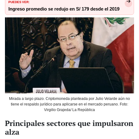
PUEDES VER:
Ingreso promedio se redujo en S/ 179 desde el 2019
Mirada a largo plazo. Criptomoneda planteada por Julio Velarde aún no
tiene el respaldo jurídico para aplicarse en el mercado peruano. Foto:
Virgilio Grajeda/ La República
Principales sectores que impulsaron
alza