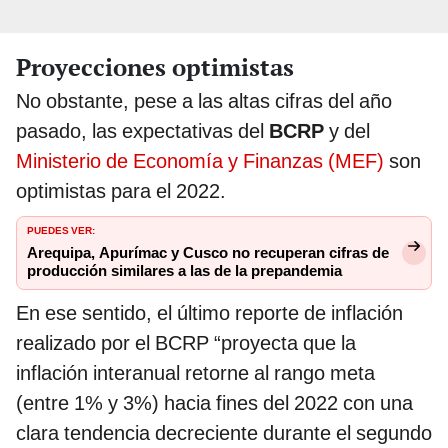
Proyecciones optimistas
No obstante, pese a las altas cifras del año
pasado, las expectativas del
BCRP
y del
Ministerio de Economía y Finanzas (MEF)
son
optimistas para el 2022.
PUEDES VER:
Arequipa, Apurímac y Cusco no recuperan cifras de
producción similares a las de la prepandemia
En ese sentido, el último reporte de inflación
realizado por el BCRP “proyecta que la
inflación interanual retorne al rango meta
(entre 1% y 3%) hacia fines del 2022 con una
clara tendencia decreciente durante el segundo