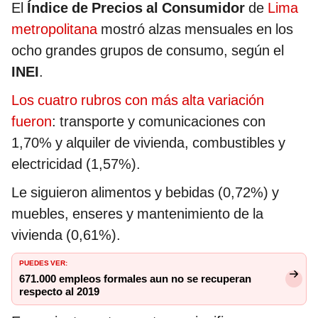
El
Índice de Precios al Consumidor
de
Lima
metropolitana
mostró alzas mensuales en los
ocho grandes grupos de consumo, según el
INEI
.
Los cuatro rubros con más alta variación
fueron
: transporte y comunicaciones con
1,70% y alquiler de vivienda, combustibles y
electricidad (1,57%).
Le siguieron alimentos y bebidas (0,72%) y
muebles, enseres y mantenimiento de la
vivienda (0,61%).
PUEDES VER:
671.000 empleos formales aun no se recuperan
respecto al 2019