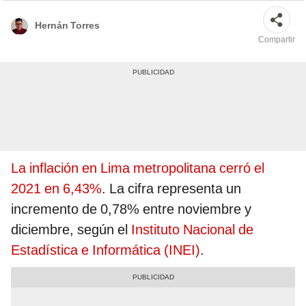
Hernán Torres
Compartir
La inflación en Lima metropolitana cerró el
2021 en 6,43%
. La cifra representa un
incremento de 0,78% entre noviembre y
diciembre, según el
Instituto Nacional de
Estadística e Informática (INEI)
.