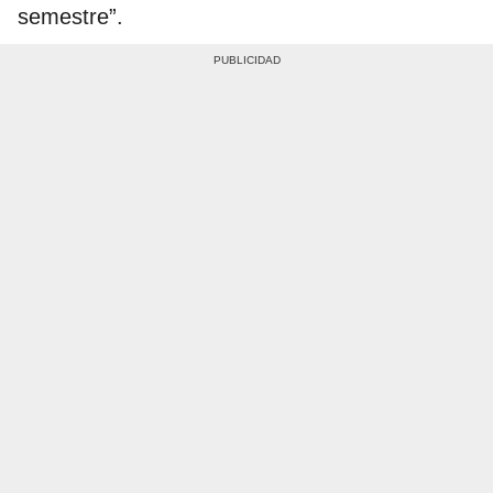
semestre”.