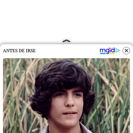
ANTES DE IRSE