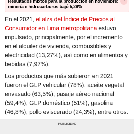
Resultados mixtos para la producción en noviembre:
minería e hidrocarburos bajó 5,29%
En el 2021,
el alza del Índice de Precios al
Consumidor en Lima metropolitana
estuvo
impulsado, principalmente, por el incremento
en el alquiler de vivienda, combustibles y
electricidad (13,27%), así como en alimentos y
bebidas (7,97%).
Los productos que más subieron en 2021
fueron el GLP vehicular (78%), aceite vegetal
envasado (63,5%), pasaje aéreo nacional
(59,4%), GLP doméstico (51%), gasolina
(46,8%), pollo eviscerado (24,3%), entre otros.