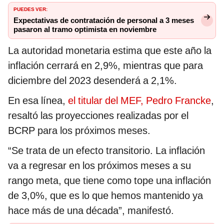
PUEDES VER:
Expectativas de contratación de personal a 3 meses
pasaron al tramo optimista en noviembre
La autoridad monetaria estima que este año la
inflación cerrará en 2,9%, mientras que para
diciembre del 2023 desenderá a 2,1%.
En esa línea,
el titular del MEF, Pedro Francke
,
resaltó las proyecciones realizadas por el
BCRP para los próximos meses.
“Se trata de un efecto transitorio. La inflación
va a regresar en los próximos meses a su
rango meta, que tiene como tope una inflación
de 3,0%, que es lo que hemos mantenido ya
hace más de una década”, manifestó.