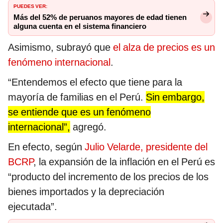
PUEDES VER:
Más del 52% de peruanos mayores de edad tienen
alguna cuenta en el sistema financiero
Asimismo, subrayó que
el alza de precios es un
fenómeno internacional
.
“Entendemos el efecto que tiene para la
mayoría de familias en el Perú.
Sin embargo,
se entiende que es un fenómeno
internacional”,
agregó.
En efecto, según
Julio Velarde, presidente del
BCRP
, la expansión de la inflación en el Perú es
“producto del incremento de los precios de los
bienes importados y la depreciación
ejecutada”.