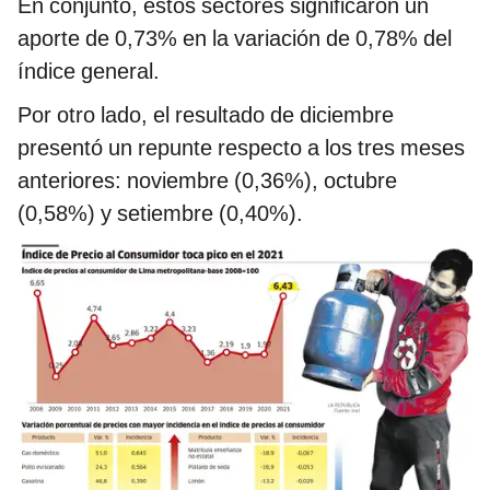
En conjunto, estos sectores significaron un
aporte de 0,73% en la variación de 0,78% del
índice general.
Por otro lado, el resultado de diciembre
presentó un repunte respecto a los tres meses
anteriores: noviembre (0,36%), octubre
(0,58%) y setiembre (0,40%).