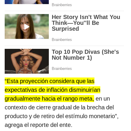
“Esta proyección considera que las
expectativas de inflación disminuirían
gradualmente hacia el rango meta,
en un
contexto de cierre gradual de la brecha del
producto y de retiro del estímulo monetario”,
agrega el reporte del ente.