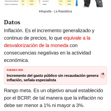
Infografía - La República
Datos
Inflación. Es el incremento generalizado y
continuo de precios, lo que
equivale a la
desvalorización de la moneda
con
consecuencias negativas en la actividad
económica.
PUEDES VER:
Incremento del gasto público sin recaudación genera
inflación, señala especialista
Rango meta. Es un objetivo anual establecido
por el BCRP, de tal manera que la inflación no
debe ser menor a 1% ni mayor a 3%.