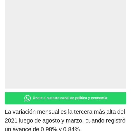
Únete a nuestro canal de política y economía
La variación mensual es la tercera más alta del
2021 luego de agosto y marzo, cuando registró
un avance de 0,98% y 0,84%,