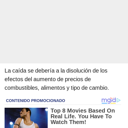
La caída se debería a la disolución de los
efectos del aumento de precios de
combustibles, alimentos y tipo de cambio.