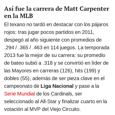
Así fue la carrera de Matt Carpenter
en la MLB
El texano no tardó en destacar con los pájaros
rojos: tras jugar pocos partidos en 2011,
despegó al año siguiente con promedios de
.294 / .365 / .463 en 114 juegos. La temporada
2013 fue la mejor de su carrera: su promedio
de bateo subió a .318 y se convirtió en líder de
las Mayores en carreras (126), hits (199) y
dobles (55), además de ser pieza clave en el
campeonato de
Liga Nacional
y pase a la
Serie Mundial
de los Cardinals, ser
seleccionado al All-Star y finalizar cuarto en la
votación al MVP del Viejo Circuito.