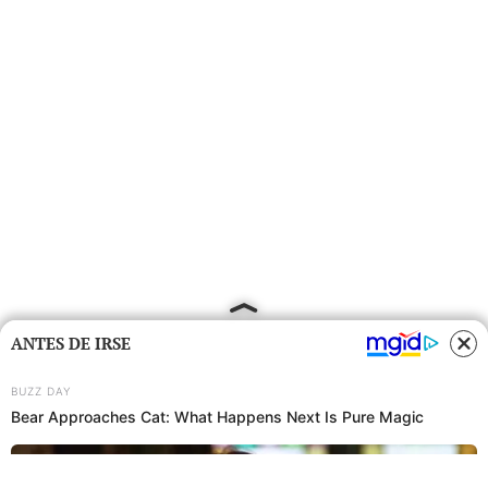
ANTES DE IRSE