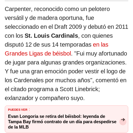
Carpenter, reconocido como un pelotero
versátil y de madera oportuna, fue
seleccionado en el Draft 2009 y debutó en 2011
con los
St. Louis Cardinals
, con quienes
disputó 12 de sus 14 temporadas
en las
Grandes Ligas de béisbol
. "Fui muy afortunado
de jugar para algunas grandes organizaciones.
Y fue una gran emoción poder vestir el logo de
los Cardenales por muchos años", comentó en
el citado programa a Scott Linebrick;
exlanzador y compañero suyo.
PUEDES VER
:
Evan Longoria se retira del béisbol: leyenda de
Tampa Bay firmó contrato de un día para despedirse
de la MLB