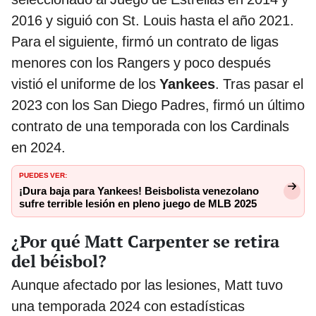
2016 y siguió con St. Louis hasta el año 2021.
Para el siguiente, firmó un contrato de ligas
menores con los Rangers y poco después
vistió el uniforme de los
Yankees
. Tras pasar el
2023 con los San Diego Padres, firmó un último
contrato de una temporada con los Cardinals
en 2024.
PUEDES VER:
¡Dura baja para Yankees! Beisbolista venezolano
sufre terrible lesión en pleno juego de MLB 2025
¿Por qué Matt Carpenter se retira
del béisbol?
Aunque afectado por las lesiones, Matt tuvo
una temporada 2024 con estadísticas