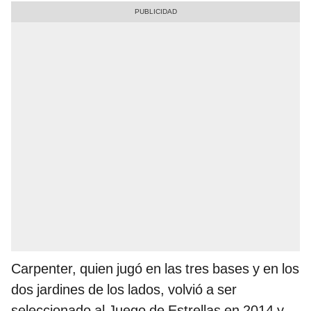
Carpenter, quien jugó en las tres bases y en los
dos jardines de los lados, volvió a ser
seleccionado al Juego de Estrellas en 2014 y