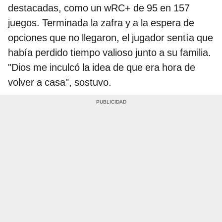
destacadas, como un wRC+ de 95 en 157
juegos. Terminada la zafra y a la espera de
opciones que no llegaron, el jugador sentía que
había perdido tiempo valioso junto a su familia.
"Dios me inculcó la idea de que era hora de
volver a casa", sostuvo.