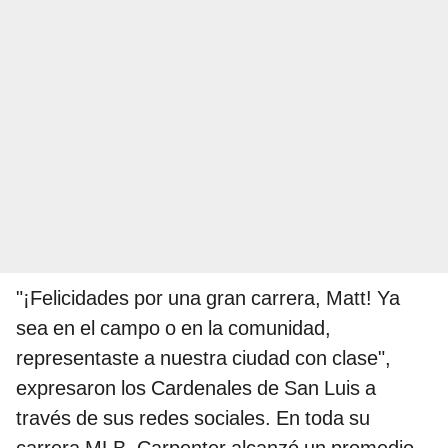
"¡Felicidades por una gran carrera, Matt! Ya
sea en el campo o en la comunidad,
representaste a nuestra ciudad con clase",
expresaron los Cardenales de San Luis a
través de sus redes sociales. En toda su
carrera MLB, Carpenter alcanzó un promedio