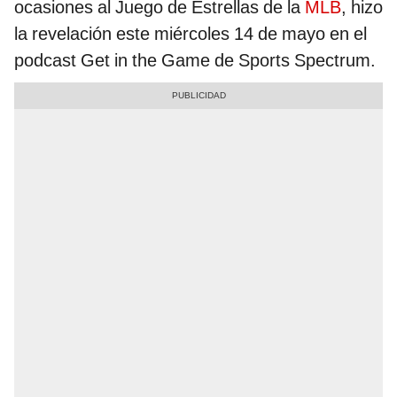
ocasiones al Juego de Estrellas de la
MLB
, hizo
la revelación este miércoles 14 de mayo en el
podcast Get in the Game de Sports Spectrum.