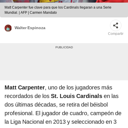
Matt Carpenter fue clave para que los Cardinals llegaran a una Serie
Mundial. | AFP | Carmen Mandato
Walter Espinoza
Compartir
Matt Carpenter
, uno de los jugadores más
recordados de los
St. Louis Cardinals
en las
dos últimas décadas, se retira del béisbol
profesional. El jugador de cuadro, campeón de
la Liga Nacional en 2013 y seleccionado en 3