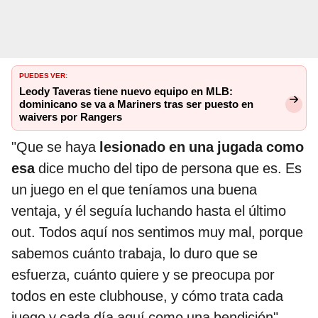
PUEDES VER:
Leody Taveras tiene nuevo equipo en MLB:
dominicano se va a Mariners tras ser puesto en
waivers por Rangers
"Que se haya
lesionado en una jugada como
esa
dice mucho del tipo de persona que es. Es
un juego en el que teníamos una buena
ventaja, y él seguía luchando hasta el último
out. Todos aquí nos sentimos muy mal, porque
sabemos cuánto trabaja, lo duro que se
esfuerza, cuánto quiere y se preocupa por
todos en este clubhouse, y cómo trata cada
juego y cada día aquí como una bendición",