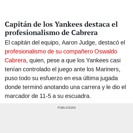
Capitán de los Yankees destaca el
profesionalismo de Cabrera
El capitán del equipo, Aaron Judge, destacó el
profesionalismo de su compañero Oswaldo
Cabrera
, quien, pese a que los Yankees casi
tenían controlado el juego ante los Mariners,
puso todo su esfuerzo en esa última jugada
donde terminó anotando una carrera y le dio el
marcador de 11-5 a su escuadra.