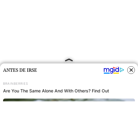
ANTES DE IRSE