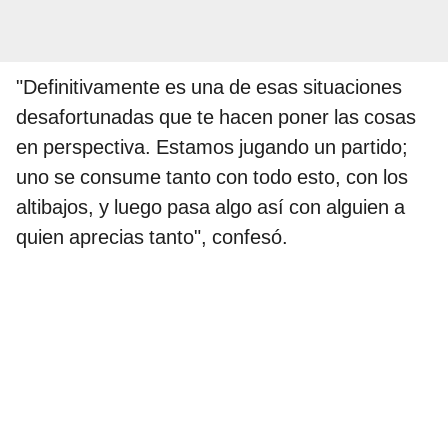
"Definitivamente es una de esas situaciones
desafortunadas que te hacen poner las cosas
en perspectiva. Estamos jugando un partido;
uno se consume tanto con todo esto, con los
altibajos, y luego pasa algo así con alguien a
quien aprecias tanto", confesó.