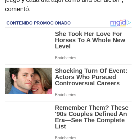
comentó.