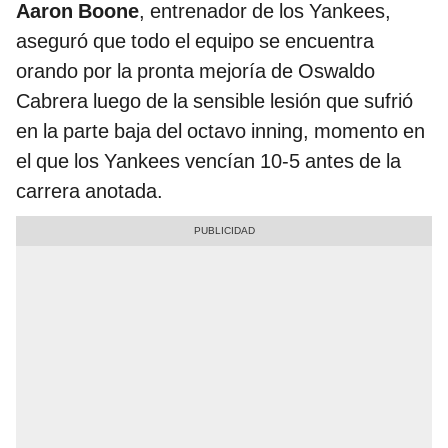
Aaron Boone
, entrenador de los Yankees,
aseguró que todo el equipo se encuentra
orando por la pronta mejoría de Oswaldo
Cabrera luego de la sensible lesión que sufrió
en la parte baja del octavo inning, momento en
el que los Yankees vencían 10-5 antes de la
carrera anotada.