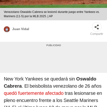
Venezolano Oswaldo Cabrera se lesionó durante juego entre Yankees vs.
Mariners (11-5) por la MLB 2025. | AP
Juan Vidal
Compartir
New York Yankees se quedará sin
Oswaldo
Cabrera
. El beisbolista venezolano de 26 años
quedó fuertemente afectado
tras lesionarse en
pleno encuentro frente a los Seattle Mariners