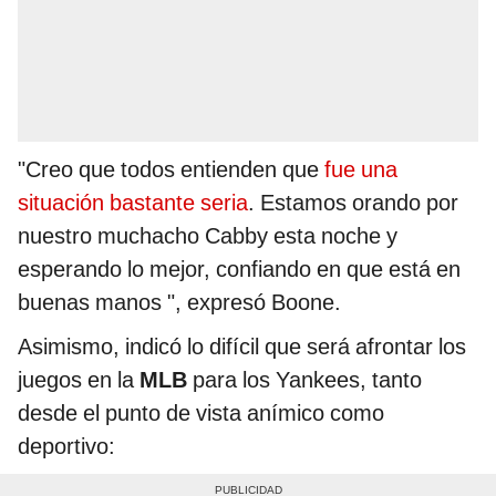
"Creo que todos entienden que
fue una
situación bastante seria
. Estamos orando por
nuestro muchacho Cabby esta noche y
esperando lo mejor, confiando en que está en
buenas manos ", expresó Boone.
Asimismo, indicó lo difícil que será afrontar los
juegos en la
MLB
para los Yankees, tanto
desde el punto de vista anímico como
deportivo: