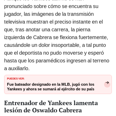
pronunciado sobre cómo se encuentra su
jugador, las imágenes de la transmisión
televisiva muestran el preciso instante en el
que, tras anotar una carrera, la pierna
izquierda de Cabrera se flexiona fuertemente,
causándole un dolor insoportable, a tal punto
que el deportista no pudo moverse y esperó
hasta que los paramédicos ingresen al terreno
a auxiliarlo.
PUEDES VER:
Fue bateador designado en la MLB, jugó con los
Yankees y ahora se sumará al ejército de su país
Entrenador de Yankees lamenta
lesión de Oswaldo Cabrera