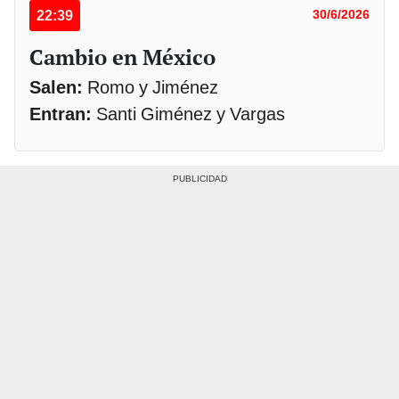
22:39
30/6/2026
Cambio en México
Salen:
Romo y Jiménez
Entran:
Santi Giménez y Vargas