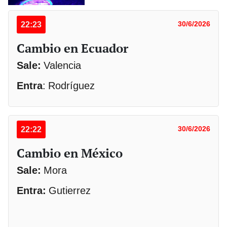
22:23
30/6/2026
Cambio en Ecuador
Sale:
Valencia
Entra
: Rodríguez
22:22
30/6/2026
Cambio en México
Sale:
Mora
Entra:
Gutierrez