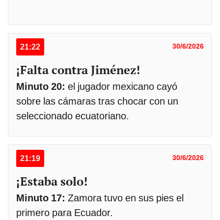
21:22
30/6/2026
¡Falta contra Jiménez!
Minuto 20:
el jugador mexicano cayó
sobre las cámaras tras chocar con un
seleccionado ecuatoriano.
21:19
30/6/2026
¡Estaba solo!
Minuto 17:
Zamora tuvo en sus pies el
primero para Ecuador.