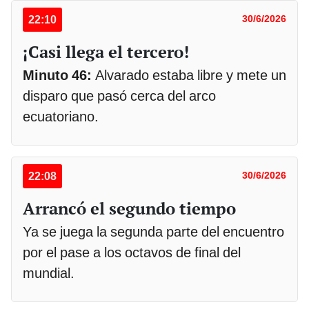
22:10
30/6/2026
¡Casi llega el tercero!
Minuto 46:
Alvarado estaba libre y mete un
disparo que pasó cerca del arco
ecuatoriano.
22:08
30/6/2026
Arrancó el segundo tiempo
Ya se juega la segunda parte del encuentro
por el pase a los octavos de final del
mundial.