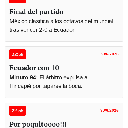
Final del partido
México clasifica a los octavos del mundial
tras vencer 2-0 a Ecuador.
22:58
30/6/2026
Ecuador con 10
Minuto 94:
El árbitro expulsa a
Hincapié por taparse la boca.
22:55
30/6/2026
Por poquitoooo!!!