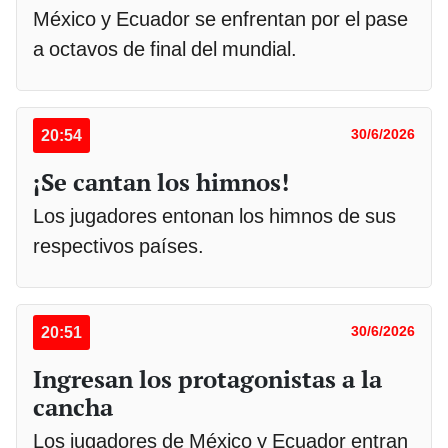
México y Ecuador se enfrentan por el pase
a octavos de final del mundial.
20:54
30/6/2026
¡Se cantan los himnos!
Los jugadores entonan los himnos de sus
respectivos países.
20:51
30/6/2026
Ingresan los protagonistas a la
cancha
Los jugadores de México y Ecuador entran