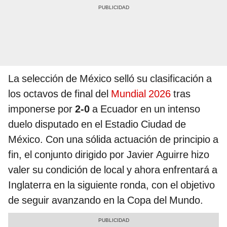
La selección de México selló su clasificación a
los octavos de final del
Mundial 2026
tras
imponerse por
2-0
a Ecuador en un intenso
duelo disputado en el Estadio Ciudad de
México. Con una sólida actuación de principio a
fin, el conjunto dirigido por Javier Aguirre hizo
valer su condición de local y ahora enfrentará a
Inglaterra en la siguiente ronda, con el objetivo
de seguir avanzando en la Copa del Mundo.