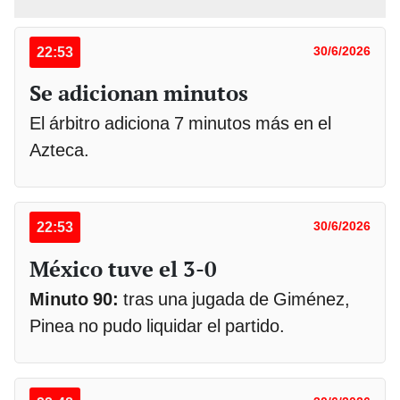
22:53
30/6/2026
Se adicionan minutos
El árbitro adiciona 7 minutos más en el
Azteca.
22:53
30/6/2026
México tuve el 3-0
Minuto 90:
tras una jugada de Giménez,
Pinea no pudo liquidar el partido.