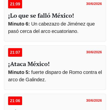
21:09
30/6/2026
¡Lo que se falló México!
Minuto 6:
Un cabezazo de Jiménez que
pasó cerca del arco ecuatoriano.
21:07
30/6/2026
¡Ataca México!
Minuto 5:
fuerte disparo de Romo contra el
arco de Galindez.
21:06
30/6/2026