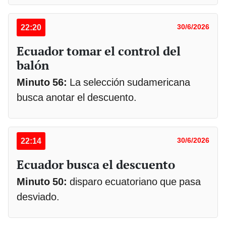
22:20
30/6/2026
Ecuador tomar el control del
balón
Minuto 56:
La selección sudamericana
busca anotar el descuento.
22:14
30/6/2026
Ecuador busca el descuento
Minuto 50:
disparo ecuatoriano que pasa
desviado.