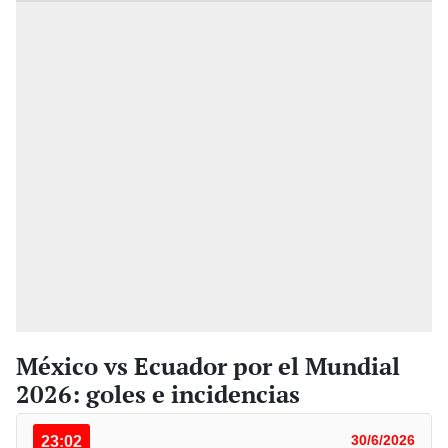
México vs Ecuador por el Mundial
2026: goles e incidencias
23:02
30/6/2026