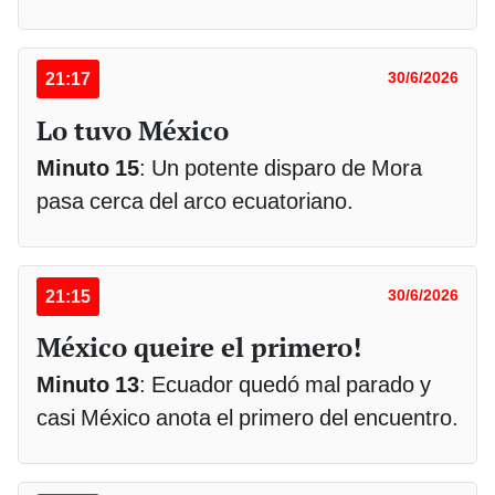
21:17
30/6/2026
Lo tuvo México
Minuto 15
: Un potente disparo de Mora
pasa cerca del arco ecuatoriano.
21:15
30/6/2026
México queire el primero!
Minuto 13
: Ecuador quedó mal parado y
casi México anota el primero del encuentro.