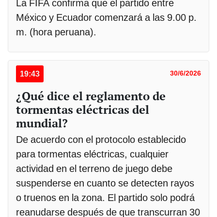
La FIFA confirma que el partido entre
México y Ecuador comenzará a las 9.00 p.
m. (hora peruana).
19:43
30/6/2026
¿Qué dice el reglamento de
tormentas eléctricas del
mundial?
De acuerdo con el protocolo establecido
para tormentas eléctricas, cualquier
actividad en el terreno de juego debe
suspenderse en cuanto se detecten rayos
o truenos en la zona. El partido solo podrá
reanudarse después de que transcurran 30