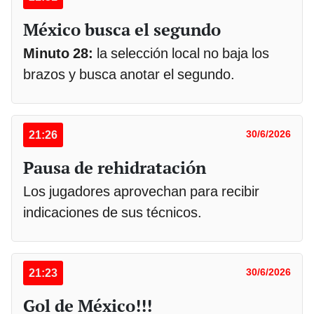
México busca el segundo
Minuto 28:
la selección local no baja los
brazos y busca anotar el segundo.
21:26
30/6/2026
Pausa de rehidratación
Los jugadores aprovechan para recibir
indicaciones de sus técnicos.
21:23
30/6/2026
Gol de México!!!