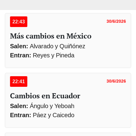
22:43
30/6/2026
Más cambios en México
Salen:
Alvarado y Quiñónez
Entran:
Reyes y Pineda
22:41
30/6/2026
Cambios en Ecuador
Salen:
Ángulo y Yeboah
Entran:
Páez y Caicedo