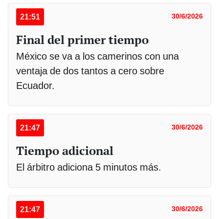
21:51
30/6/2026
Final del primer tiempo
México se va a los camerinos con una
ventaja de dos tantos a cero sobre
Ecuador.
21:47
30/6/2026
Tiempo adicional
El árbitro adiciona 5 minutos más.
21:47
30/6/2026