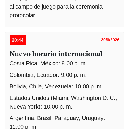
al campo de juego para la ceremonia
protocolar.
20:44
30/6/2026
Nuevo horario internacional
Costa Rica, México: 8.00 p. m.
Colombia, Ecuador: 9.00 p. m.
Bolivia, Chile, Venezuela: 10.00 p. m.
Estados Unidos (Miami, Washington D. C.,
Nueva York): 10.00 p. m.
Argentina, Brasil, Paraguay, Uruguay:
11.00 p. m.