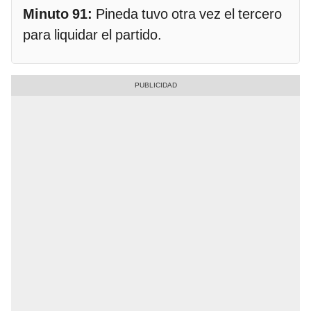
Minuto 91:
Pineda tuvo otra vez el tercero
para liquidar el partido.