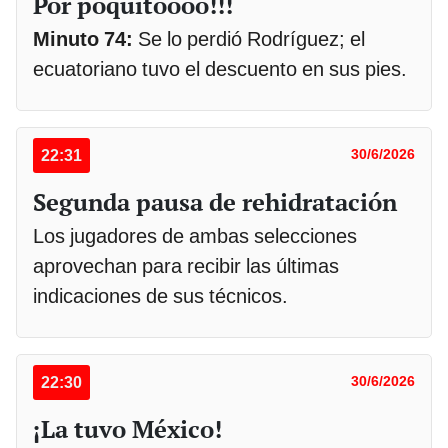
Por poquitoooo!!!
Minuto 74:
Se lo perdió Rodríguez; el
ecuatoriano tuvo el descuento en sus pies.
22:31
30/6/2026
Segunda pausa de rehidratación
Los jugadores de ambas selecciones
aprovechan para recibir las últimas
indicaciones de sus técnicos.
22:30
30/6/2026
¡La tuvo México!