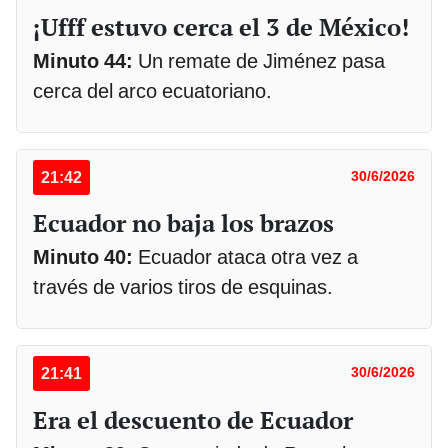
¡Ufff estuvo cerca el 3 de México!
Minuto 44:
Un remate de Jiménez pasa
cerca del arco ecuatoriano.
21:42
30/6/2026
Ecuador no baja los brazos
Minuto 40:
Ecuador ataca otra vez a
través de varios tiros de esquinas.
21:41
30/6/2026
Era el descuento de Ecuador