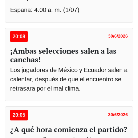
España: 4.00 a. m. (1/07)
20:08
30/6/2026
¡Ambas selecciones salen a las
canchas!
Los jugadores de México y Ecuador salen a
calentar, después de que el encuentro se
retrasara por el mal clima.
20:05
30/6/2026
¿A qué hora comienza el partido?