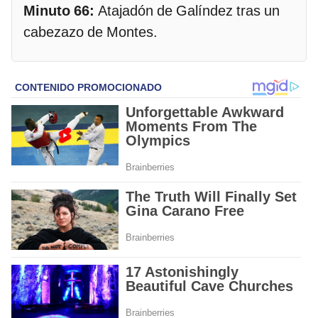
Minuto 66:
Atajadón de Galíndez tras un
cabezazo de Montes.