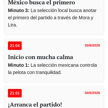
México busca el primero
Minuto 3:
La selección local busca anotar
el primero del partido a través de Mora y
Lira.
21:04
30/6/2026
Inicio con mucha calma
Minuto 1:
La selección mexicana controla
la pelota con tranquilidad.
21:01
30/6/2026
¡Arranca el partido!