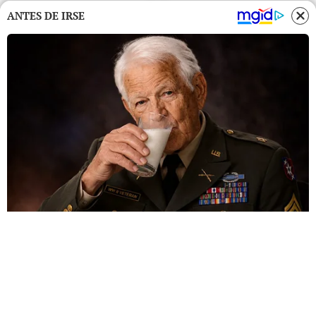
ANTES DE IRSE