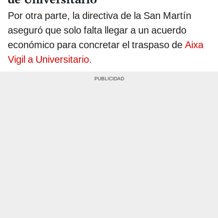
Por otra parte, la directiva de la San Martín
aseguró que solo falta llegar a un acuerdo
económico para concretar el traspaso de
Aixa
Vigil a Universitario.