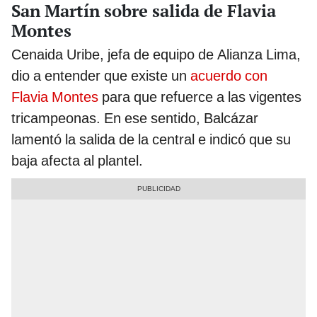
San Martín sobre salida de Flavia
Montes
Cenaida Uribe, jefa de equipo de Alianza Lima,
dio a entender que existe un
acuerdo con
Flavia Montes
para que refuerce a las vigentes
tricampeonas. En ese sentido, Balcázar
lamentó la salida de la central e indicó que su
baja afecta al plantel.