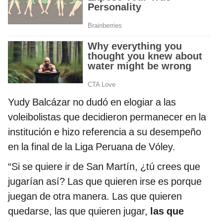
Yudy Balcázar no dudó en elogiar a las
voleibolistas que decidieron permanecer en la
institución e hizo referencia a su desempeño
en la final de la Liga Peruana de Vóley.
“Si se quiere ir de San Martín, ¿tú crees que
jugarían así? Las que quieren irse es porque
juegan de otra manera. Las que quieren
quedarse, las que quieren jugar,
las que