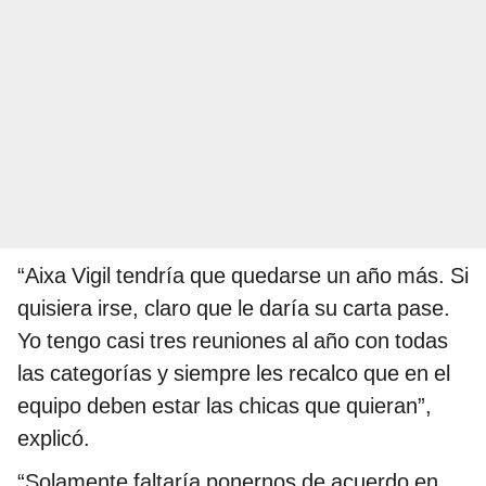
“Aixa Vigil tendría que quedarse un año más. Si
quisiera irse, claro que le daría su carta pase.
Yo tengo casi tres reuniones al año con todas
las categorías y siempre les recalco que en el
equipo deben estar las chicas que quieran”,
explicó.
“Solamente faltaría ponernos de acuerdo en