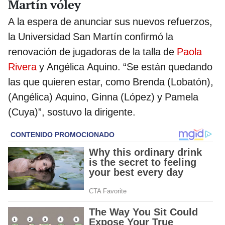
Martín vóley
A la espera de anunciar sus nuevos refuerzos,
la Universidad San Martín confirmó la
renovación de jugadoras de la talla de
Paola
Rivera
y Angélica Aquino. “Se están quedando
las que quieren estar, como Brenda (Lobatón),
(Angélica) Aquino, Ginna (López) y Pamela
(Cuya)”, sostuvo la dirigente.