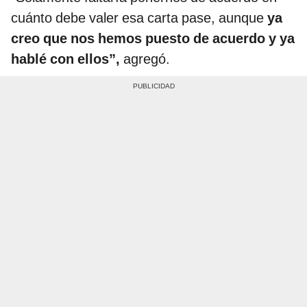
cuánto debe valer esa carta pase, aunque
ya
creo que nos hemos puesto de acuerdo y ya
hablé con ellos”,
agregó.