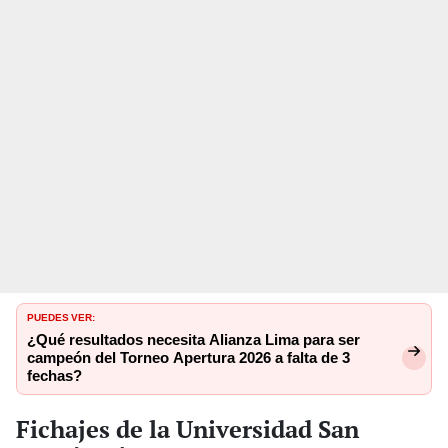
PUEDES VER:
¿Qué resultados necesita Alianza Lima para ser
campeón del Torneo Apertura 2026 a falta de 3
fechas?
Fichajes de la Universidad San