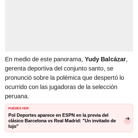
En medio de este panorama,
Yudy Balcázar
,
gerenta deportiva del conjunto santo, se
pronunció sobre la polémica que despertó lo
ocurrido con las jugadoras de la selección
peruana.
PUEDES VER:
Pol Deportes aparece en ESPN en la previa del
clásico Barcelona vs Real Madrid: "Un invitado de
lujo"