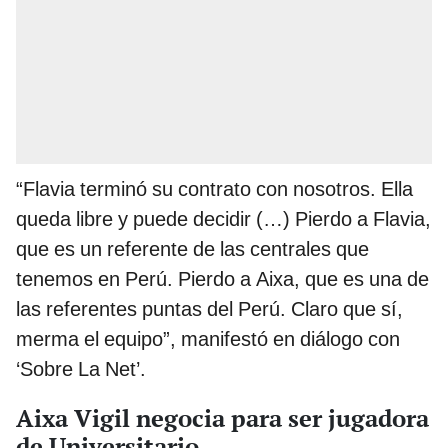
“Flavia terminó su contrato con nosotros. Ella
queda libre y puede decidir (…) Pierdo a Flavia,
que es un referente de las centrales que
tenemos en Perú. Pierdo a Aixa, que es una de
las referentes puntas del Perú. Claro que sí,
merma el equipo”, manifestó en diálogo con
‘Sobre La Net’.
Aixa Vigil negocia para ser jugadora
de Universitario