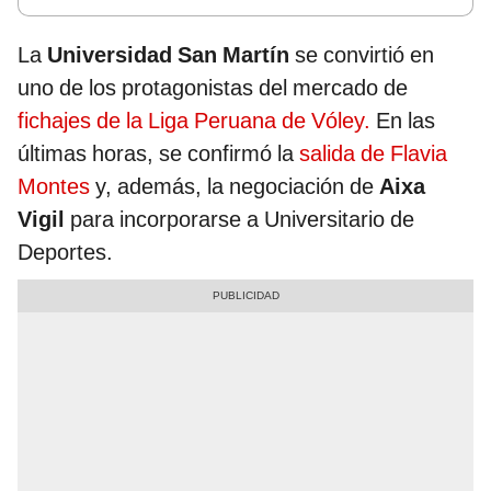
La
Universidad San Martín
se convirtió en
uno de los protagonistas del mercado de
fichajes de la Liga Peruana de Vóley.
En las
últimas horas, se confirmó la
salida de Flavia
Montes
y, además, la negociación de
Aixa
Vigil
para incorporarse a Universitario de
Deportes.