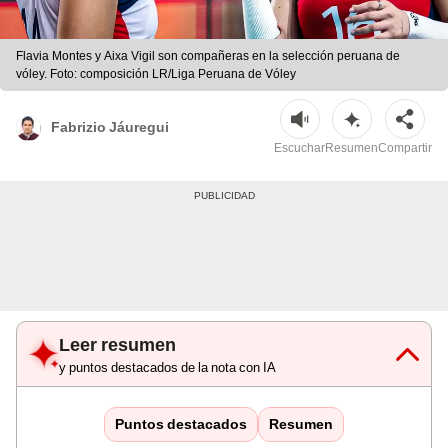
Flavia Montes y Aixa Vigil son compañeras en la selección peruana de
vóley. Foto: composición LR/Liga Peruana de Vóley
Fabrizio Jáuregui
Escuchar
Resumen
Compartir
Leer resumen
y puntos destacados de la nota con IA
Puntos destacados
Resumen