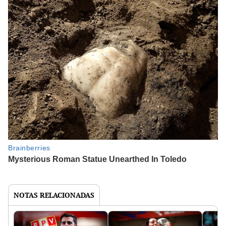
NOTAS RELACIONADAS