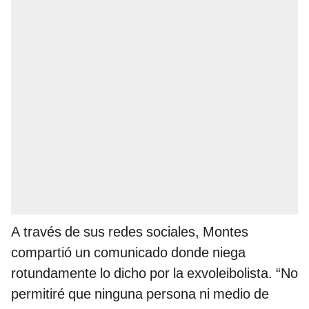
A través de sus redes sociales, Montes
compartió un comunicado donde niega
rotundamente lo dicho por la exvoleibolista. “No
permitiré que ninguna persona ni medio de