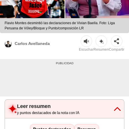
Flavio Montes desmintió las declaraciones de Vivian Baella. Foto: Liga
Peruana de Vóley/Bloque y Punto/composición LR
Carlos Avellaneda
Escuchar
Resumen
Compartir
Leer resumen
y puntos destacados de la nota con IA