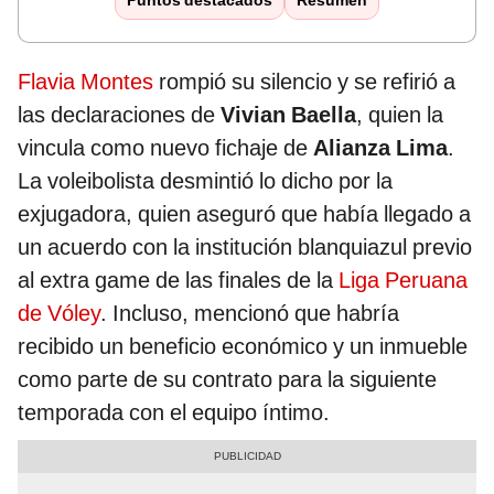
Puntos destacados
Resumen
Flavia Montes
rompió su silencio y se refirió a
las declaraciones de
Vivian Baella
, quien la
vincula como nuevo fichaje de
Alianza Lima
.
La voleibolista desmintió lo dicho por la
exjugadora, quien aseguró que había llegado a
un acuerdo con la institución blanquiazul previo
al extra game de las finales de la
Liga Peruana
de Vóley
. Incluso, mencionó que habría
recibido un beneficio económico y un inmueble
como parte de su contrato para la siguiente
temporada con el equipo íntimo.