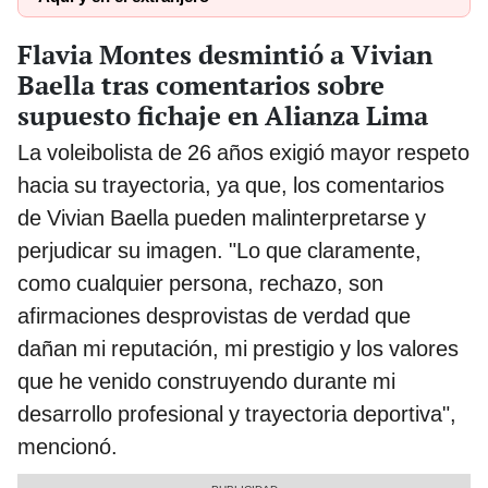
Flavia Montes desmintió a Vivian
Baella tras comentarios sobre
supuesto fichaje en Alianza Lima
La voleibolista de 26 años exigió mayor respeto
hacia su trayectoria, ya que, los comentarios
de Vivian Baella pueden malinterpretarse y
perjudicar su imagen. "Lo que claramente,
como cualquier persona, rechazo, son
afirmaciones desprovistas de verdad que
dañan mi reputación, mi prestigio y los valores
que he venido construyendo durante mi
desarrollo profesional y trayectoria deportiva",
mencionó.