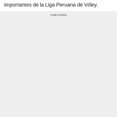
importantes de la Liga Peruana de Vóley.