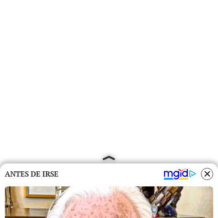
ANTES DE IRSE