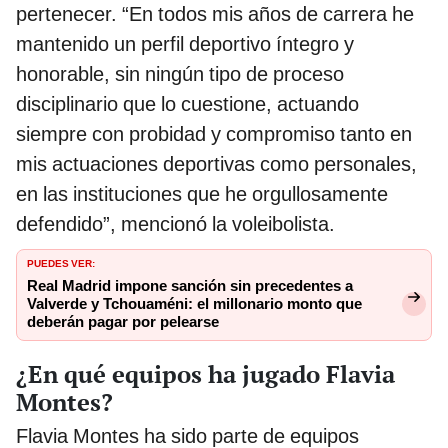
pertenecer. “En todos mis años de carrera he
mantenido un perfil deportivo íntegro y
honorable, sin ningún tipo de proceso
disciplinario que lo cuestione, actuando
siempre con probidad y compromiso tanto en
mis actuaciones deportivas como personales,
en las instituciones que he orgullosamente
defendido”, mencionó la voleibolista.
PUEDES VER:
Real Madrid impone sanción sin precedentes a
Valverde y Tchouaméni: el millonario monto que
deberán pagar por pelearse
¿En qué equipos ha jugado Flavia
Montes?
Flavia Montes ha sido parte de equipos