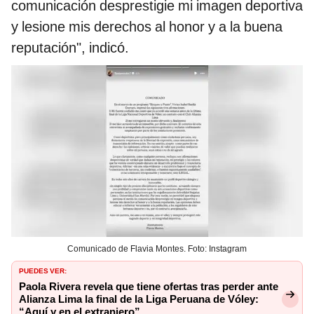
comunicación desprestigie mi imagen deportiva
y lesione mis derechos al honor y a la buena
reputación", indicó.
Comunicado de Flavia Montes. Foto: Instagram
PUEDES VER:
Paola Rivera revela que tiene ofertas tras perder ante
Alianza Lima la final de la Liga Peruana de Vóley:
“Aquí y en el extranjero”