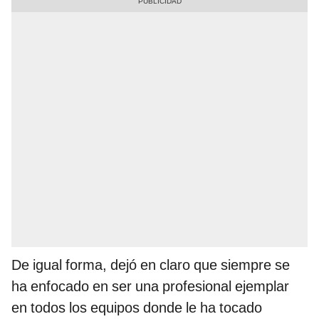
De igual forma, dejó en claro que siempre se
ha enfocado en ser una profesional ejemplar
en todos los equipos donde le ha tocado