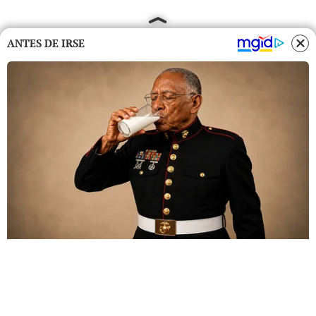
ANTES DE IRSE