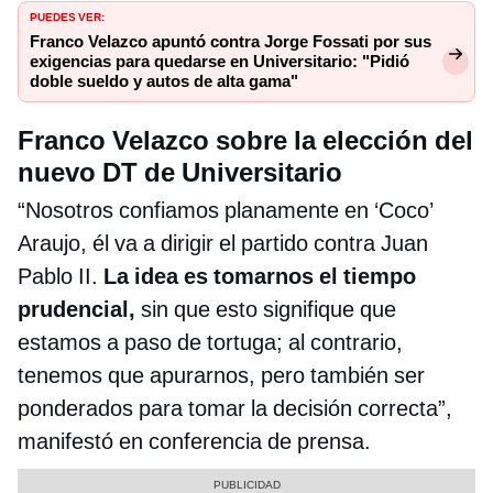
PUEDES VER:
Franco Velazco apuntó contra Jorge Fossati por sus
exigencias para quedarse en Universitario: "Pidió
doble sueldo y autos de alta gama"
Franco Velazco sobre la elección del
nuevo DT de Universitario
“Nosotros confiamos planamente en ‘Coco’
Araujo, él va a dirigir el partido contra Juan
Pablo II.
La idea es tomarnos el tiempo
prudencial,
sin que esto signifique que
estamos a paso de tortuga; al contrario,
tenemos que apurarnos, pero también ser
ponderados para tomar la decisión correcta”,
manifestó en conferencia de prensa.