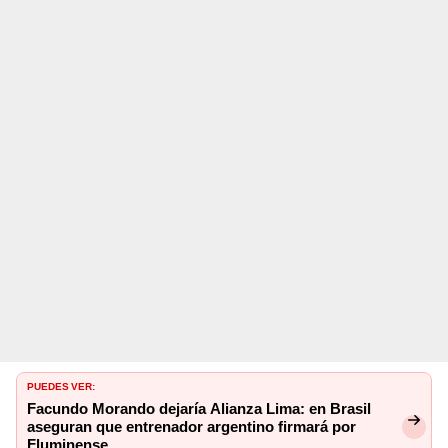
PUEDES VER:
Facundo Morando dejaría Alianza Lima: en Brasil
aseguran que entrenador argentino firmará por
Fluminense