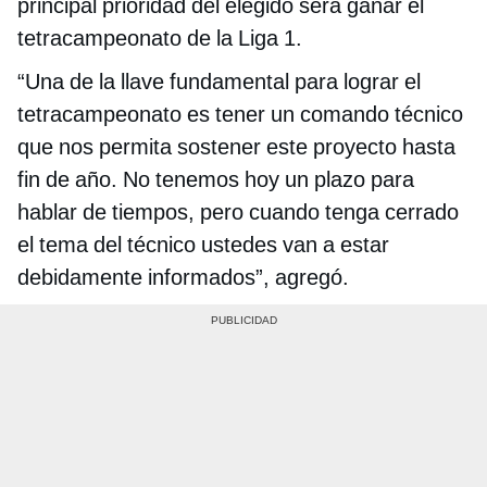
principal prioridad del elegido será ganar el
tetracampeonato de la Liga 1.
“Una de la llave fundamental para lograr el
tetracampeonato es tener un comando técnico
que nos permita sostener este proyecto hasta
fin de año. No tenemos hoy un plazo para
hablar de tiempos, pero cuando tenga cerrado
el tema del técnico ustedes van a estar
debidamente informados”, agregó.