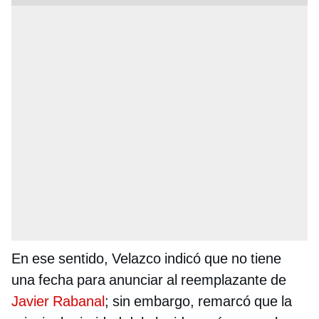
En ese sentido, Velazco indicó que no tiene
una fecha para anunciar al reemplazante de
Javier Rabanal
; sin embargo, remarcó que la