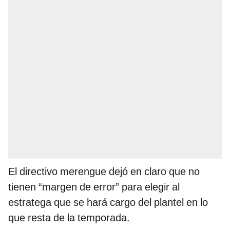
El directivo merengue dejó en claro que no
tienen “margen de error” para elegir al
estratega que se hará cargo del plantel en lo
que resta de la temporada.