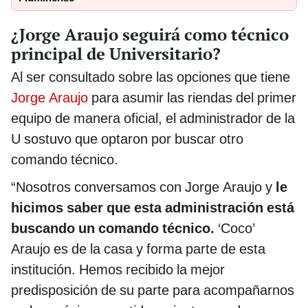
¿Jorge Araujo seguirá como técnico
principal de Universitario?
Al ser consultado sobre las opciones que tiene
Jorge Araujo
para asumir las riendas del primer
equipo de manera oficial, el administrador de la
U sostuvo que optaron por buscar otro
comando técnico.
“Nosotros conversamos con Jorge Araujo y
le
hicimos saber que esta administración está
buscando un comando técnico.
‘Coco’
Araujo es de la casa y forma parte de esta
institución. Hemos recibido la mejor
predisposición de su parte para acompañarnos