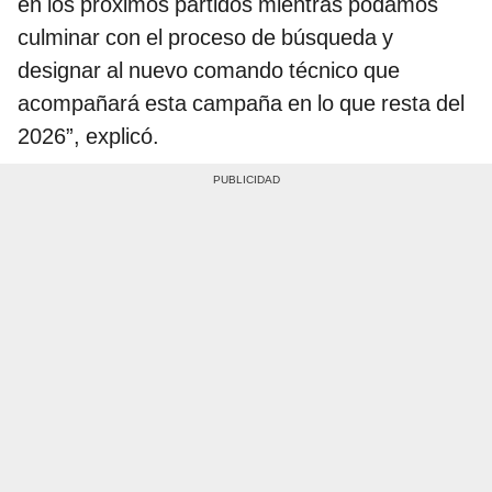
en los próximos partidos mientras podamos
culminar con el proceso de búsqueda y
designar al nuevo comando técnico que
acompañará esta campaña en lo que resta del
2026”, explicó.