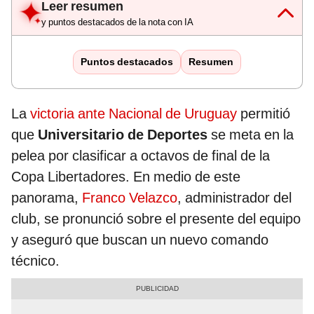
Leer resumen
y puntos destacados de la nota con IA
Puntos destacados
Resumen
La
victoria ante Nacional de Uruguay
permitió
que
Universitario de Deportes
se meta en la
pelea por clasificar a octavos de final de la
Copa Libertadores. En medio de este
panorama,
Franco Velazco
, administrador del
club, se pronunció sobre el presente del equipo
y aseguró que buscan un nuevo comando
técnico.