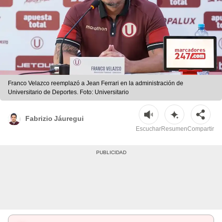
Franco Velazco reemplazó a Jean Ferrari en la administración de
Universitario de Deportes. Foto: Universitario
Fabrizio Jáuregui
Escuchar
Resumen
Compartir