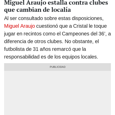
Miguel Araujo estalla contra clubes
que cambian de localía
Al ser consultado sobre estas disposiciones,
Miguel Araujo
cuestionó que a Cristal le toque
jugar en recintos como el Campeones del 36’, a
diferencia de otros clubes. No obstante, el
futbolista de 31 años remarcó que la
responsabilidad es de los equipos locales.