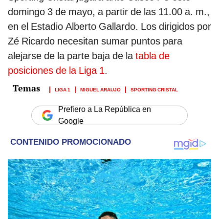
domingo 3 de mayo, a partir de las 11.00 a. m.,
en el Estadio Alberto Gallardo. Los dirigidos por
Zé Ricardo necesitan sumar puntos para
alejarse de la parte baja de la
tabla de
posiciones de la Liga 1
.
LIGA 1
MIGUEL ARAUJO
SPORTING CRISTAL
Prefiero a La República en
Google