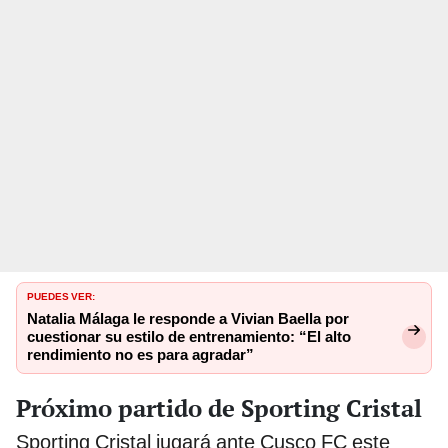
PUEDES VER:
Natalia Málaga le responde a Vivian Baella por
cuestionar su estilo de entrenamiento: “El alto
rendimiento no es para agradar”
Próximo partido de Sporting Cristal
Sporting Cristal jugará ante Cusco FC este