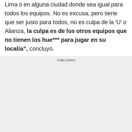
Lima o en alguna ciudad donde sea igual para
todos los equipos. No es excusa, pero tiene
que ser justo para todos, no es culpa de la ‘U’ o
Alianza,
la culpa es de los otros equipos que
no tienen los hue*** para jugar en su
localía”,
concluyó.