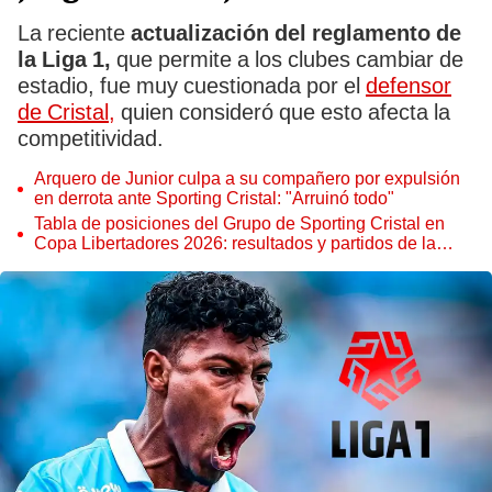
La reciente
actualización del reglamento de
la Liga 1,
que permite a los clubes cambiar de
estadio, fue muy cuestionada por el
defensor
de Cristal,
quien consideró que esto afecta la
competitividad.
Arquero de Junior culpa a su compañero por expulsión
en derrota ante Sporting Cristal: "Arruinó todo"
Tabla de posiciones del Grupo de Sporting Cristal en
Copa Libertadores 2026: resultados y partidos de la
fecha 3