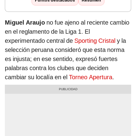
Puntos destacados
Resumen
Miguel Araujo
no fue ajeno al reciente cambio
en el reglamento de la Liga 1. El
experimentado central de
Sporting Cristal
y la
selección peruana consideró que esta norma
es injusta; en ese sentido, expresó fuertes
palabras contra los clubes que deciden
cambiar su localía en el
Torneo Apertura
.