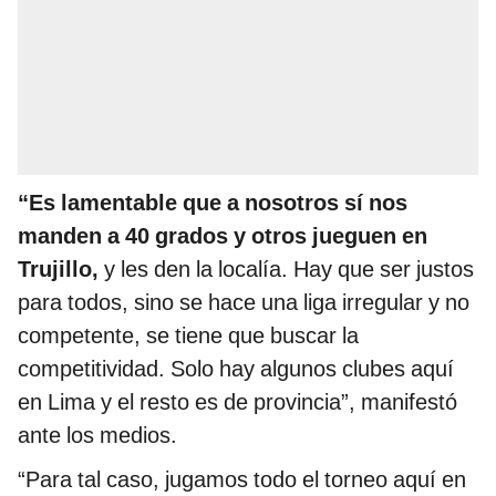
“Es lamentable que a nosotros sí nos
manden a 40 grados y otros jueguen en
Trujillo,
y les den la localía. Hay que ser justos
para todos, sino se hace una liga irregular y no
competente, se tiene que buscar la
competitividad. Solo hay algunos clubes aquí
en Lima y el resto es de provincia”, manifestó
ante los medios.
“Para tal caso, jugamos todo el torneo aquí en