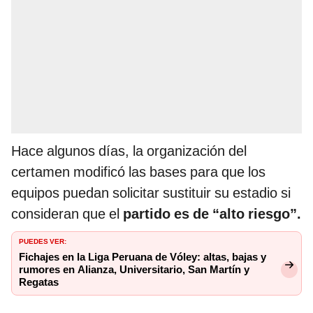
Hace algunos días, la organización del
certamen modificó las bases para que los
equipos puedan solicitar sustituir su estadio si
consideran que el
partido es de “alto riesgo”.
PUEDES VER:
Fichajes en la Liga Peruana de Vóley: altas, bajas y
rumores en Alianza, Universitario, San Martín y
Regatas