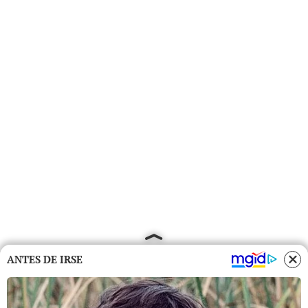
ANTES DE IRSE