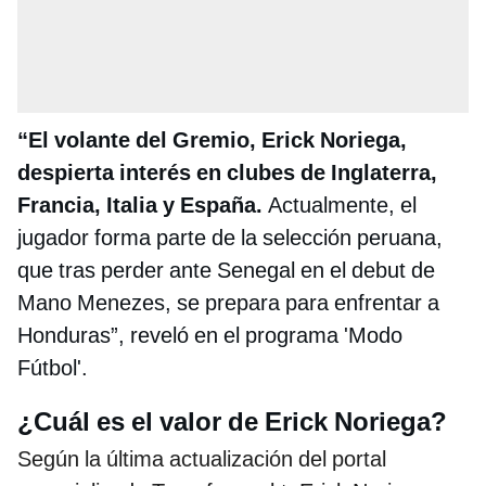
“El volante del Gremio, Erick Noriega,
despierta interés en clubes de Inglaterra,
Francia, Italia y España.
Actualmente, el
jugador forma parte de la selección peruana,
que tras perder ante Senegal en el debut de
Mano Menezes, se prepara para enfrentar a
Honduras”, reveló en el programa 'Modo
Fútbol'.
¿Cuál es el valor de Erick Noriega?
Según la última actualización del portal