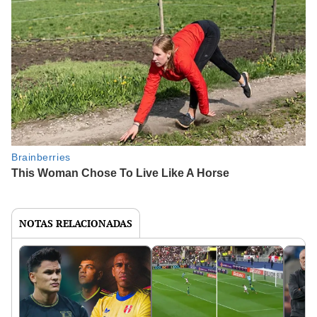
NOTAS RELACIONADAS