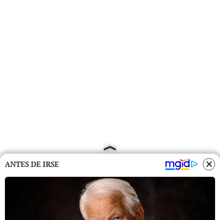
ANTES DE IRSE