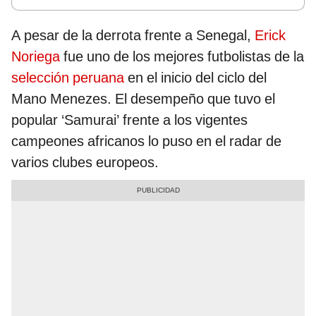
A pesar de la derrota frente a Senegal,
Erick
Noriega
fue uno de los mejores futbolistas de la
selección peruana
en el inicio del ciclo del
Mano Menezes. El desempeño que tuvo el
popular ‘Samurai’ frente a los vigentes
campeones africanos lo puso en el radar de
varios clubes europeos.