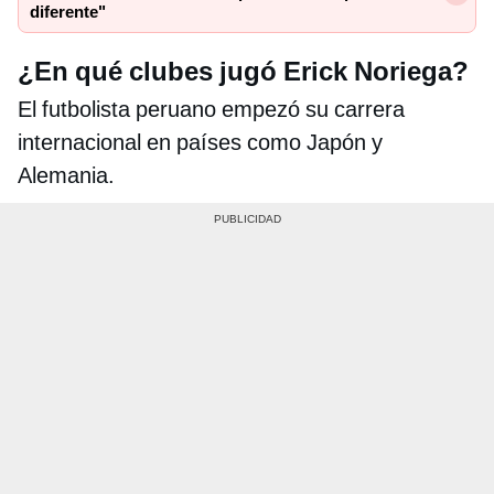
diferente"
¿En qué clubes jugó Erick Noriega?
El futbolista peruano empezó su carrera
internacional en países como Japón y
Alemania.