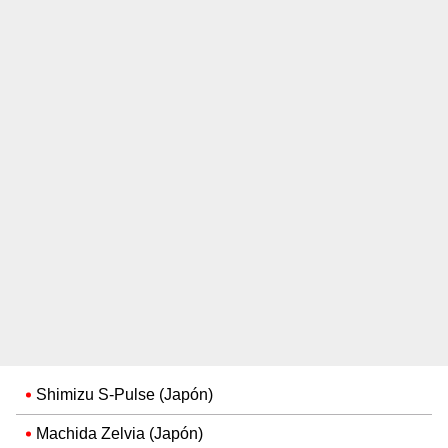
Shimizu S-Pulse (Japón)
Machida Zelvia (Japón)