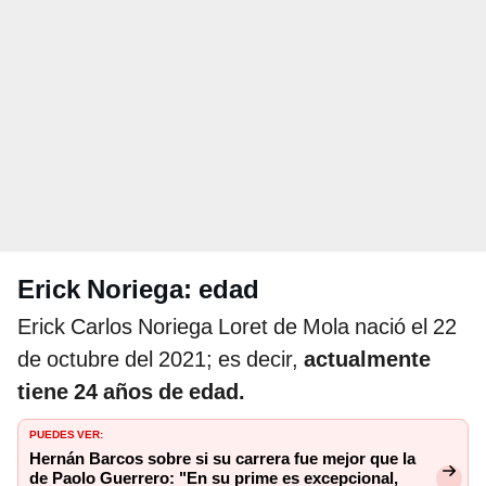
Erick Noriega: edad
Erick Carlos Noriega Loret de Mola nació el 22
de octubre del 2021; es decir,
actualmente
tiene 24 años de edad.
PUEDES VER:
Hernán Barcos sobre si su carrera fue mejor que la
de Paolo Guerrero: "En su prime es excepcional,