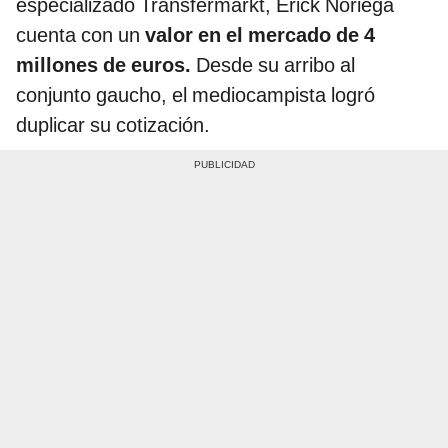
especializado Transfermarkt, Erick Noriega
cuenta con un
valor en el mercado de 4
millones de euros.
Desde su arribo al
conjunto gaucho, el mediocampista logró
duplicar su cotización.