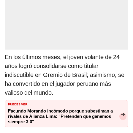
En los últimos meses, el joven volante de 24
años logró consolidarse como titular
indiscutible en Gremio de Brasil; asimismo, se
ha convertido en el jugador peruano más
valioso del mundo.
PUEDES VER:
Facundo Morando incómodo porque subestiman a
rivales de Alianza Lima: "Pretenden que ganemos
siempre 3-0"