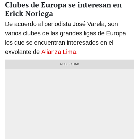
Clubes de Europa se interesan en
Erick Noriega
De acuerdo al periodista José Varela, son
varios clubes de las grandes ligas de Europa
los que se encuentran interesados en el
exvolante de
Alianza Lima.