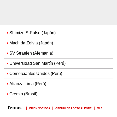
Shimizu S-Pulse (Japón)
Machida Zelvia (Japón)
SV Straelen (Alemania)
Universidad San Martín (Perú)
Comerciantes Unidos (Perú)
Alianza Lima (Perú)
Gremio (Brasil)
ERICK NORIEGA
GREMIO DE PORTO ALEGRE
MLS