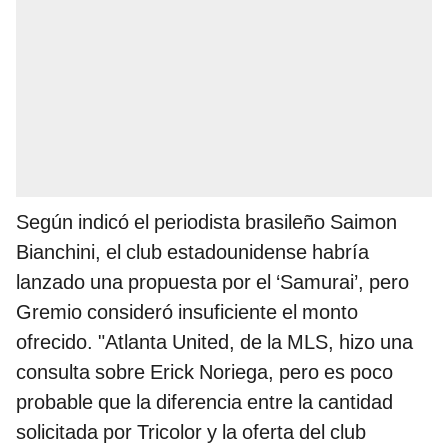
Según indicó el periodista brasileño Saimon
Bianchini, el club estadounidense habría
lanzado una propuesta por el ‘Samurai’, pero
Gremio consideró insuficiente el monto
ofrecido. "Atlanta United, de la MLS, hizo una
consulta sobre Erick Noriega, pero es poco
probable que la diferencia entre la cantidad
solicitada por Tricolor y la oferta del club