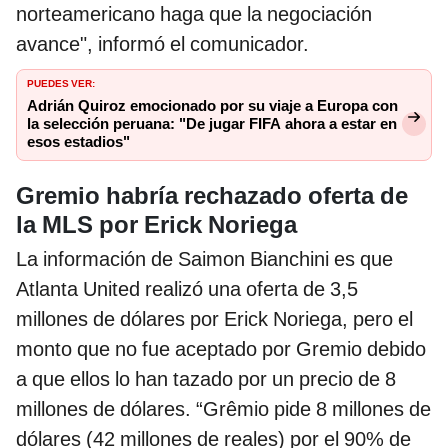
norteamericano haga que la negociación
avance", informó el comunicador.
PUEDES VER:
Adrián Quiroz emocionado por su viaje a Europa con
la selección peruana: "De jugar FIFA ahora a estar en
esos estadios"
Gremio habría rechazado oferta de
la MLS por Erick Noriega
La información de Saimon Bianchini es que
Atlanta United realizó una oferta de 3,5
millones de dólares por Erick Noriega, pero el
monto que no fue aceptado por Gremio debido
a que ellos lo han tazado por un precio de 8
millones de dólares. “Grêmio pide 8 millones de
dólares (42 millones de reales) por el 90% de