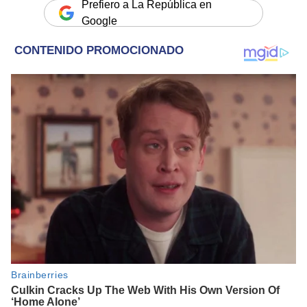
Prefiero a La República en
Google