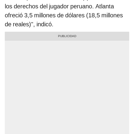
los derechos del jugador peruano. Atlanta
ofreció 3,5 millones de dólares (18,5 millones
de reales)", indicó.