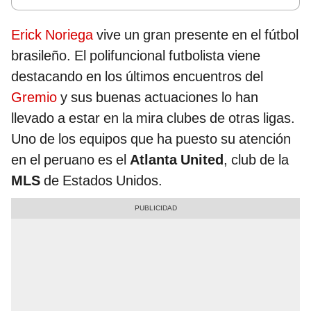
Erick Noriega
vive un gran presente en el fútbol
brasileño. El polifuncional futbolista viene
destacando en los últimos encuentros del
Gremio
y sus buenas actuaciones lo han
llevado a estar en la mira clubes de otras ligas.
Uno de los equipos que ha puesto su atención
en el peruano es el
Atlanta United
, club de la
MLS
de Estados Unidos.