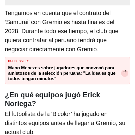
Tengamos en cuenta que el contrato del
‘Samurai’ con Gremio es hasta finales del
2028. Durante todo ese tiempo, el club que
quiera contratar al peruano tendrá que
negociar directamente con Gremio.
PUEDES VER:
Mano Menezes sobre jugadores que convocó para
amistosos de la selección peruana: "La idea es que
todos tengan minutos"
¿En qué equipos jugó Erick
Noriega?
El futbolista de la ‘Bicolor’ ha jugado en
distintos equipos antes de llegar a Gremio, su
actual club.