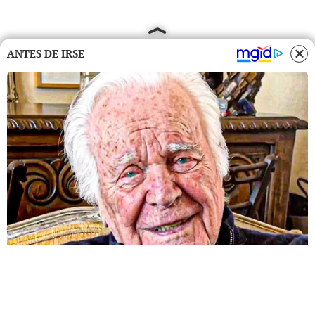
ANTES DE IRSE