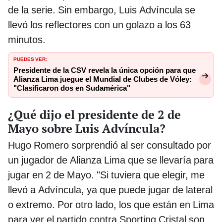
de la serie. Sin embargo, Luis Advíncula se
llevó los reflectores con un golazo a los 63
minutos.
PUEDES VER:
Presidente de la CSV revela la única opción para que
Alianza Lima juegue el Mundial de Clubes de Vóley:
"Clasificaron dos en Sudamérica"
¿Qué dijo el presidente de 2 de
Mayo sobre Luis Advíncula?
Hugo Romero sorprendió al ser consultado por
un jugador de Alianza Lima que se llevaría para
jugar en 2 de Mayo. "Si tuviera que elegir, me
llevó a Advíncula, ya que puede jugar de lateral
o extremo. Por otro lado, los que están en Lima
para ver el partido contra Sporting Cristal son