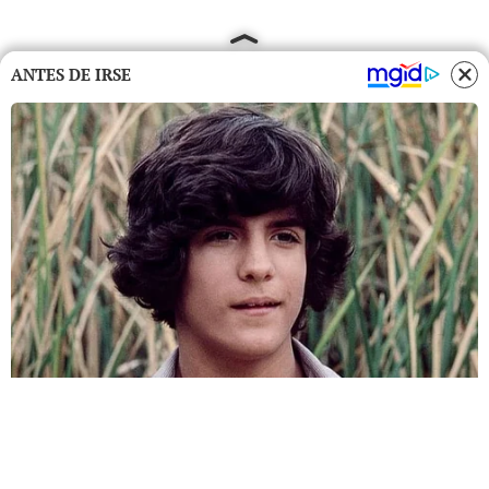
ANTES DE IRSE