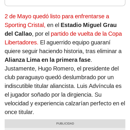
2 de Mayo quedó listo para enfrentarse a
Sporting Cristal,
en el
Estadio Miguel Grau
del Callao
, por el
partido de vuelta de la Copa
Libertadores.
El aguerrido equipo guaraní
quiere seguir haciendo historia, tras eliminar a
Alianza Lima en la primera fase
.
Justamente, Hugo Romero, el presidente del
club paraguayo quedó deslumbrado por un
indiscutible titular aliancista. Luis Advíncula es
el jugador soñado por la dirgiencia. Su
velocidad y experiencia calzarían perfecto en el
once titular.