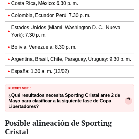
Costa Rica, México: 6.30 p. m.
Colombia, Ecuador, Perú: 7.30 p. m.
Estados Unidos (Miami, Washington D. C., Nueva
York): 7.30 p. m.
Bolivia, Venezuela: 8.30 p. m.
Argentina, Brasil, Chile, Paraguay, Uruguay: 9.30 p. m.
España: 1.30 a. m. (12/02)
PUEDES VER
:
¿Qué resultados necesita Sporting Cristal ante 2 de
Mayo para clasificar a la siguiente fase de Copa
Libertadores?
Posible alineación de Sporting
Cristal