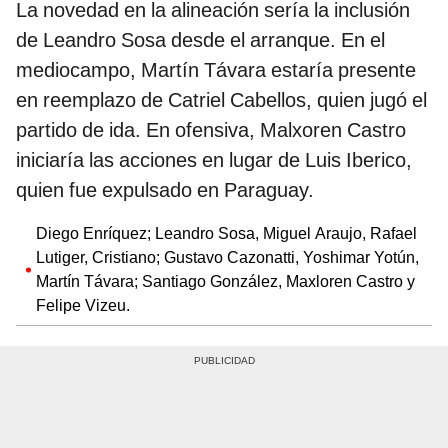
La novedad en la alineación sería la inclusión
de Leandro Sosa desde el arranque. En el
mediocampo, Martín Távara estaría presente
en reemplazo de Catriel Cabellos, quien jugó el
partido de ida. En ofensiva, Malxoren Castro
iniciaría las acciones en lugar de Luis Iberico,
quien fue expulsado en Paraguay.
Diego Enríquez; Leandro Sosa, Miguel Araujo, Rafael
Lutiger, Cristiano; Gustavo Cazonatti, Yoshimar Yotún,
Martín Távara; Santiago González, Maxloren Castro y
Felipe Vizeu.