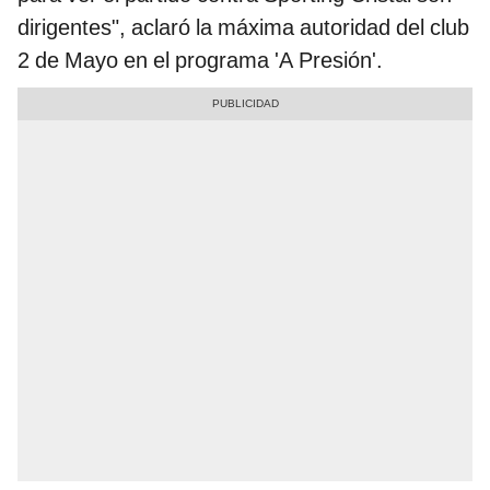
dirigentes", aclaró la máxima autoridad del club
2 de Mayo en el programa 'A Presión'.