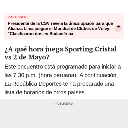
PUEDES VER:
Presidente de la CSV revela la única opción para que
Alianza Lima juegue el Mundial de Clubes de Vóley:
"Clasificaron dos en Sudamérica
¿A qué hora juega Sporting Cristal
vs 2 de Mayo?
Este encuentro está programado para iniciar a
las 7.30 p.m. (hora peruana). A continuación,
La República Deportes te ha preparado una
lista de horarios de otros países.