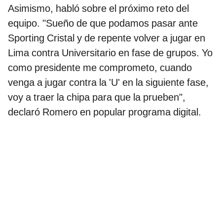
Asimismo, habló sobre el próximo reto del
equipo. "Sueño de que podamos pasar ante
Sporting Cristal y de repente volver a jugar en
Lima contra Universitario en fase de grupos. Yo
como presidente me comprometo, cuando
venga a jugar contra la 'U' en la siguiente fase,
voy a traer la chipa para que la prueben",
declaró Romero en popular programa digital.