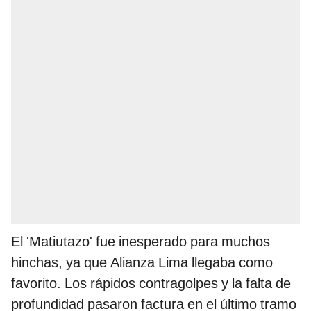
El 'Matiutazo' fue inesperado para muchos
hinchas, ya que Alianza Lima llegaba como
favorito. Los rápidos contragolpes y la falta de
profundidad pasaron factura en el último tramo