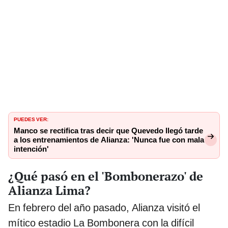
PUEDES VER:
Manco se rectifica tras decir que Quevedo llegó tarde
a los entrenamientos de Alianza: 'Nunca fue con mala
intención'
¿Qué pasó en el 'Bombonerazo' de
Alianza Lima?
En febrero del año pasado, Alianza visitó el
mítico estadio La Bombonera con la difícil