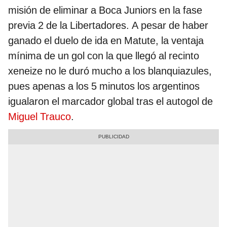
misión de eliminar a Boca Juniors en la fase
previa 2 de la Libertadores. A pesar de haber
ganado el duelo de ida en Matute, la ventaja
mínima de un gol con la que llegó al recinto
xeneize no le duró mucho a los blanquiazules,
pues apenas a los 5 minutos los argentinos
igualaron el marcador global tras el autogol de
Miguel Trauco
.