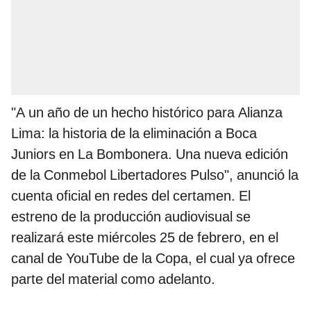
"A un año de un hecho histórico para Alianza
Lima: la historia de la eliminación a Boca
Juniors en La Bombonera. Una nueva edición
de la Conmebol Libertadores Pulso", anunció la
cuenta oficial en redes del certamen. El
estreno de la producción audiovisual se
realizará este miércoles 25 de febrero, en el
canal de YouTube de la Copa, el cual ya ofrece
parte del material como adelanto.