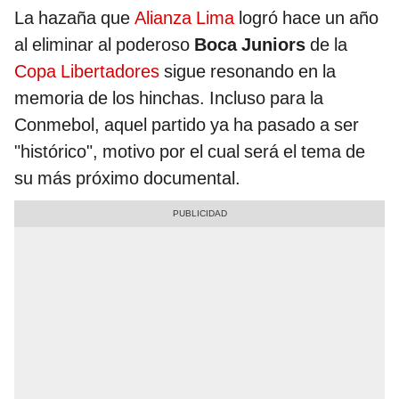
La hazaña que
Alianza Lima
logró hace un año
al eliminar al poderoso
Boca Juniors
de la
Copa Libertadores
sigue resonando en la
memoria de los hinchas. Incluso para la
Conmebol, aquel partido ya ha pasado a ser
"histórico", motivo por el cual será el tema de
su más próximo documental.