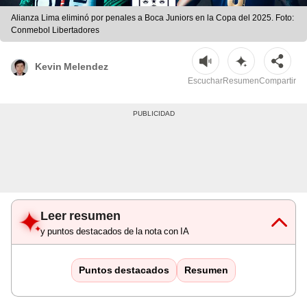
Alianza Lima eliminó por penales a Boca Juniors en la Copa del 2025. Foto:
Conmebol Libertadores
Kevin Melendez
Escuchar
Resumen
Compartir
Leer resumen
y puntos destacados de la nota con IA
Puntos destacados
Resumen