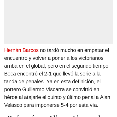
Hernán Barcos
no tardó mucho en empatar el
encuentro y volver a poner a los victorianos
arriba en el global, pero en el segundo tiempo
Boca encontró el 2-1 que llevó la serie a la
tanda de penales. Ya en esta definición, el
portero Guillermo Viscarra se convirtió en
héroe al atajarle el quinto y último penal a Alan
Velasco para imponerse 5-4 por esta vía.