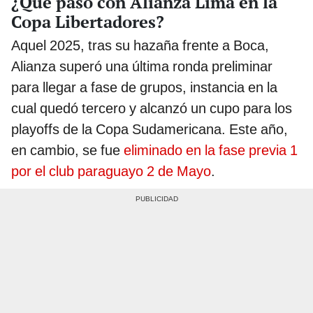
¿Qué pasó con Alianza Lima en la
Copa Libertadores?
Aquel 2025, tras su hazaña frente a Boca,
Alianza superó una última ronda preliminar
para llegar a fase de grupos, instancia en la
cual quedó tercero y alcanzó un cupo para los
playoffs de la Copa Sudamericana. Este año,
en cambio, se fue
eliminado en la fase previa 1
por el club paraguayo 2 de Mayo
.