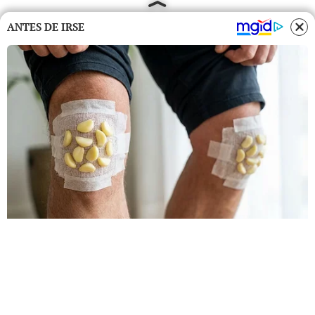
ANTES DE IRSE