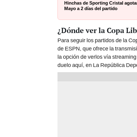
Hinchas de Sporting Cristal agota
Mayo a 2 días del partido
¿Dónde ver la Copa Li
Para seguir los partidos de la Co
de ESPN, que ofrece la transmis
la opción de verlos vía streaming
duelo aquí, en La República Dep