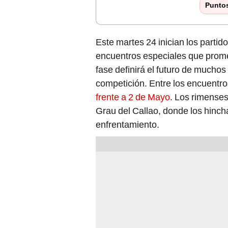
Punto
Este martes 24 inician los partid
encuentros especiales que prom
fase definirá el futuro de muchos
competición. Entre los encuentr
frente a 2 de Mayo
. Los rimenses
Grau del Callao, donde los hinch
enfrentamiento.