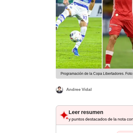
Programación de la Copa Libertadores. Foto
Andree Vidal
Leer resumen
y puntos destacados de la nota con