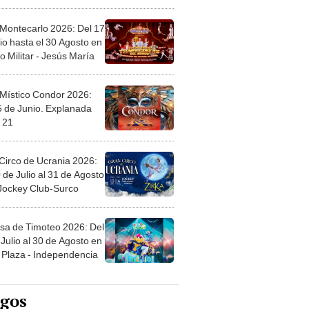
l
 Montecarlo 2026: Del 17
io hasta el 30 Agosto en
o Militar - Jesús María
 Místico Condor 2026:
5 de Junio. Explanada
 21
Circo de Ucrania 2026:
 de Julio al 31 de Agosto
 Jockey Club-Surco
sa de Timoteo 2026: Del
Julio al 30 de Agosto en
Plaza - Independencia
egos