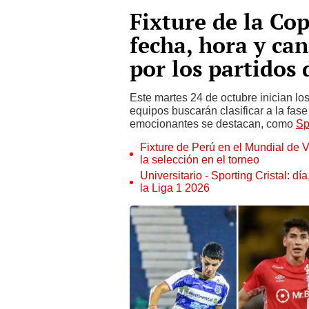
Fixture de la Co
fecha, hora y can
por los partidos 
Este martes 24 de octubre inician lo
equipos buscarán clasificar a la fase
emocionantes se destacan, como
Sp
Fixture de Perú en el Mundial de V
la selección en el torneo
Universitario - Sporting Cristal: d
la Liga 1 2026