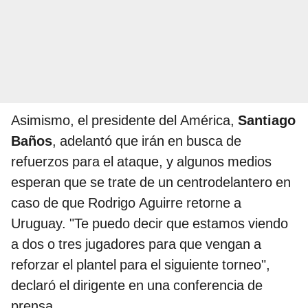
Asimismo, el presidente del América,
Santiago
Baños
, adelantó que irán en busca de
refuerzos para el ataque, y algunos medios
esperan que se trate de un centrodelantero en
caso de que Rodrigo Aguirre retorne a
Uruguay. "Te puedo decir que estamos viendo
a dos o tres jugadores para que vengan a
reforzar el plantel para el siguiente torneo",
declaró el dirigente en una conferencia de
prensa.