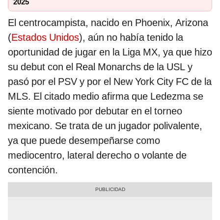
2025
El centrocampista, nacido en Phoenix, Arizona
(
Estados Unidos
), aún no había tenido la
oportunidad de jugar en la Liga MX, ya que hizo
su debut con el Real Monarchs de la USL y
pasó por el PSV y por el New York City FC de la
MLS. El citado medio afirma que Ledezma se
siente motivado por debutar en el torneo
mexicano. Se trata de un jugador polivalente,
ya que puede desempeñarse como
mediocentro, lateral derecho o volante de
contención.