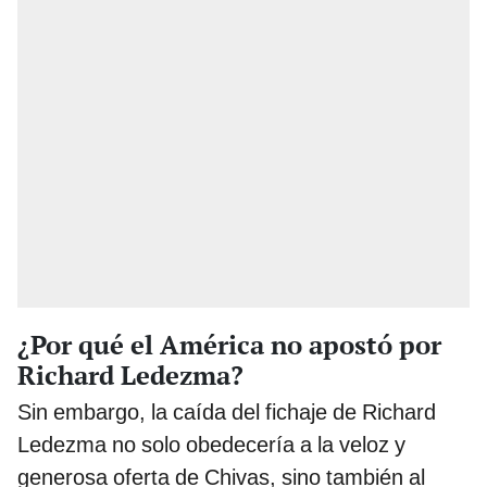
¿Por qué el América no apostó por
Richard Ledezma?
Sin embargo, la caída del fichaje de Richard
Ledezma no solo obedecería a la veloz y
generosa oferta de Chivas, sino también al