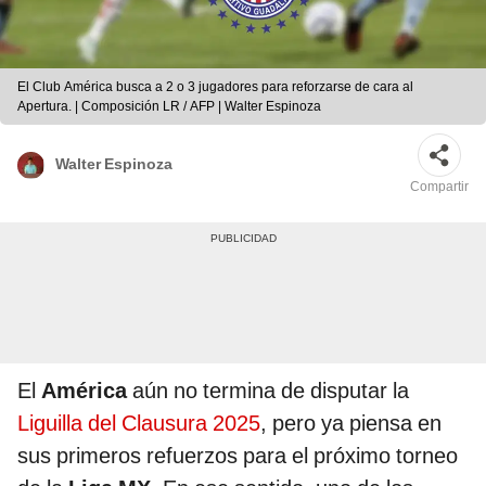
El Club América busca a 2 o 3 jugadores para reforzarse de cara al
Apertura. | Composición LR / AFP | Walter Espinoza
Walter Espinoza
Compartir
El
América
aún no termina de disputar la
Liguilla del Clausura 2025
, pero ya piensa en
sus primeros refuerzos para el próximo torneo