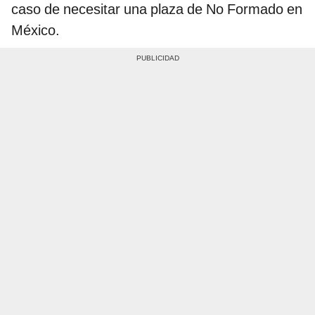
caso de necesitar una plaza de No Formado en
México.