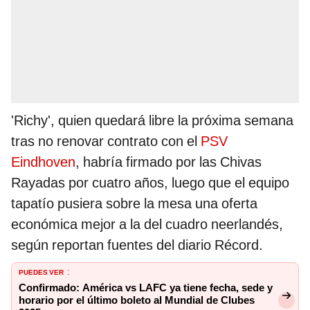
'Richy', quien quedará libre la próxima semana
tras no renovar contrato con el
PSV
Eindhoven
, habría firmado por las Chivas
Rayadas por cuatro años, luego que el equipo
tapatío pusiera sobre la mesa una oferta
económica mejor a la del cuadro neerlandés,
según reportan fuentes del diario Récord.
PUEDES VER
:
Confirmado: América vs LAFC ya tiene fecha, sede y
horario por el último boleto al Mundial de Clubes