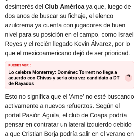
desinterés del
Club América
ya que, luego de
dos años de buscar su fichaje, el elenco
azulcrema ya cuenta con jugadores de buen
nivel para su posición en el campo, como Israel
Reyes y el recién llegado Kevin Álvarez, por lo
que el mexicoamericano dejó de ser prioridad.
PUEDES VER
:
Lo celebra Monterrey: Doménec Torrent no llega a
acuerdo con Chivas y sería otra vez candidato a DT
de Rayados
Esto no significa que el 'Ame' no esté buscando
activamente a nuevos refuerzos. Según el
portal Pasión Águila, el club de Coapa podría
pensar en contratar un lateral izquierdo debido
a que Cristian Borja podría salir en el verano en