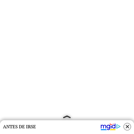
ANTES DE IRSE