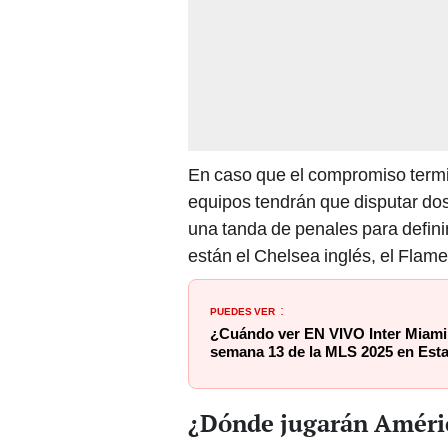
En caso que el compromiso term
equipos tendrán que disputar dos 
una tanda de penales para defini
están el Chelsea inglés, el Flam
PUEDES VER
:
¿Cuándo ver EN VIVO Inter Miami 
semana 13 de la MLS 2025 en Est
¿Dónde jugarán Améri