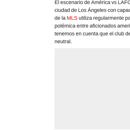
El escenario de América vs LAFC
ciudad de Los Ángeles con capac
de la
MLS
utiliza regularmente p
polémica entre aficionados americ
tenemos en cuenta que el club de
neutral.