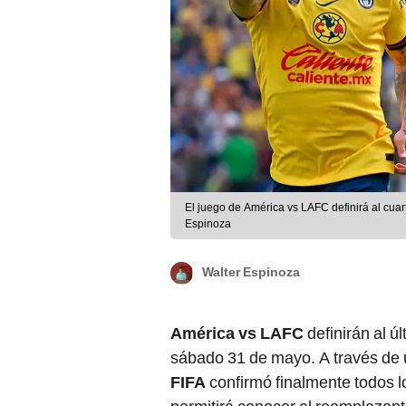
El juego de América vs LAFC definirá al cuar
Espinoza
Walter Espinoza
América vs LAFC
definirán al ú
sábado 31 de mayo. A través de 
FIFA
confirmó finalmente todos lo