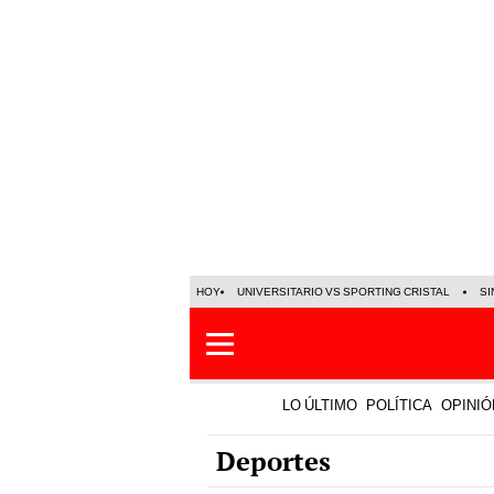
HOY
UNIVERSITARIO VS SPORTING CRISTAL
SI
LO ÚLTIMO
POLÍTICA
OPINIÓ
Deportes