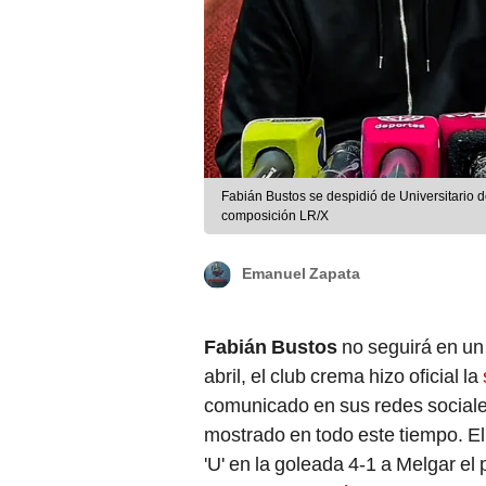
Fabián Bustos se despidió de Universitario d
composición LR/X
Emanuel Zapata
Fabián Bustos
no seguirá en u
abril, el club crema hizo oficial la
comunicado en sus redes sociale
mostrado en todo este tiempo. El 
'U' en la goleada 4-1 a Melgar e