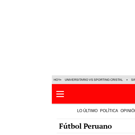
HOY
UNIVERSITARIO VS SPORTING CRISTAL
SI
LO ÚLTIMO
POLÍTICA
OPINIÓ
Fútbol Peruano