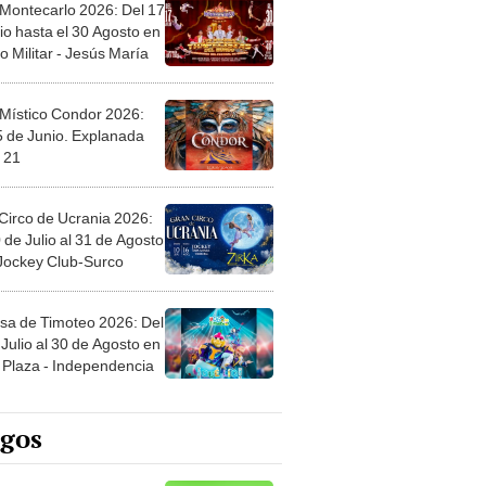
 Montecarlo 2026: Del 17
io hasta el 30 Agosto en
o Militar - Jesús María
 Místico Condor 2026:
5 de Junio. Explanada
 21
Circo de Ucrania 2026:
 de Julio al 31 de Agosto
 Jockey Club-Surco
sa de Timoteo 2026: Del
Julio al 30 de Agosto en
Plaza - Independencia
egos