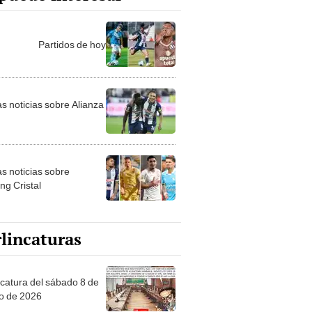
Partidos de hoy
as noticias sobre Alianza
as noticias sobre
ng Cristal
lincaturas
ncatura del sábado 8 de
o de 2026