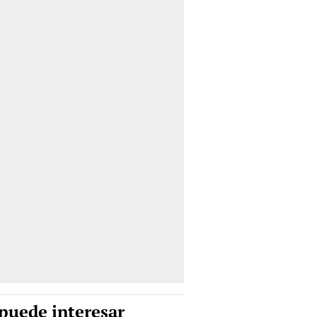
puede interesar