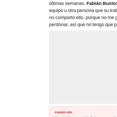
últimas semanas,
Fabián Busto
equipo u otra persona que su tra
no comparto ello, porque no me g
perdonar, así que no tengo que 
PUEDES VER: